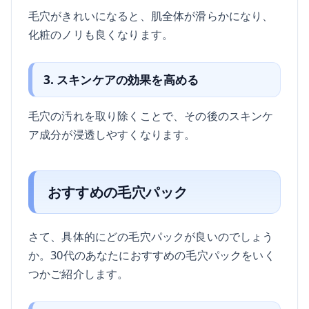
毛穴がきれいになると、肌全体が滑らかになり、
化粧のノリも良くなります。
3. スキンケアの効果を高める
毛穴の汚れを取り除くことで、その後のスキンケ
ア成分が浸透しやすくなります。
おすすめの毛穴パック
さて、具体的にどの毛穴パックが良いのでしょう
か。30代のあなたにおすすめの毛穴パックをいく
つかご紹介します。