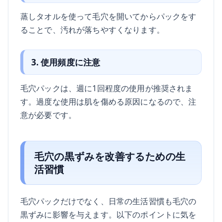
蒸しタオルを使って毛穴を開いてからパックをす
ることで、汚れが落ちやすくなります。
3. 使用頻度に注意
毛穴パックは、週に1回程度の使用が推奨されま
す。過度な使用は肌を傷める原因になるので、注
意が必要です。
毛穴の黒ずみを改善するための生
活習慣
毛穴パックだけでなく、日常の生活習慣も毛穴の
黒ずみに影響を与えます。以下のポイントに気を