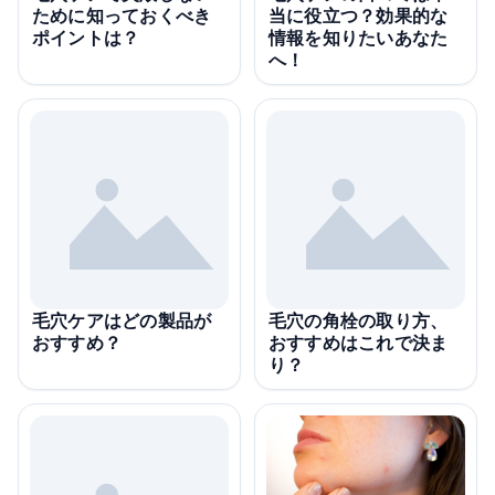
ために知っておくべき
当に役立つ？効果的な
ポイントは？
情報を知りたいあなた
へ！
毛穴ケアはどの製品が
毛穴の角栓の取り方、
おすすめ？
おすすめはこれで決ま
り？