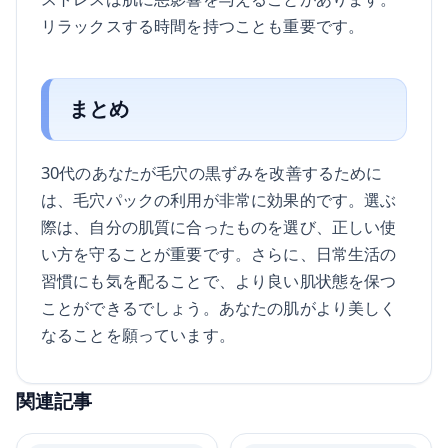
リラックスする時間を持つことも重要です。
まとめ
30代のあなたが毛穴の黒ずみを改善するために
は、毛穴パックの利用が非常に効果的です。選ぶ
際は、自分の肌質に合ったものを選び、正しい使
い方を守ることが重要です。さらに、日常生活の
習慣にも気を配ることで、より良い肌状態を保つ
ことができるでしょう。あなたの肌がより美しく
なることを願っています。
関連記事