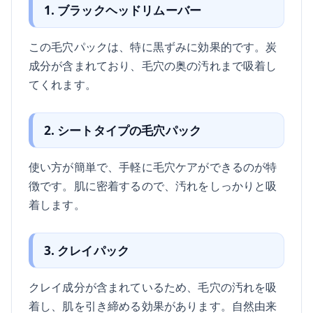
1. ブラックヘッドリムーバー
この毛穴パックは、特に黒ずみに効果的です。炭
成分が含まれており、毛穴の奥の汚れまで吸着し
てくれます。
2. シートタイプの毛穴パック
使い方が簡単で、手軽に毛穴ケアができるのが特
徴です。肌に密着するので、汚れをしっかりと吸
着します。
3. クレイパック
クレイ成分が含まれているため、毛穴の汚れを吸
着し、肌を引き締める効果があります。自然由来