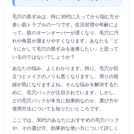
毛穴の黒ずみは、特に30代に入ってから悩む方が
多い肌トラブルの一つです。生活習慣や年齢によ
って、肌のターンオーバーが遅くなり、毛穴に汚
れや角質が溜まりやすくなります。あなたも「ど
うにかして毛穴の黒ずみを改善したい」と思って
いるのではないでしょうか？
あなたの悩み、よくわかります。特に、毛穴が目
立つとメイクのノリも悪くなりますし、周りの視
線が気になりますよね。そんな悩みを解決するた
めに、毛穴パックが注目されています。しかし、
どの毛穴パックが本当に効果的なのか、選び方や
使用方法についても知りたいところです。
ここでは、30代のあなたにおすすめの毛穴パック
や、その選び方、効果的な使い方について詳しく