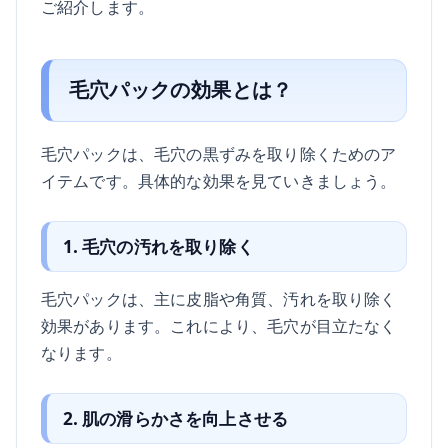
ご紹介します。
毛穴パックの効果とは？
毛穴パックは、毛穴の黒ずみを取り除くためのア
イテムです。具体的な効果を見ていきましょう。
1. 毛穴の汚れを取り除く
毛穴パックは、主に皮脂や角質、汚れを取り除く
効果があります。これにより、毛穴が目立たなく
なります。
2. 肌の滑らかさを向上させる