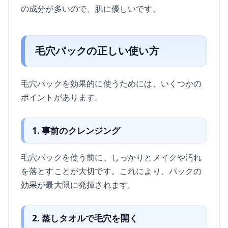
の成分が多いので、肌に優しいです。
毛穴パックの正しい使い方
毛穴パックを効果的に使うためには、いくつかの
ポイントがあります。
1. 事前のクレンジング
毛穴パックを使う前に、しっかりとメイクや汚れ
を落とすことが大切です。これにより、パックの
効果が最大限に発揮されます。
2. 蒸しタオルで毛穴を開く