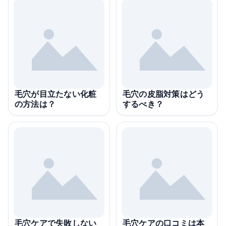
毛穴が目立たない化粧
毛穴の皮脂対策はどう
の方法は？
するべき？
毛穴ケアで失敗しない
毛穴ケアの口コミは本