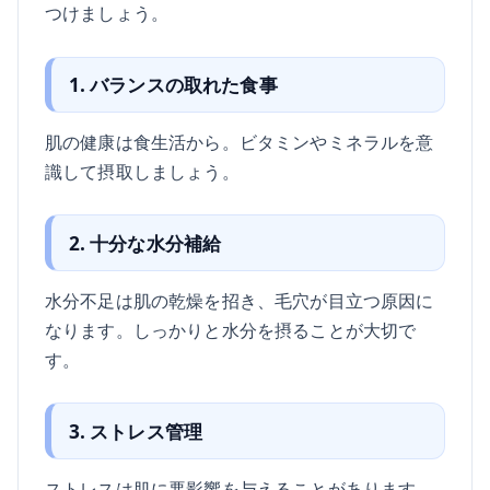
つけましょう。
1. バランスの取れた食事
肌の健康は食生活から。ビタミンやミネラルを意
識して摂取しましょう。
2. 十分な水分補給
水分不足は肌の乾燥を招き、毛穴が目立つ原因に
なります。しっかりと水分を摂ることが大切で
す。
3. ストレス管理
ストレスは肌に悪影響を与えることがあります。