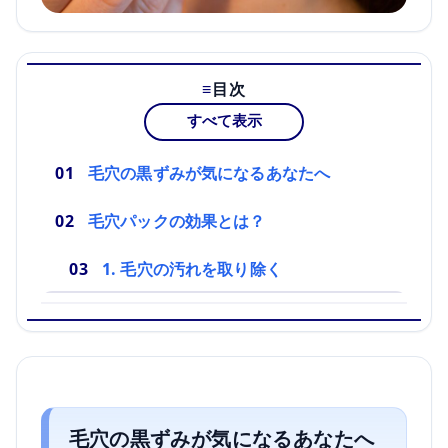
目次
すべて表示
毛穴の黒ずみが気になるあなたへ
毛穴パックの効果とは？
1. 毛穴の汚れを取り除く
毛穴の黒ずみが気になるあなたへ