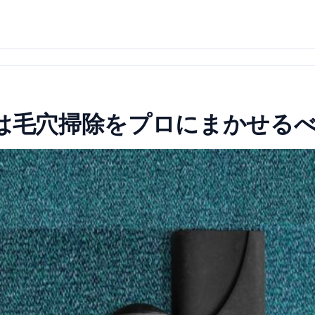
みは毛穴掃除をプロにまかせる