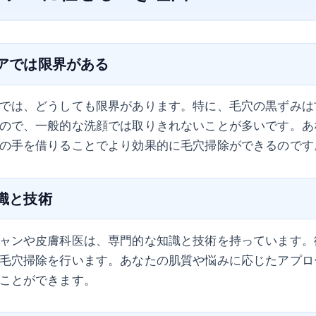
ケアでは限界がある
では、どうしても限界があります。特に、毛穴の黒ずみは
ので、一般的な洗顔では取りきれないことが多いです。あ
の手を借りることでより効果的に毛穴掃除ができるのです
知識と技術
ャンや皮膚科医は、専門的な知識と技術を持っています。
毛穴掃除を行います。あなたの肌質や悩みに応じたアプロ
ことができます。