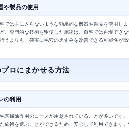
機器や製品の使用
宅では手に入らないような効果的な機器や製品を使用しま
ど、専門的な技術を駆使した施術は、自宅では再現できな
行うよりも、確実に毛穴の黒ずみを改善できる可能性が高
のプロにまかせる方法
ロンの利用
毛穴掃除専用のコースが用意されていることが多いです。
た施術を選ぶことができるため、安心して利用できます。