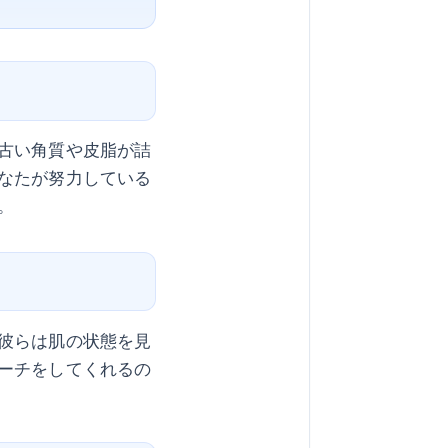
古い角質や皮脂が詰
なたが努力している
。
彼らは肌の状態を見
ーチをしてくれるの