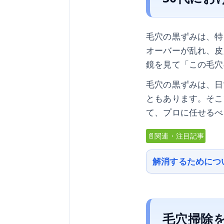
毛穴の黒ずみは、特
オーバーが乱れ、皮
鏡を見て「この毛穴
毛穴の黒ずみは、日
ともあります。そこ
て、プロに任せるべ
📄関連・注目記事
解消するためにつ
毛穴掃除