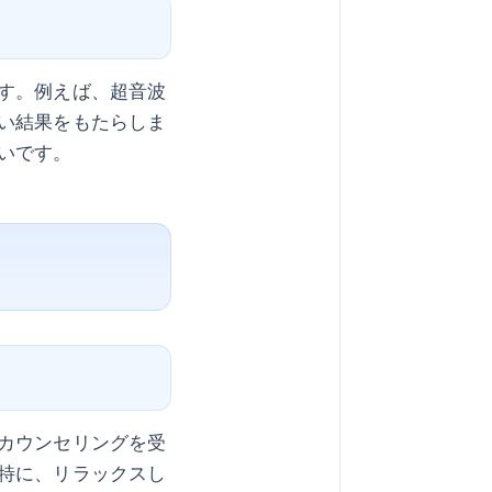
す。例えば、超音波
い結果をもたらしま
いです。
カウンセリングを受
特に、リラックスし