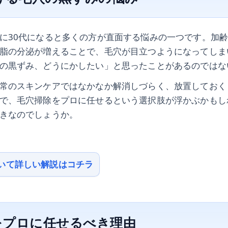
に30代になると多くの方が直面する悩みの一つです。加
脂の分泌が増えることで、毛穴が目立つようになってしま
の黒ずみ、どうにかしたい」と思ったことがあるのではな
常のスキンケアではなかなか解消しづらく、放置しておく
で、毛穴掃除をプロに任せるという選択肢が浮かぶかもし
きなのでしょうか。
いて詳しい解説はコチラ
をプロに任せるべき理由