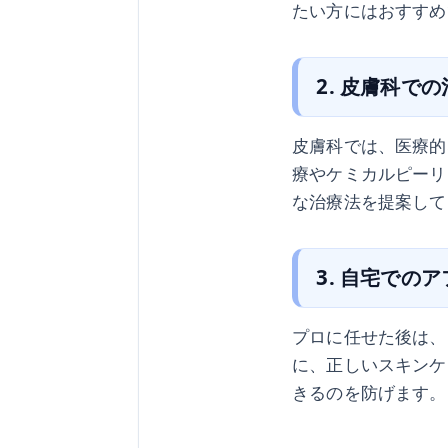
たい方にはおすすめ
2. 皮膚科で
皮膚科では、医療的
療やケミカルピーリ
な治療法を提案して
3. 自宅での
プロに任せた後は、
に、正しいスキンケ
きるのを防げます。