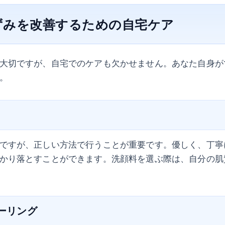
ずみを改善するための自宅ケア
大切ですが、自宅でのケアも欠かせません。あなた自身が
。
ですが、正しい方法で行うことが重要です。優しく、丁寧
かり落とすことができます。洗顔料を選ぶ際は、自分の肌
ピーリング