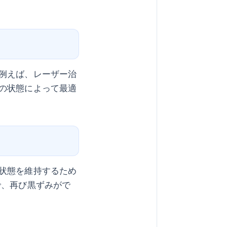
例えば、レーザー治
の状態によって最適
状態を維持するため
で、再び黒ずみがで