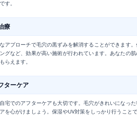
です。
の治療
なアプローチで毛穴の黒ずみを解消することができます。
ングなど、効果が高い施術が行われています。あなたの肌
もらえます。
アフターケア
自宅でのアフターケアも大切です。毛穴がきれいになった
アを心がけましょう。保湿やUV対策をしっかり行うこと