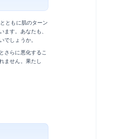
齢とともに肌のターン
います。あなたも、
いでしょうか。
とさらに悪化するこ
れません。果たし