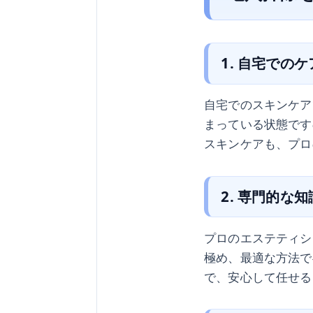
1. 自宅での
自宅でのスキンケア
まっている状態です
スキンケアも、プロ
2. 専門的な
プロのエステティシ
極め、最適な方法で
で、安心して任せる