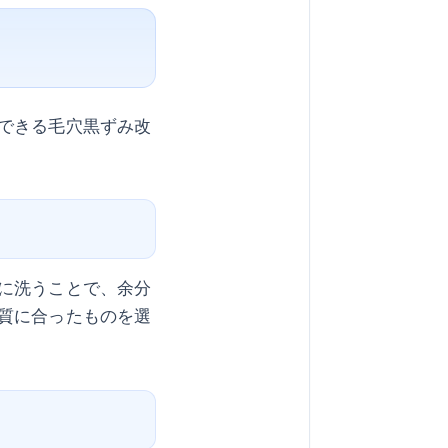
できる毛穴黒ずみ改
に洗うことで、余分
質に合ったものを選