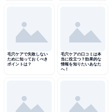
毛穴ケアで失敗しない
毛穴ケアの口コミは本
ために知っておくべき
当に役立つ？効果的な
ポイントは？
情報を知りたいあなた
へ！