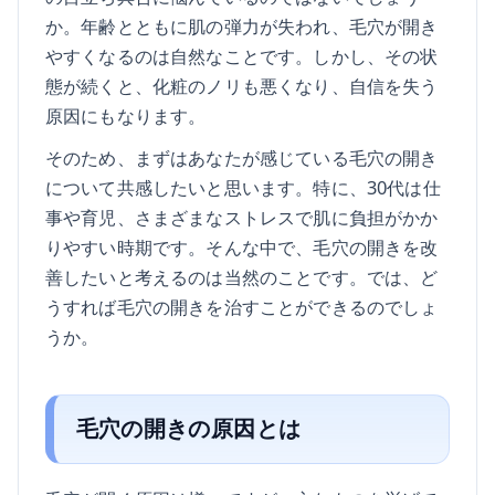
か。年齢とともに肌の弾力が失われ、毛穴が開き
やすくなるのは自然なことです。しかし、その状
態が続くと、化粧のノリも悪くなり、自信を失う
原因にもなります。
そのため、まずはあなたが感じている毛穴の開き
について共感したいと思います。特に、30代は仕
事や育児、さまざまなストレスで肌に負担がかか
りやすい時期です。そんな中で、毛穴の開きを改
善したいと考えるのは当然のことです。では、ど
うすれば毛穴の開きを治すことができるのでしょ
うか。
毛穴の開きの原因とは