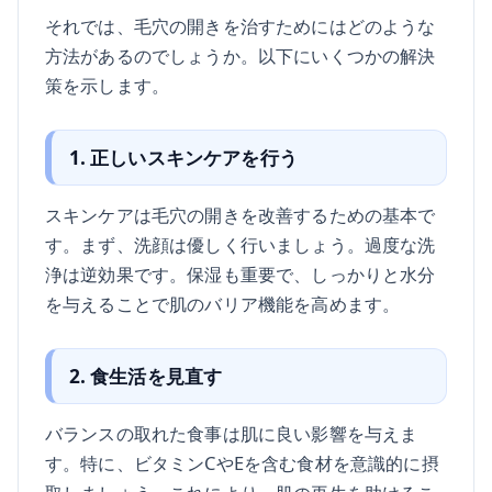
それでは、毛穴の開きを治すためにはどのような
方法があるのでしょうか。以下にいくつかの解決
策を示します。
1. 正しいスキンケアを行う
スキンケアは毛穴の開きを改善するための基本で
す。まず、洗顔は優しく行いましょう。過度な洗
浄は逆効果です。保湿も重要で、しっかりと水分
を与えることで肌のバリア機能を高めます。
2. 食生活を見直す
バランスの取れた食事は肌に良い影響を与えま
す。特に、ビタミンCやEを含む食材を意識的に摂