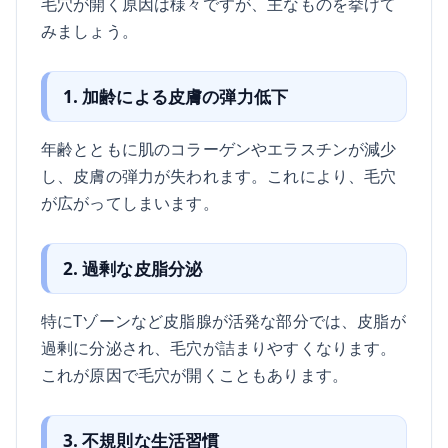
毛穴が開く原因は様々ですが、主なものを挙げて
みましょう。
1. 加齢による皮膚の弾力低下
年齢とともに肌のコラーゲンやエラスチンが減少
し、皮膚の弾力が失われます。これにより、毛穴
が広がってしまいます。
2. 過剰な皮脂分泌
特にTゾーンなど皮脂腺が活発な部分では、皮脂が
過剰に分泌され、毛穴が詰まりやすくなります。
これが原因で毛穴が開くこともあります。
3. 不規則な生活習慣