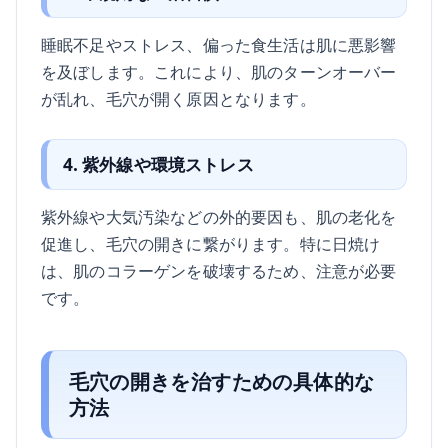
睡眠不足やストレス、偏った食生活は肌に悪影響
を及ぼします。これにより、肌のターンオーバー
が乱れ、毛穴が開く原因となります。
4. 紫外線や環境ストレス
紫外線や大気汚染などの外的要因も、肌の老化を
促進し、毛穴の開きに繋がります。特に日焼け
は、肌のコラーゲンを破壊するため、注意が必要
です。
毛穴の開きを治すための具体的な
方法