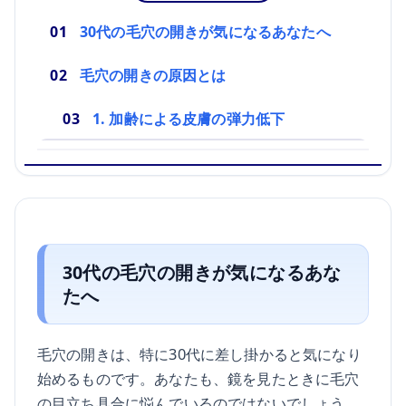
30代の毛穴の開きが気になるあなたへ
毛穴の開きの原因とは
1. 加齢による皮膚の弾力低下
30代の毛穴の開きが気になるあな
たへ
毛穴の開きは、特に30代に差し掛かると気になり
始めるものです。あなたも、鏡を見たときに毛穴
の目立ち具合に悩んでいるのではないでしょう