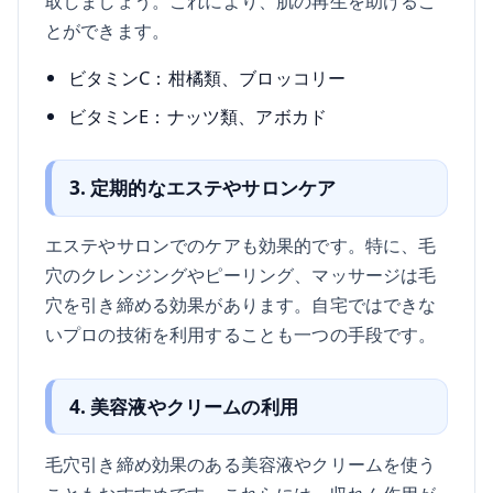
取しましょう。これにより、肌の再生を助けるこ
とができます。
ビタミンC：柑橘類、ブロッコリー
ビタミンE：ナッツ類、アボカド
3. 定期的なエステやサロンケア
エステやサロンでのケアも効果的です。特に、毛
穴のクレンジングやピーリング、マッサージは毛
穴を引き締める効果があります。自宅ではできな
いプロの技術を利用することも一つの手段です。
4. 美容液やクリームの利用
毛穴引き締め効果のある美容液やクリームを使う