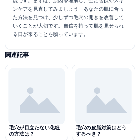
能です。まずは、原因を理解し、生活習慣やスキ
ンケアを見直してみましょう。あなたの肌に合っ
た方法を見つけ、少しずつ毛穴の開きを改善して
いくことが大切です。自信を持って肌を見せられ
る日が来ることを願っています。
関連記事
毛穴が目立たない化粧
毛穴の皮脂対策はどう
の方法は？
するべき？