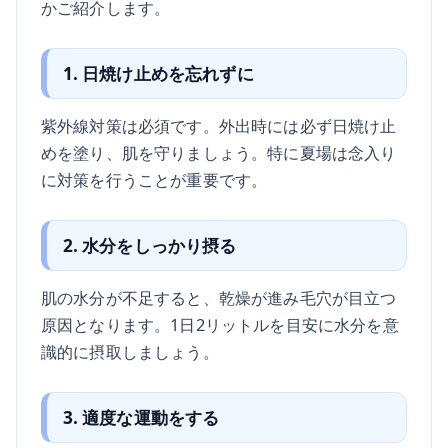
かご紹介します。
1. 日焼け止めを忘れずに
紫外線対策は必須です。外出時には必ず日焼け止
めを塗り、肌を守りましょう。特に夏場は念入り
に対策を行うことが重要です。
2. 水分をしっかり摂る
肌の水分が不足すると、乾燥が進み毛穴が目立つ
原因となります。1日2リットルを目安に水分を意
識的に摂取しましょう。
3. 適度な運動をする