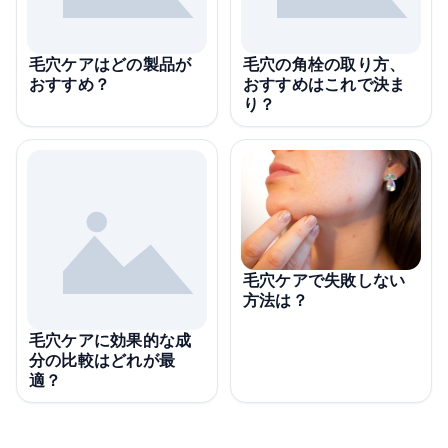
毛穴ケアはどの製品が
毛穴の角栓の取り方、
おすすめ？
おすすめはこれで決ま
り？
毛穴ケアで失敗しない
方法は？
毛穴ケアに効果的な成
分の比較はどれが最
適？