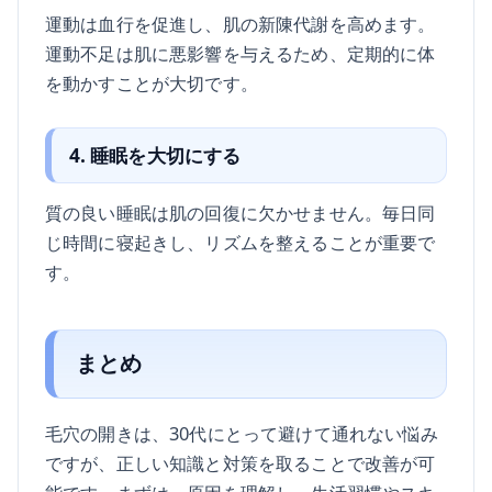
運動は血行を促進し、肌の新陳代謝を高めます。
運動不足は肌に悪影響を与えるため、定期的に体
を動かすことが大切です。
4. 睡眠を大切にする
質の良い睡眠は肌の回復に欠かせません。毎日同
じ時間に寝起きし、リズムを整えることが重要で
す。
まとめ
毛穴の開きは、30代にとって避けて通れない悩み
ですが、正しい知識と対策を取ることで改善が可