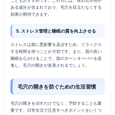
こともおすすめです。これらには、収れん作用が
ある成分が含まれており、毛穴を目立たなくする
効果が期待できます。
5. ストレス管理と睡眠の質を向上させる
ストレスは肌に悪影響を及ぼすため、リラックス
する時間を持つことが大切です。また、質の良い
睡眠を心がけることで、肌のターンオーバーを促
進し、毛穴の開きが改善されるでしょう。
毛穴の開きを防ぐための生活習慣
毛穴の開きを治すだけでなく、予防することも重
要です。日常生活で注意すべきポイントをいくつ