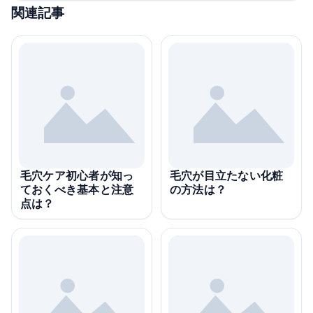
関連記事
毛穴ケア初心者が知っ
毛穴が目立たない化粧
ておくべき基本と注意
の方法は？
点は？