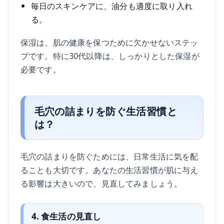
毎日のスキンケアに、油分も適度に取り入れ
る。
保湿は、肌の健康を保つために欠かせないステッ
プです。特に30代以降は、しっかりとした保湿が
必要です。
毛穴の詰まりを防ぐ生活習慣と
は？
毛穴の詰まりを防ぐためには、日常生活に気を配
ることも大切です。あなたの生活習慣が肌に与え
る影響は大きいので、見直してみましょう。
4. 食生活の見直し