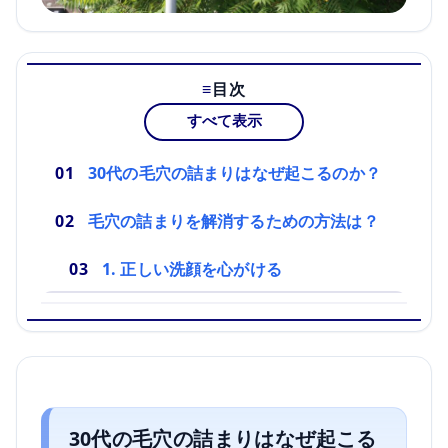
目次
すべて表示
30代の毛穴の詰まりはなぜ起こるのか？
毛穴の詰まりを解消するための方法は？
1. 正しい洗顔を心がける
30代の毛穴の詰まりはなぜ起こる