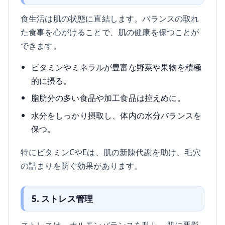
食生活は肌の状態に直結します。バランスの取れ
た食事を心がけることで、肌の健康を保つことが
できます。
ビタミンやミネラルが豊富な野菜や果物を積極
的に摂る。
脂肪分の多い食品や加工食品は控えめに。
水分をしっかり摂取し、体内の水分バランスを
保つ。
特にビタミンCやEは、肌の新陳代謝を助け、毛穴
の詰まりを防ぐ効果があります。
5. ストレス管理
ストレスは、ホルモンバランスを乱し、肌に悪影