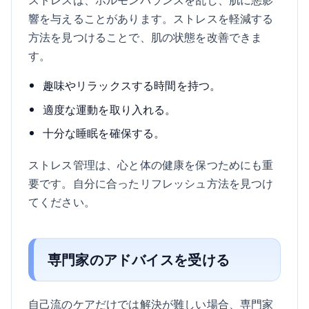
響を与えることがあります。ストレスを軽減する
方法を見つけることで、肌の状態を改善できま
す。
趣味やリラックスする時間を持つ。
適度な運動を取り入れる。
十分な睡眠を確保する。
ストレス管理は、心と体の健康を保つためにも重
要です。自分に合ったリフレッシュ方法を見つけ
てください。
専門家のアドバイスを受ける
自己流のケアだけでは解決が難しい場合、専門家