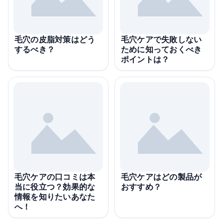
毛穴の皮脂対策はどう
毛穴ケアで失敗しない
するべき？
ために知っておくべき
ポイントは？
毛穴ケアの口コミは本
毛穴ケアはどの製品が
当に役立つ？効果的な
おすすめ？
情報を知りたいあなた
へ！