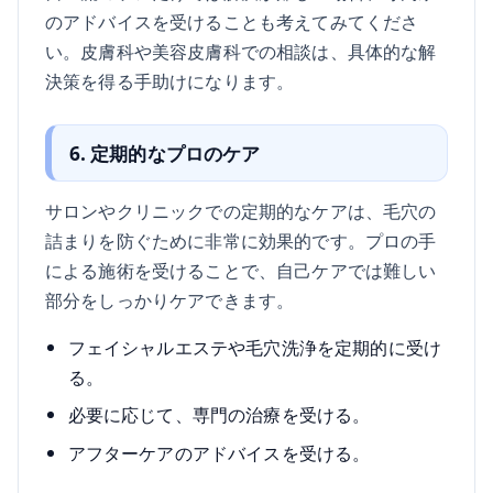
のアドバイスを受けることも考えてみてくださ
い。皮膚科や美容皮膚科での相談は、具体的な解
決策を得る手助けになります。
6. 定期的なプロのケア
サロンやクリニックでの定期的なケアは、毛穴の
詰まりを防ぐために非常に効果的です。プロの手
による施術を受けることで、自己ケアでは難しい
部分をしっかりケアできます。
フェイシャルエステや毛穴洗浄を定期的に受け
る。
必要に応じて、専門の治療を受ける。
アフターケアのアドバイスを受ける。