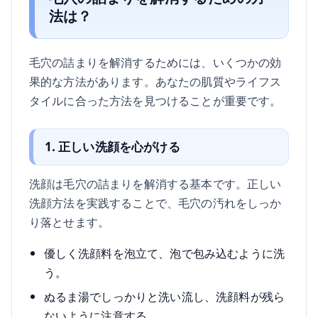
法は？
毛穴の詰まりを解消するためには、いくつかの効
果的な方法があります。あなたの肌質やライフス
タイルに合った方法を見つけることが重要です。
1. 正しい洗顔を心がける
洗顔は毛穴の詰まりを解消する基本です。正しい
洗顔方法を実践することで、毛穴の汚れをしっか
り落とせます。
優しく洗顔料を泡立て、泡で包み込むように洗
う。
ぬるま湯でしっかりと洗い流し、洗顔料が残ら
ないように注意する。