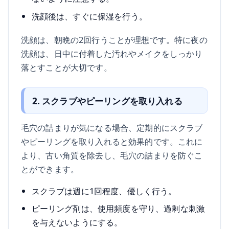
洗顔後は、すぐに保湿を行う。
洗顔は、朝晩の2回行うことが理想です。特に夜の
洗顔は、日中に付着した汚れやメイクをしっかり
落とすことが大切です。
2. スクラブやピーリングを取り入れる
毛穴の詰まりが気になる場合、定期的にスクラブ
やピーリングを取り入れると効果的です。これに
より、古い角質を除去し、毛穴の詰まりを防ぐこ
とができます。
スクラブは週に1回程度、優しく行う。
ピーリング剤は、使用頻度を守り、過剰な刺激
を与えないようにする。