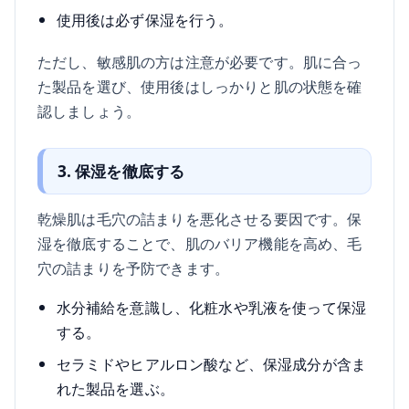
使用後は必ず保湿を行う。
ただし、敏感肌の方は注意が必要です。肌に合っ
た製品を選び、使用後はしっかりと肌の状態を確
認しましょう。
3. 保湿を徹底する
乾燥肌は毛穴の詰まりを悪化させる要因です。保
湿を徹底することで、肌のバリア機能を高め、毛
穴の詰まりを予防できます。
水分補給を意識し、化粧水や乳液を使って保湿
する。
セラミドやヒアルロン酸など、保湿成分が含ま
れた製品を選ぶ。