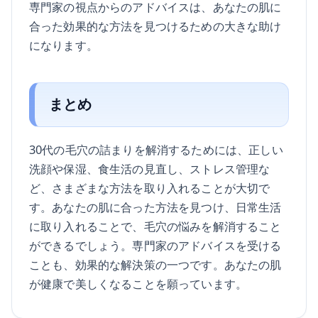
専門家の視点からのアドバイスは、あなたの肌に
合った効果的な方法を見つけるための大きな助け
になります。
まとめ
30代の毛穴の詰まりを解消するためには、正しい
洗顔や保湿、食生活の見直し、ストレス管理な
ど、さまざまな方法を取り入れることが大切で
す。あなたの肌に合った方法を見つけ、日常生活
に取り入れることで、毛穴の悩みを解消すること
ができるでしょう。専門家のアドバイスを受ける
ことも、効果的な解決策の一つです。あなたの肌
が健康で美しくなることを願っています。