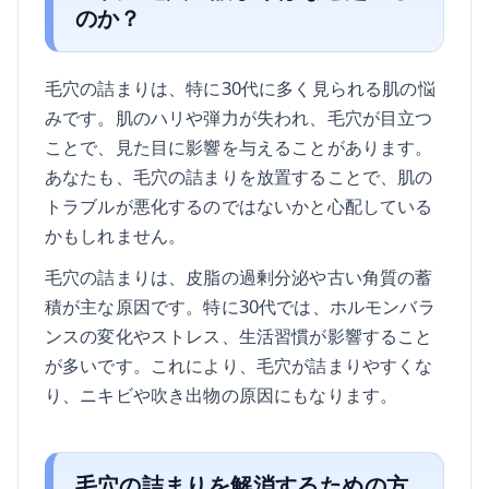
のか？
毛穴の詰まりは、特に30代に多く見られる肌の悩
みです。肌のハリや弾力が失われ、毛穴が目立つ
ことで、見た目に影響を与えることがあります。
あなたも、毛穴の詰まりを放置することで、肌の
トラブルが悪化するのではないかと心配している
かもしれません。
毛穴の詰まりは、皮脂の過剰分泌や古い角質の蓄
積が主な原因です。特に30代では、ホルモンバラ
ンスの変化やストレス、生活習慣が影響すること
が多いです。これにより、毛穴が詰まりやすくな
り、ニキビや吹き出物の原因にもなります。
毛穴の詰まりを解消するための方