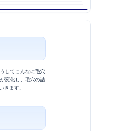
どうしてこんなに毛穴
態が変化し、毛穴の詰
いきます。