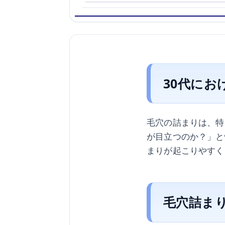
30代に
毛穴の詰まりは、特
が目立つのか？」と
まりが起こりやすく
毛穴詰ま