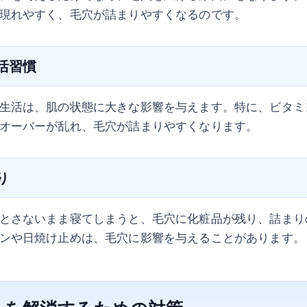
現れやすく、毛穴が詰まりやすくなるのです。
生活習慣
生活は、肌の状態に大きな影響を与えます。特に、ビタミ
オーバーが乱れ、毛穴が詰まりやすくなります。
り
とさないまま寝てしまうと、毛穴に化粧品が残り、詰まり
ンや日焼け止めは、毛穴に影響を与えることがあります。