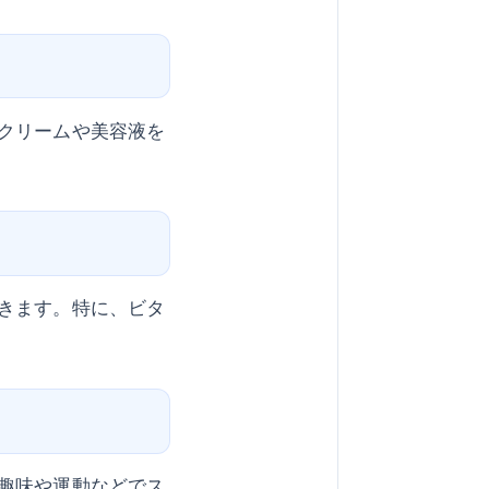
クリームや美容液を
きます。特に、ビタ
趣味や運動などでス