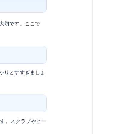
大切です。ここで
かりとすすぎましょ
ます。スクラブやピー