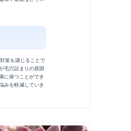
、対策を講じることで
が毛穴詰まりの原因
康に保つことができ
悩みを軽減していき