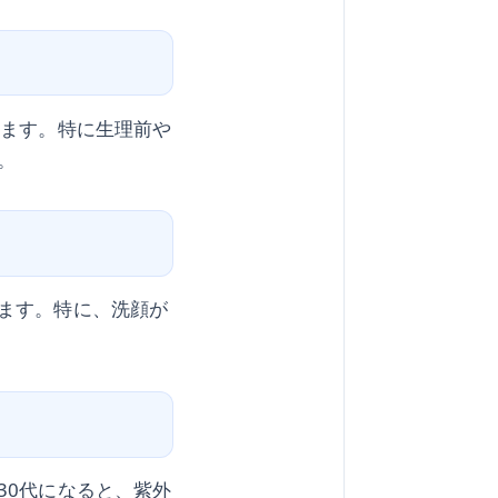
ります。特に生理前や
。
ます。特に、洗顔が
30代になると、紫外