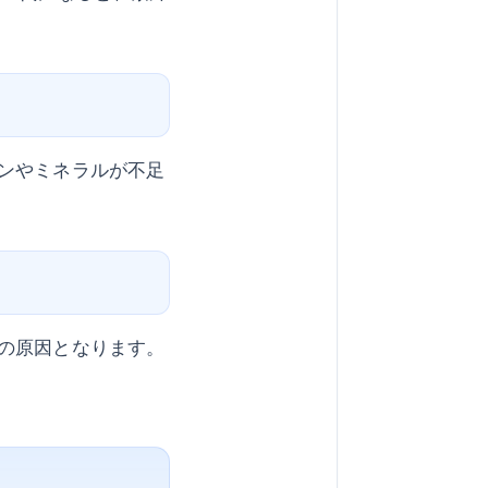
ンやミネラルが不足
の原因となります。