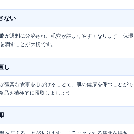
かさない
脂が過剰に分泌され、毛穴が詰まりやすくなります。保湿
を潤すことが大切です。
見直し
が豊富な食事を心がけることで、肌の健康を保つことがで
む食品を積極的に摂取しましょう。
理
響を与えることがあります。リラックスする時間を持ち、