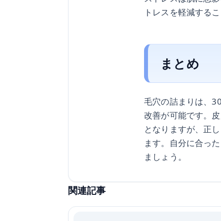
トレスを軽減するこ
まとめ
毛穴の詰まりは、3
改善が可能です。皮
となりますが、正し
ます。自分に合った
ましょう。
関連記事