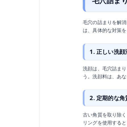
毛穴詰ま
毛穴の詰まりを解消
は、具体的な対策を
1. 正しい洗
洗顔は、毛穴詰まり
う。洗顔料は、あな
2. 定期的な
古い角質を取り除く
リングを使用すると