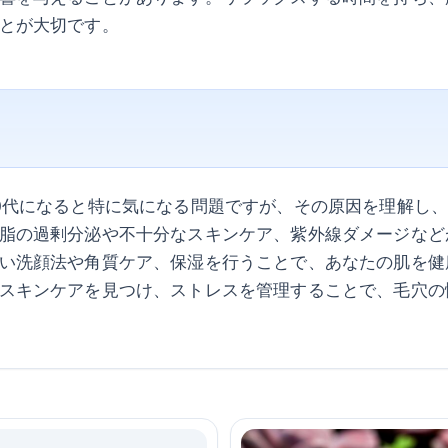
とが大切です。
0代になると特に気になる問題ですが、その原因を理解し
脂の過剰分泌や不十分なスキンケア、紫外線ダメージなど
い洗顔法や角質ケア、保湿を行うことで、あなたの肌を健
スキンケアを見つけ、ストレスを管理することで、毛穴の