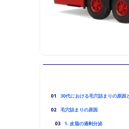
30代における毛穴詰まりの原因
毛穴詰まりの原因
1. 皮脂の過剰分泌