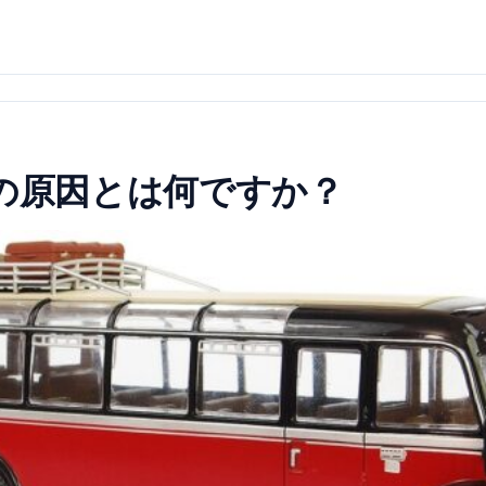
りの原因とは何ですか？