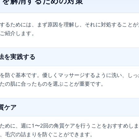
りを解消するための対策
するためには、まず原因を理解し、それに対処することが
ご紹介します。
顔法を実践する
を防ぐ基本です。優しくマッサージするように洗い、しっ
たの肌に合ったものを選ぶことが重要です。
角質ケア
ために、週に1〜2回の角質ケアを行うことをおすすめし
、毛穴の詰まりを防ぐことができます。