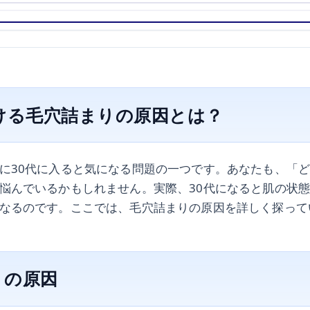
おける毛穴詰まりの原因とは？
に30代に入ると気になる問題の一つです。あなたも、「
悩んでいるかもしれません。実際、30代になると肌の状
なるのです。ここでは、毛穴詰まりの原因を詳しく探って
りの原因