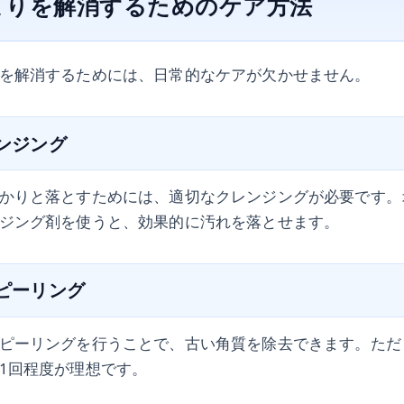
まりを解消するためのケア方法
を解消するためには、日常的なケアが欠かせません。
レンジング
かりと落とすためには、適切なクレンジングが必要です。
ジング剤を使うと、効果的に汚れを落とせます。
やピーリング
ピーリングを行うことで、古い角質を除去できます。ただ
1回程度が理想です。