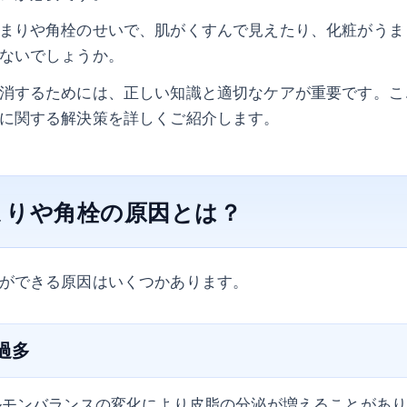
まりや角栓のせいで、肌がくすんで見えたり、化粧がうま
ないでしょうか。
消するためには、正しい知識と適切なケアが重要です。こ
に関する解決策を詳しくご紹介します。
まりや角栓の原因とは？
ができる原因はいくつかあります。
泌過多
ルモンバランスの変化により皮脂の分泌が増えることがあ