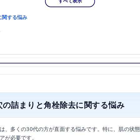
すべて表示
に関する悩み
？
毛穴の詰まりと角栓除去に関する悩み
は、多くの30代の方が直面する悩みです。特に、肌の状
アが必要です。