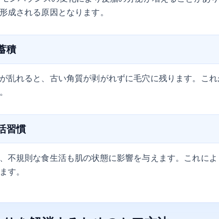
形成される原因となります。
の蓄積
が乱れると、古い角質が剥がれずに毛穴に残ります。これ
。
生活習慣
、不規則な食生活も肌の状態に影響を与えます。これによ
ます。