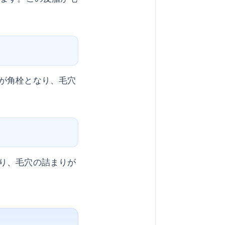
が角栓となり、毛穴
り、毛穴の詰まりが