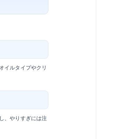
オイルタイプやクリ
し、やりすぎには注