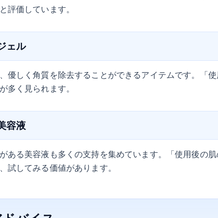
と評価しています。
グジェル
、優しく角質を除去することができるアイテムです。「使
が多く見られます。
の美容液
がある美容液も多くの支持を集めています。「使用後の肌
、試してみる価値があります。
アドバイス