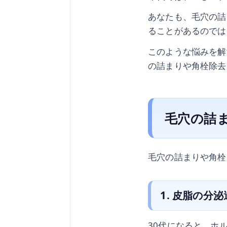
あなたも、毛穴の詰
ることがあるのでは
このような悩みを解
の詰まりや角栓除去
毛穴の詰
毛穴の詰まりや角栓
1. 皮脂の分
30代になると、ホ