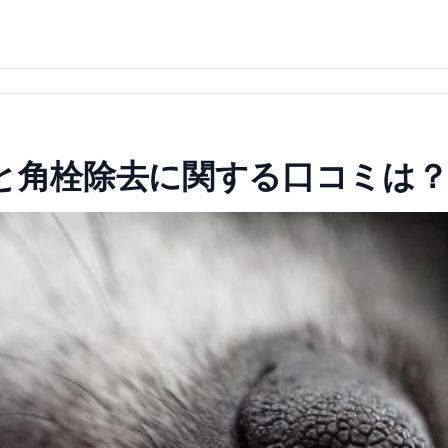
りと角栓除去に関する口コミは