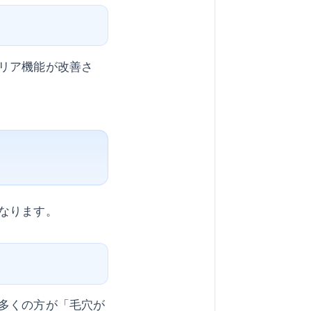
リア機能が改善さ
なります。
多くの方が「毛穴が