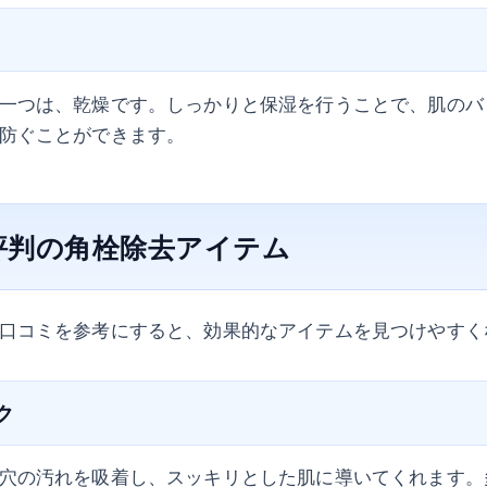
一つは、乾燥です。しっかりと保湿を行うことで、肌のバ
防ぐことができます。
評判の角栓除去アイテム
口コミを参考にすると、効果的なアイテムを見つけやすく
ク
穴の汚れを吸着し、スッキリとした肌に導いてくれます。