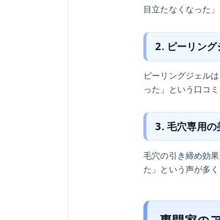
目立たなくなった」
2. ピーリン
ピーリングジェルは
った」という口コミ
3. 毛穴専用
毛穴の引き締め効果
た」という声が多く
専門家の