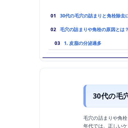
30代の毛穴の詰まりと角栓除去
毛穴の詰まりや角栓の原因とは
1. 皮脂の分泌過多
30代の
毛穴の詰まりや角栓
年代では、正しいケ