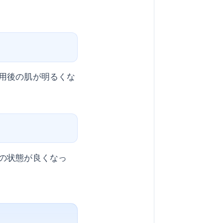
用後の肌が明るくな
の状態が良くなっ