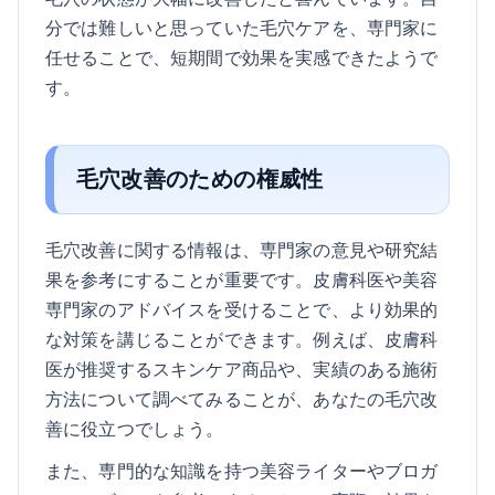
分では難しいと思っていた毛穴ケアを、専門家に
任せることで、短期間で効果を実感できたようで
す。
毛穴改善のための権威性
毛穴改善に関する情報は、専門家の意見や研究結
果を参考にすることが重要です。皮膚科医や美容
専門家のアドバイスを受けることで、より効果的
な対策を講じることができます。例えば、皮膚科
医が推奨するスキンケア商品や、実績のある施術
方法について調べてみることが、あなたの毛穴改
善に役立つでしょう。
また、専門的な知識を持つ美容ライターやブロガ