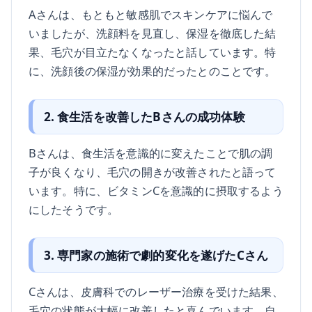
Aさんは、もともと敏感肌でスキンケアに悩んで
いましたが、洗顔料を見直し、保湿を徹底した結
果、毛穴が目立たなくなったと話しています。特
に、洗顔後の保湿が効果的だったとのことです。
2. 食生活を改善したBさんの成功体験
Bさんは、食生活を意識的に変えたことで肌の調
子が良くなり、毛穴の開きが改善されたと語って
います。特に、ビタミンCを意識的に摂取するよう
にしたそうです。
3. 専門家の施術で劇的変化を遂げたCさん
Cさんは、皮膚科でのレーザー治療を受けた結果、
毛穴の状態が大幅に改善したと喜んでいます。自