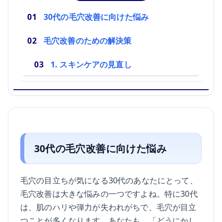
30代の毛穴改善に向けた悩み
毛穴改善のための解決策
1. スキンケアの見直し
30代の毛穴改善に向けた悩み
毛穴の目立ちが気になる30代のあなたにとって、
毛穴改善は大きな悩みの一つですよね。特に30代
は、肌のハリや弾力が失われがちで、毛穴が目立
つことが多くなります。あなたも、「どうにかし