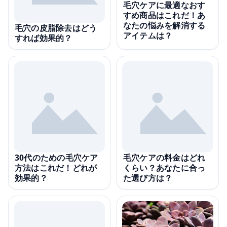
毛穴ケアに最適なおす
すめ商品はこれだ！あ
なたの悩みを解消する
毛穴の皮脂除去はどう
アイテムは？
すれば効果的？
30代のための毛穴ケア
毛穴ケアの料金はどれ
方法はこれだ！どれが
くらい？あなたに合っ
効果的？
た選び方は？