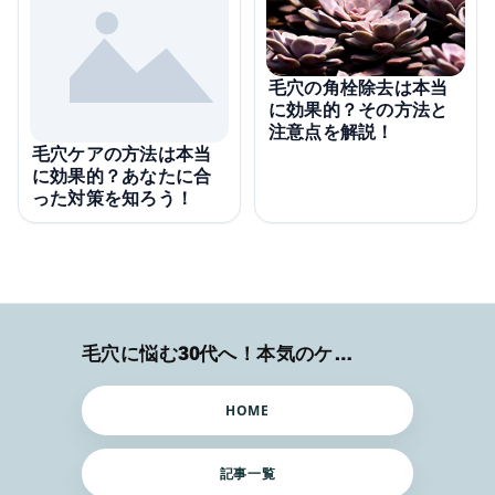
毛穴の角栓除去は本当
に効果的？その方法と
注意点を解説！
毛穴ケアの方法は本当
に効果的？あなたに合
った対策を知ろう！
毛穴に悩む30代へ！本気のケア術特集
HOME
記事一覧