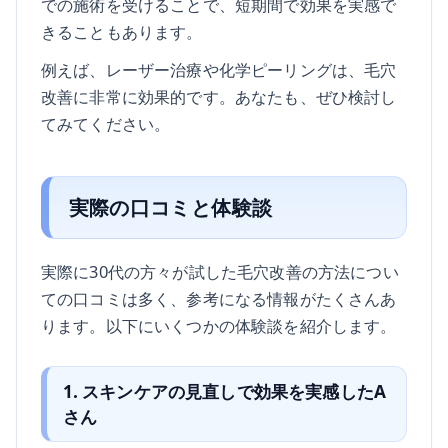
での施術を受けることで、短期間で効果を実感で
きることもあります。
例えば、レーザー治療や化学ピーリングは、毛穴
改善に非常に効果的です。あなたも、ぜひ検討し
てみてください。
実際の口コミと体験談
実際に30代の方々が試した毛穴改善の方法につい
ての口コミは多く、参考になる情報がたくさんあ
ります。以下にいくつかの体験談を紹介します。
1. スキンケアの見直しで効果を実感したA
さん