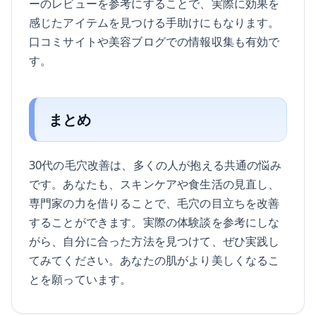
ーのレビューを参考にすることで、実際に効果を
感じたアイテムを見つける手助けにもなります。
口コミサイトや美容ブログでの情報収集も有効で
す。
まとめ
30代の毛穴改善は、多くの人が抱える共通の悩み
です。あなたも、スキンケアや食生活の見直し、
専門家の力を借りることで、毛穴の目立ちを改善
することができます。実際の体験談を参考にしな
がら、自分に合った方法を見つけて、ぜひ実践し
てみてください。あなたの肌がより美しくなるこ
とを願っています。