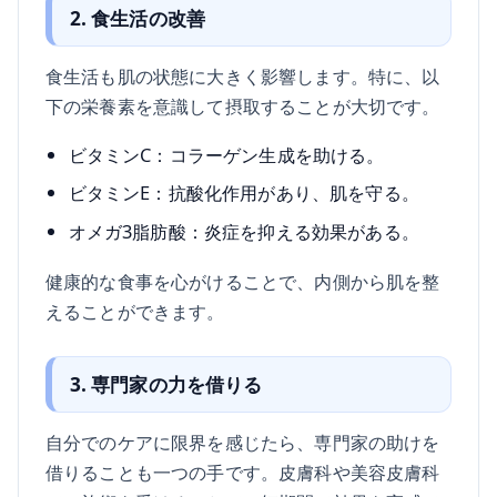
2. 食生活の改善
食生活も肌の状態に大きく影響します。特に、以
下の栄養素を意識して摂取することが大切です。
ビタミンC：コラーゲン生成を助ける。
ビタミンE：抗酸化作用があり、肌を守る。
オメガ3脂肪酸：炎症を抑える効果がある。
健康的な食事を心がけることで、内側から肌を整
えることができます。
3. 専門家の力を借りる
自分でのケアに限界を感じたら、専門家の助けを
借りることも一つの手です。皮膚科や美容皮膚科