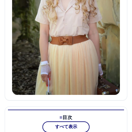
目次
すべて表示