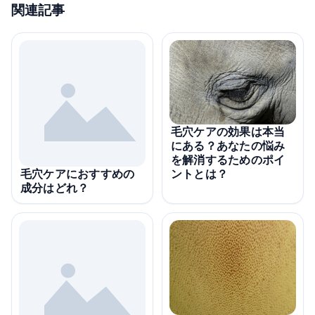
関連記事
毛穴ケアの効果は本当
にある？あなたの悩み
を解消するためのポイ
ントとは？
毛穴ケアにおすすめの
成分はどれ？