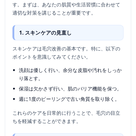
す。まずは、あなたの肌質や生活習慣に合わせて
適切な対策を講じることが重要です。
1. スキンケアの見直し
スキンケアは毛穴改善の基本です。特に、以下の
ポイントを意識してみてください。
洗顔は優しく行い、余分な皮脂や汚れをしっか
り落とす。
保湿は欠かさず行い、肌のバリア機能を保つ。
週に1度のピーリングで古い角質を取り除く。
これらのケアを日常的に行うことで、毛穴の目立
ちを軽減することができます。