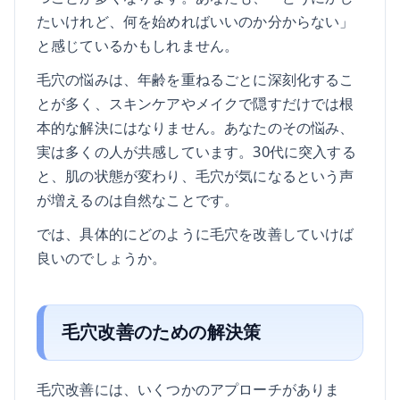
たいけれど、何を始めればいいのか分からない」
と感じているかもしれません。
毛穴の悩みは、年齢を重ねるごとに深刻化するこ
とが多く、スキンケアやメイクで隠すだけでは根
本的な解決にはなりません。あなたのその悩み、
実は多くの人が共感しています。30代に突入する
と、肌の状態が変わり、毛穴が気になるという声
が増えるのは自然なことです。
では、具体的にどのように毛穴を改善していけば
良いのでしょうか。
毛穴改善のための解決策
毛穴改善には、いくつかのアプローチがありま