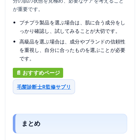
分の肌の状態を見極め、必要なケアを考えること
が重要です。
プチプラ製品を選ぶ場合は、肌に合う成分をし
っかり確認し、試してみることが大切です。
高級品を選ぶ場合は、成分やブランドの信頼性
を重視し、自分に合ったものを選ぶことが必要
です。
毛髪診断士R監修サプリ
まとめ