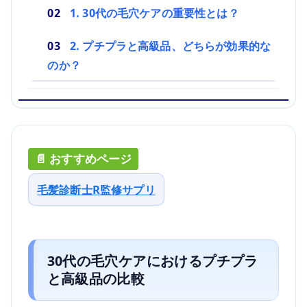
1. 30代の毛穴ケアの重要性とは？
2. プチプラと高級品、どちらが効果的な
のか？
毛髪診断士R監修サプリ
30代の毛穴ケアにおけるプチプラ
と高級品の比較