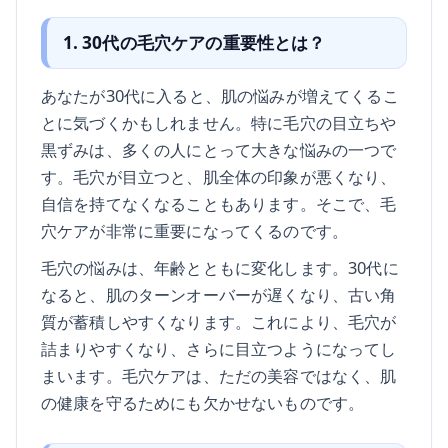
1. 30代の毛穴ケアの重要性とは？
あなたが30代に入ると、肌の悩みが増えてくるこ
とに気づくかもしれません。特に毛穴の目立ちや
黒ずみは、多くの人にとって大きな悩みの一つで
す。毛穴が目立つと、肌全体の印象が悪くなり、
自信を持てなくなることもあります。そこで、毛
穴ケアが非常に重要になってくるのです。
毛穴の悩みは、年齢とともに変化します。30代に
なると、肌のターンオーバーが遅くなり、古い角
質が蓄積しやすくなります。これにより、毛穴が
詰まりやすくなり、さらに目立つようになってし
まいます。毛穴ケアは、ただの美容ではなく、肌
の健康を守るためにも欠かせないものです。