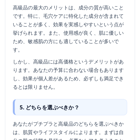
高級品の最大のメリットは、成分の質が高いこと
です。特に、毛穴ケアに特化した成分が含まれて
いることが多く、効果を実感しやすいという点が
挙げられます。また、使用感が良く、肌に優しい
ため、敏感肌の方にも適していることが多いで
す。
しかし、高級品には高価格というデメリットがあ
ります。あなたの予算に合わない場合もあります
し、効果が個人差があるため、必ずしも満足でき
るとは限りません。
5. どちらを選ぶべきか？
あなたがプチプラと高級品のどちらを選ぶべきか
は、肌質やライフスタイルによります。まずは自