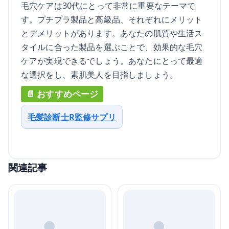
毛穴ケアは30代にとって非常に重要なテーマで
す。プチプラ製品と高級品、それぞれにメリット
とデメリットがあります。あなたの肌質や生活ス
タイルに合った製品を選ぶことで、効果的な毛穴
ケアが実現できるでしょう。あなたにとって最適
な選択をし、素肌美人を目指しましょう。
毛髪診断士R監修サプリ
関連記事