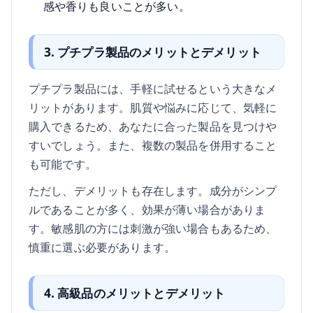
感や香りも良いことが多い。
3. プチプラ製品のメリットとデメリット
プチプラ製品には、手軽に試せるという大きなメ
リットがあります。肌質や悩みに応じて、気軽に
購入できるため、あなたに合った製品を見つけや
すいでしょう。また、複数の製品を併用すること
も可能です。
ただし、デメリットも存在します。成分がシンプ
ルであることが多く、効果が薄い場合がありま
す。敏感肌の方には刺激が強い場合もあるため、
慎重に選ぶ必要があります。
4. 高級品のメリットとデメリット