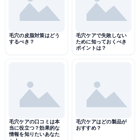
毛穴の皮脂対策はどう
毛穴ケアで失敗しない
するべき？
ために知っておくべき
ポイントは？
毛穴ケアの口コミは本
毛穴ケアはどの製品が
当に役立つ？効果的な
おすすめ？
情報を知りたいあなた