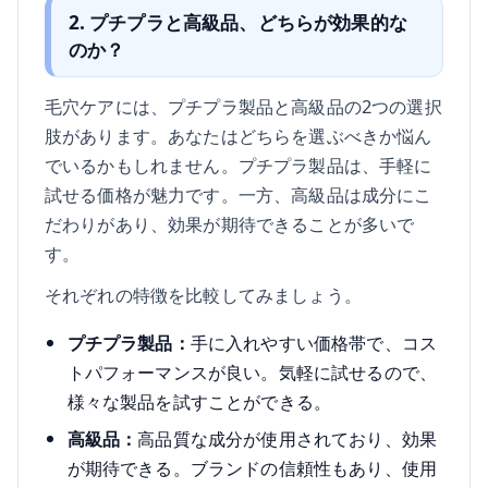
2. プチプラと高級品、どちらが効果的な
のか？
毛穴ケアには、プチプラ製品と高級品の2つの選択
肢があります。あなたはどちらを選ぶべきか悩ん
でいるかもしれません。プチプラ製品は、手軽に
試せる価格が魅力です。一方、高級品は成分にこ
だわりがあり、効果が期待できることが多いで
す。
それぞれの特徴を比較してみましょう。
プチプラ製品：
手に入れやすい価格帯で、コス
トパフォーマンスが良い。気軽に試せるので、
様々な製品を試すことができる。
高級品：
高品質な成分が使用されており、効果
が期待できる。ブランドの信頼性もあり、使用