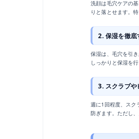
洗顔は毛穴ケアの基
りと落とせます。特
2. 保湿を徹
保湿は、毛穴を引き
しっかりと保湿を行
3. スクラブ
週に1回程度、スク
防ぎます。ただし、