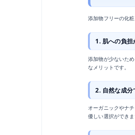
添加物フリーの化粧
1. 肌への負
添加物が少ないため
なメリットです。
2. 自然な成
オーガニックやナチ
優しい選択ができま