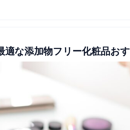
に最適な添加物フリー化粧品お