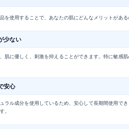
品を使用することで、あなたの肌にどんなメリットがある
担が少ない
、肌に優しく、刺激を抑えることができます。特に敏感肌
分で安心
ュラル成分を使用しているため、安心して長期間使用でき
す。