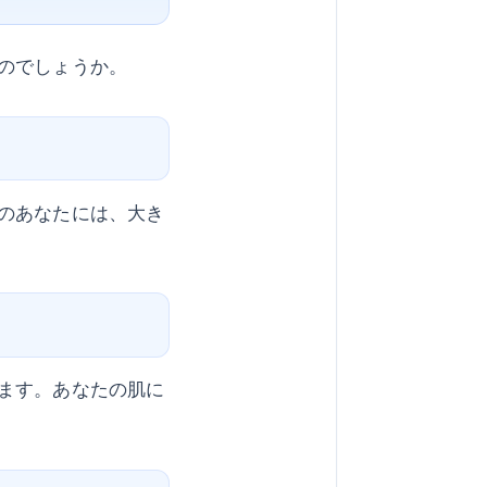
のでしょうか。
のあなたには、大き
ます。あなたの肌に