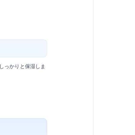
しっかりと保湿しま