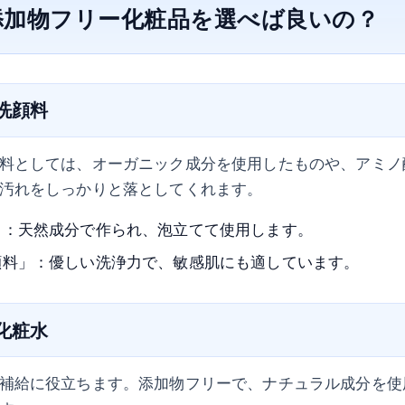
の添加物フリー化粧品を選べば良いの？
の洗顔料
料としては、オーガニック成分を使用したものや、アミノ
汚れをしっかりと落としてくれます。
」：天然成分で作られ、泡立てて使用します。
顔料」：優しい洗浄力で、敏感肌にも適しています。
の化粧水
補給に役立ちます。添加物フリーで、ナチュラル成分を使