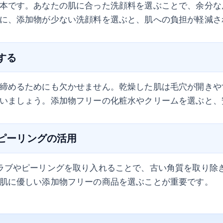
本です。あなたの肌に合った洗顔料を選ぶことで、余分な
に、添加物が少ない洗顔料を選ぶと、肌への負担が軽減さ
底する
締めるためにも欠かせません。乾燥した肌は毛穴が開きや
いましょう。添加物フリーの化粧水やクリームを選ぶと、
やピーリングの活用
ラブやピーリングを取り入れることで、古い角質を取り除
肌に優しい添加物フリーの商品を選ぶことが重要です。