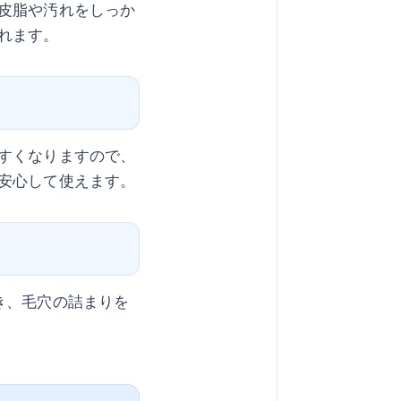
皮脂や汚れをしっか
れます。
すくなりますので、
安心して使えます。
き、毛穴の詰まりを