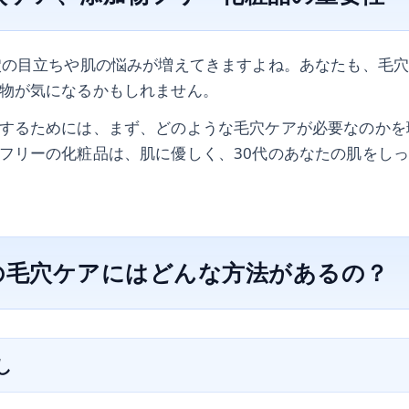
穴の目立ちや肌の悩みが増えてきますよね。あなたも、毛
物が気になるかもしれません。
するためには、まず、どのような毛穴ケアが必要なのかを
フリーの化粧品は、肌に優しく、30代のあなたの肌をし
0代の毛穴ケアにはどんな方法があるの？
し