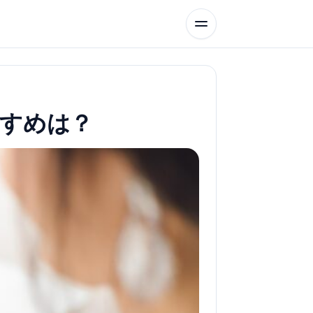
すすめは？