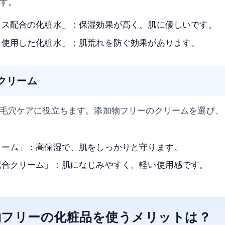
す。
キス配合の化粧水」：保湿効果が高く、肌に優しいです。
を使用した化粧水」：肌荒れを防ぐ効果があります。
のクリーム
毛穴ケアに役立ちます。添加物フリーのクリームを選び、
リーム」：高保湿で、肌をしっかりと守ります。
配合クリーム」：肌になじみやすく、軽い使用感です。
加物フリーの化粧品を使うメリットは？