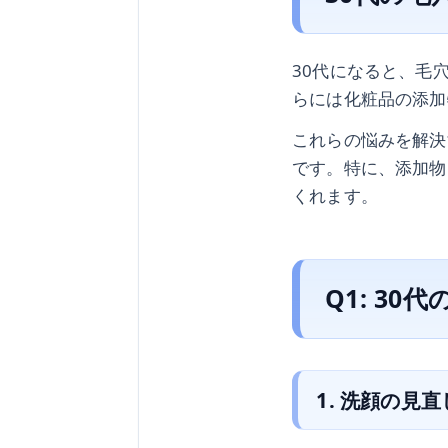
30代になると、毛
らには化粧品の添加
これらの悩みを解決
です。特に、添加物
くれます。
Q1: 3
1. 洗顔の見直