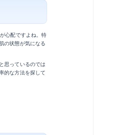
ルが心配ですよね。特
肌の状態が気になる
と思っているのでは
率的な方法を探して