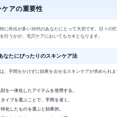
ンケアの重要性
特に外出が多い30代のあなたにとって大切です。日々の
を行うかが、毛穴ケアにおいてもカギとなります。
いあなたにぴったりのスキンケア法
は、手間をかけずに効果を出せるスキンケアが求められま
洗顔を一体化したアイテムを使用する。
ータイプを選ぶことで、手間を省く。
に特化したものを選ぶと効果的。