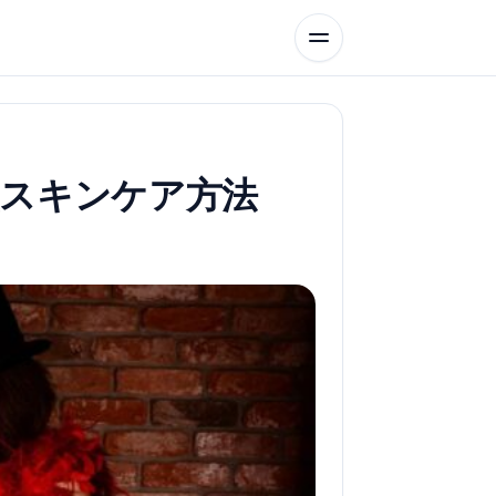
短スキンケア方法