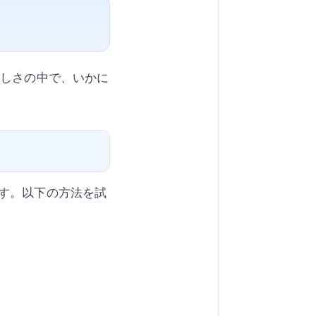
忙しさの中で、いかに
す。以下の方法を試