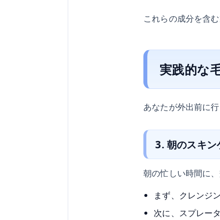
これらの成分を含む
実践的な
あなたが外出前に行
3. 朝のスキ
朝の忙しい時間に、
まず、クレンジ
次に、スプレー