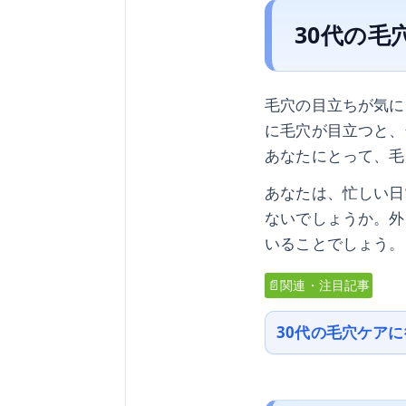
30代の毛
毛穴の目立ちが気に
に毛穴が目立つと、
あなたにとって、毛
あなたは、忙しい日
ないでしょうか。外
いることでしょう。
📄関連・注目記事
30代の毛穴ケア