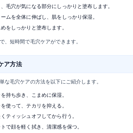
り、毛穴が気になる部分にしっかりと塗布します。
リームを全体に伸ばし、肌をしっかり保湿。
止めをしっかりと塗布します。
で、短時間で毛穴ケアができます。
のケア方法
単な毛穴ケアの方法を以下にご紹介します。
ーを持ち歩き、こまめに保湿。
ーを使って、テカリを抑える。
軽くティッシュオフしてから行う。
ートで顔を軽く拭き、清潔感を保つ。