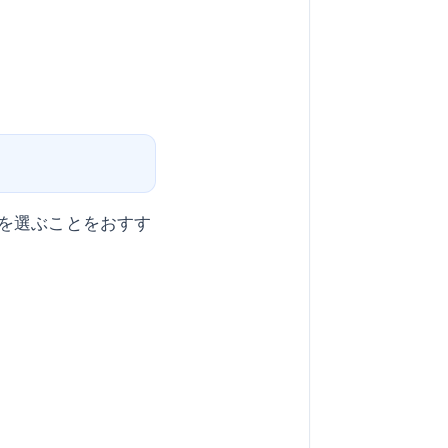
を選ぶことをおすす