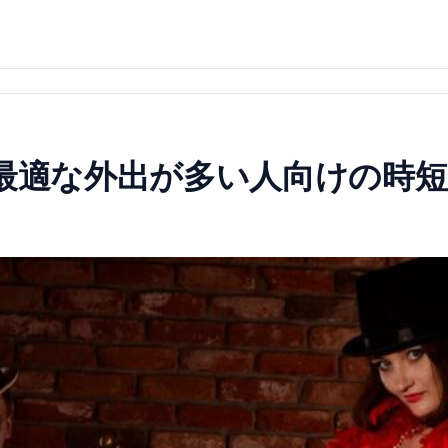
に最適な外出が多い人向けの時