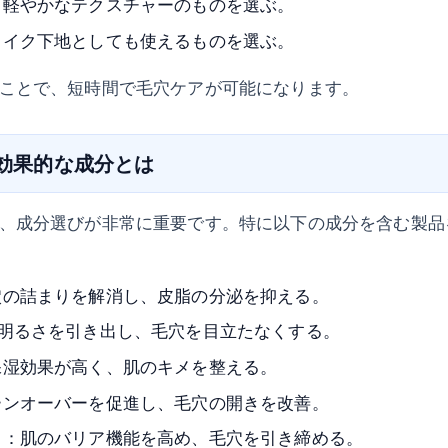
、軽やかなテクスチャーのものを選ぶ。
メイク下地としても使えるものを選ぶ。
ことで、短時間で毛穴ケアが可能になります。
に効果的な成分とは
、成分選びが非常に重要です。特に以下の成分を含む製品
穴の詰まりを解消し、皮脂の分泌を抑える。
の明るさを引き出し、毛穴を目立たなくする。
保湿効果が高く、肌のキメを整える。
ーンオーバーを促進し、毛穴の開きを改善。
ド：肌のバリア機能を高め、毛穴を引き締める。