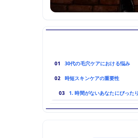
30代の毛穴ケアにおける悩み
時短スキンケアの重要性
1. 時間がないあなたにぴった