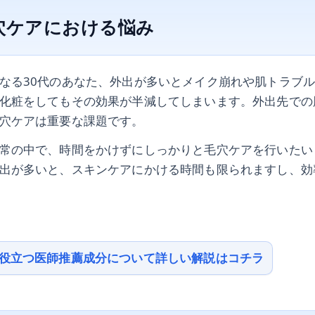
穴ケアにおける悩み
なる30代のあなた、外出が多いとメイク崩れや肌トラブ
化粧をしてもその効果が半減してしまいます。外出先での
穴ケアは重要な課題です。
常の中で、時間をかけずにしっかりと毛穴ケアを行いたい
出が多いと、スキンケアにかける時間も限られますし、効
に役立つ医師推薦成分について詳しい解説はコチラ