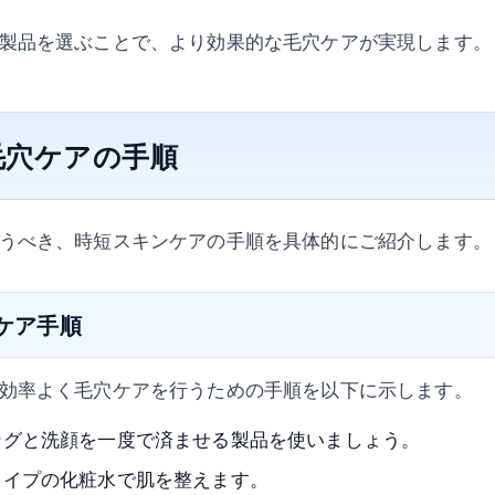
製品を選ぶことで、より効果的な毛穴ケアが実現します。
毛穴ケアの手順
うべき、時短スキンケアの手順を具体的にご紹介します。
ンケア手順
効率よく毛穴ケアを行うための手順を以下に示します。
ングと洗顔を一度で済ませる製品を使いましょう。
タイプの化粧水で肌を整えます。