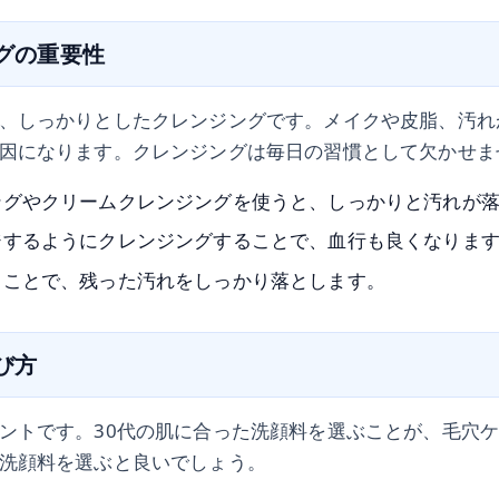
ングの重要性
、しっかりとしたクレンジングです。メイクや皮脂、汚れ
因になります。クレンジングは毎日の習慣として欠かせま
ングやクリームクレンジングを使うと、しっかりと汚れが
ジするようにクレンジングすることで、血行も良くなりま
うことで、残った汚れをしっかり落とします。
選び方
ントです。30代の肌に合った洗顔料を選ぶことが、毛穴
洗顔料を選ぶと良いでしょう。