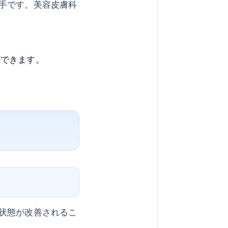
手です。美容皮膚科
ができます。
状態が改善されるこ