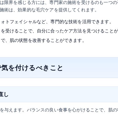
は限界を感じる方には、専門家の施術を受けるのも一つの
施術は、効果的な毛穴ケアを提供してくれます。
フォトフェイシャルなど、専門的な技術を活用できます。
スを受けることで、自分に合ったケア方法を見つけること
とで、肌の状態を改善することができます。
で気を付けるべきこと
見直し
を与えます。バランスの良い食事を心がけることで、肌の