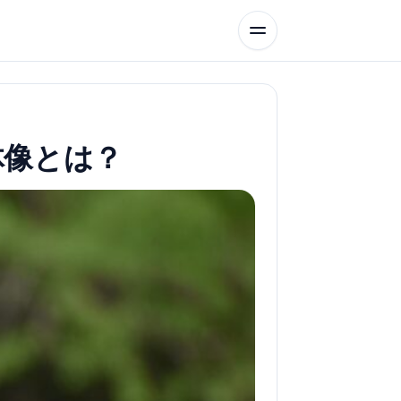
体像とは？