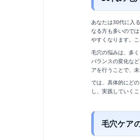
あなたは30代に入
なる方も多いのでは
やすくなります。こ
毛穴の悩みは、多く
バランスの変化など
アを行うことで、未
では、具体的にどの
し、実践していくこ
毛穴ケア