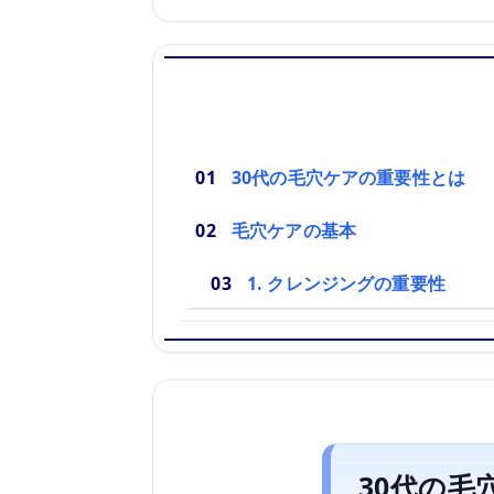
30代の毛穴ケアの重要性とは
毛穴ケアの基本
1. クレンジングの重要性
30代の毛