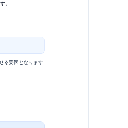
ます。
せる要因となります