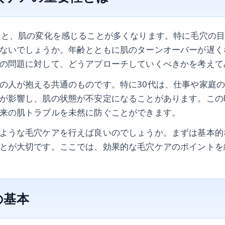
ると、肌の変化を感じることが多くなります。特に毛穴の
ないでしょうか。年齢とともに肌のターンオーバーが遅く
の問題に対して、どうアプローチしていくべきかを考えて
の人が抱える共通のものです。特に30代は、仕事や家庭
が影響し、肌の状態が不安定になることがあります。この
来の肌トラブルを未然に防ぐことができます。
ような毛穴ケアを行えば良いのでしょうか。まずは基本的
とが大切です。ここでは、効果的な毛穴ケアのポイントを
の基本