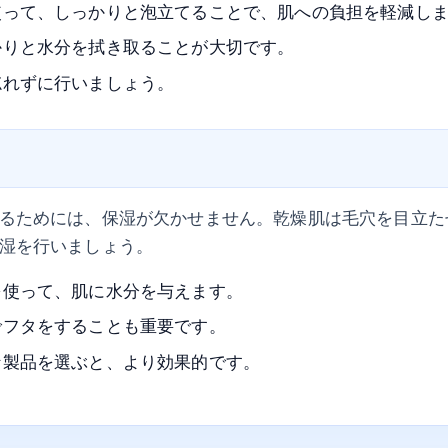
使って、しっかりと泡立てることで、肌への負担を軽減し
かりと水分を拭き取ることが大切です。
忘れずに行いましょう。
るためには、保湿が欠かせません。乾燥肌は毛穴を目立た
湿を行いましょう。
を使って、肌に水分を与えます。
でフタをすることも重要です。
な製品を選ぶと、より効果的です。