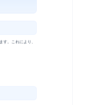
ます。これにより、