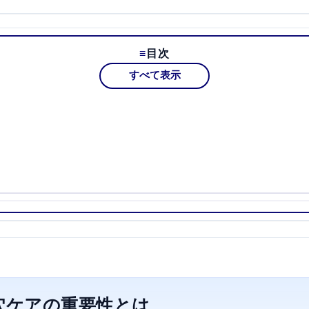
目次
すべて表示
穴ケアの重要性とは