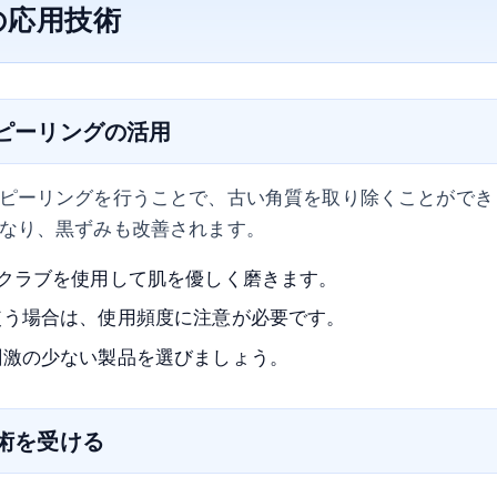
の応用技術
やピーリングの活用
ピーリングを行うことで、古い角質を取り除くことができ
なり、黒ずみも改善されます。
スクラブを使用して肌を優しく磨きます。
使う場合は、使用頻度に注意が必要です。
刺激の少ない製品を選びましょう。
施術を受ける