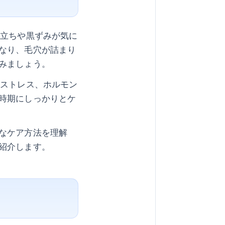
目立ちや黒ずみが気に
なり、毛穴が詰まり
みましょう。
のストレス、ホルモン
時期にしっかりとケ
なケア方法を理解
紹介します。