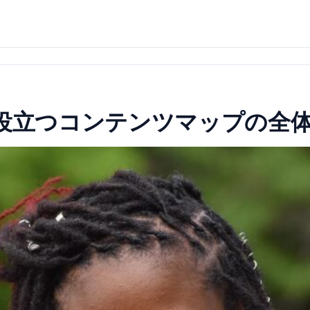
に役立つコンテンツマップの全