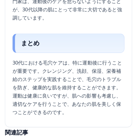
門家は、運動後のケアを怠らないようにすること
が、30代以降の肌にとって非常に大切であると強
調しています。
まとめ
30代における毛穴ケアは、特に運動後に行うこと
が重要です。クレンジング、洗顔、保湿、栄養補
給のステップを実践することで、毛穴のトラブル
を防ぎ、健康的な肌を維持することができます。
運動は健康に良いですが、肌への影響も考慮し、
適切なケアを行うことで、あなたの肌を美しく保
つことができるのです。
関連記事