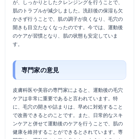
が、しっかりとしたクレンジングを行うことで、
肌のトラブルが減少しました。洗顔後の保湿も欠
かさず行うことで、肌の調子が良くなり、毛穴の
開きも目立たなくなったのです。今では、運動後
のケアが習慣となり、肌の状態も安定していま
す。
専門家の意見
皮膚科医や美容の専門家によると、運動後の毛穴
ケアは非常に重要であると言われています。特
に、毛穴の開きや詰まりは、早めに対処すること
で改善できるとのことです。また、日常的なスキ
ンケアと併せて運動後のケアを行うことで、肌の
健康を維持することができるとされています。専