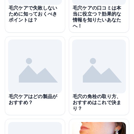
毛穴ケアで失敗しない
毛穴ケアの口コミは本
ために知っておくべき
当に役立つ？効果的な
ポイントは？
情報を知りたいあなた
へ！
毛穴ケアはどの製品が
毛穴の角栓の取り方、
おすすめ？
おすすめはこれで決ま
り？