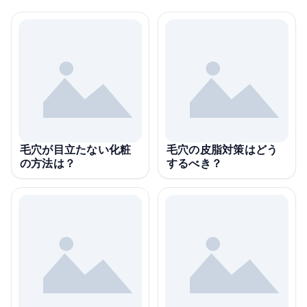
毛穴が目立たない化粧
毛穴の皮脂対策はどう
の方法は？
するべき？