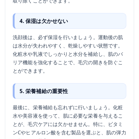
取り除くことができます。
4. 保湿は欠かせない
洗顔後は、必ず保湿を行いましょう。運動後の肌
は水分が失われやすく、乾燥しやすい状態です。
化粧水や乳液でしっかりと水分を補給し、肌のバ
リア機能を強化することで、毛穴の開きを防ぐこ
とができます。
5. 栄養補給の重要性
最後に、栄養補給も忘れずに行いましょう。化粧
水や美容液を使って、肌に必要な栄養を与えるこ
とが、毛穴ケアには欠かせません。特に、ビタミ
ンCやヒアルロン酸を含む製品を選ぶと、肌の弾力