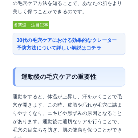
の毛穴ケア方法を知ることで、あなたの肌をより
美しく保つことができるのです。
📄関連・注目記事
30代の毛穴ケアにおける効果的なクレーター
予防方法について詳しい解説はコチラ
運動後の毛穴ケアの重要性
運動をすると、体温が上昇し、汗をかくことで毛
穴が開きます。この時、皮脂や汚れが毛穴に詰ま
りやすくなり、ニキビや黒ずみの原因となること
があります。運動後に適切なケアを行うことで、
毛穴の目立ちを防ぎ、肌の健康を保つことができ
ます。