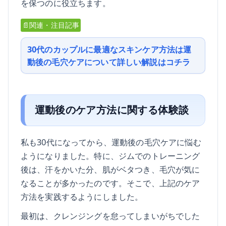
を保つのに役立ちます。
📄関連・注目記事
30代のカップルに最適なスキンケア方法は運
動後の毛穴ケアについて詳しい解説はコチラ
運動後のケア方法に関する体験談
私も30代になってから、運動後の毛穴ケアに悩む
ようになりました。特に、ジムでのトレーニング
後は、汗をかいた分、肌がベタつき、毛穴が気に
なることが多かったのです。そこで、上記のケア
方法を実践するようにしました。
最初は、クレンジングを怠ってしまいがちでした