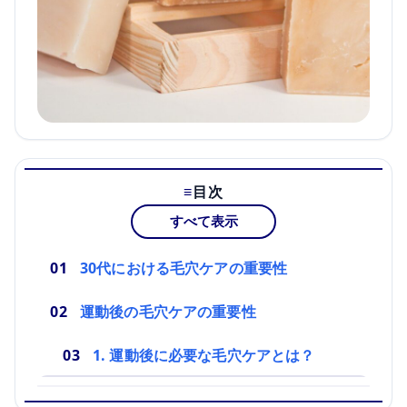
目次
すべて表示
30代における毛穴ケアの重要性
運動後の毛穴ケアの重要性
1. 運動後に必要な毛穴ケアとは？