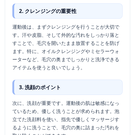
2. クレンジングの重要性
運動後は、まずクレンジングを行うことが大切で
す。汗や皮脂、そして外的な汚れをしっかり落と
すことで、毛穴を開いたまま放置することを防げ
ます。特に、オイルクレンジングやミセラーウォ
ーターなど、毛穴の奥までしっかりと洗浄できる
アイテムを使うと良いでしょう。
3. 洗顔のポイント
次に、洗顔が重要です。運動後の肌は敏感になっ
ているため、優しく洗うことが求められます。泡
立てた洗顔料を使い、指先で優しくマッサージす
るように洗うことで、毛穴の奥に詰まった汚れを