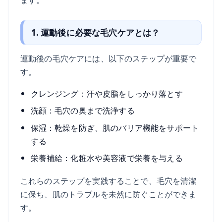
1. 運動後に必要な毛穴ケアとは？
運動後の毛穴ケアには、以下のステップが重要で
す。
クレンジング：汗や皮脂をしっかり落とす
洗顔：毛穴の奥まで洗浄する
保湿：乾燥を防ぎ、肌のバリア機能をサポート
する
栄養補給：化粧水や美容液で栄養を与える
これらのステップを実践することで、毛穴を清潔
に保ち、肌のトラブルを未然に防ぐことができま
す。