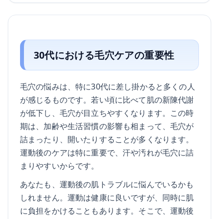
30代における毛穴ケアの重要性
毛穴の悩みは、特に30代に差し掛かると多くの人
が感じるものです。若い頃に比べて肌の新陳代謝
が低下し、毛穴が目立ちやすくなります。この時
期は、加齢や生活習慣の影響も相まって、毛穴が
詰まったり、開いたりすることが多くなります。
運動後のケアは特に重要で、汗や汚れが毛穴に詰
まりやすいからです。
あなたも、運動後の肌トラブルに悩んでいるかも
しれません。運動は健康に良いですが、同時に肌
に負担をかけることもあります。そこで、運動後