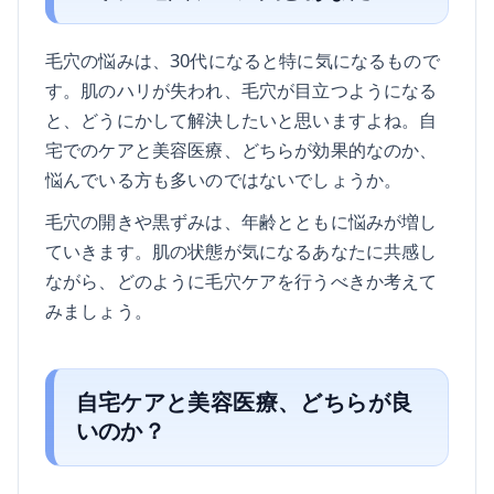
毛穴の悩みは、30代になると特に気になるもので
す。肌のハリが失われ、毛穴が目立つようになる
と、どうにかして解決したいと思いますよね。自
宅でのケアと美容医療、どちらが効果的なのか、
悩んでいる方も多いのではないでしょうか。
毛穴の開きや黒ずみは、年齢とともに悩みが増し
ていきます。肌の状態が気になるあなたに共感し
ながら、どのように毛穴ケアを行うべきか考えて
みましょう。
自宅ケアと美容医療、どちらが良
いのか？