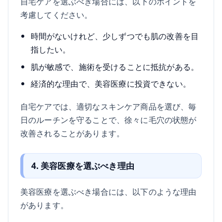
自宅ケアを選ぶべき場合には、以下のポイントを
考慮してください。
時間がないけれど、少しずつでも肌の改善を目
指したい。
肌が敏感で、施術を受けることに抵抗がある。
経済的な理由で、美容医療に投資できない。
自宅ケアでは、適切なスキンケア商品を選び、毎
日のルーチンを守ることで、徐々に毛穴の状態が
改善されることがあります。
4. 美容医療を選ぶべき理由
美容医療を選ぶべき場合には、以下のような理由
があります。