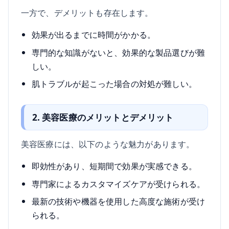
一方で、デメリットも存在します。
効果が出るまでに時間がかかる。
専門的な知識がないと、効果的な製品選びが難
しい。
肌トラブルが起こった場合の対処が難しい。
2. 美容医療のメリットとデメリット
美容医療には、以下のような魅力があります。
即効性があり、短期間で効果が実感できる。
専門家によるカスタマイズケアが受けられる。
最新の技術や機器を使用した高度な施術が受け
られる。