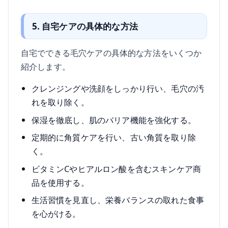
5. 自宅ケアの具体的な方法
自宅でできる毛穴ケアの具体的な方法をいくつか
紹介します。
クレンジングや洗顔をしっかり行い、毛穴の汚
れを取り除く。
保湿を徹底し、肌のバリア機能を強化する。
定期的に角質ケアを行い、古い角質を取り除
く。
ビタミンCやヒアルロン酸を含むスキンケア商
品を使用する。
生活習慣を見直し、栄養バランスの取れた食事
を心がける。