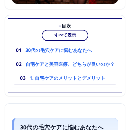
目次
すべて表示
30代の毛穴ケアに悩むあなたへ
自宅ケアと美容医療、どちらが良いのか？
1. 自宅ケアのメリットとデメリット
30代の毛穴ケアに悩むあなたへ