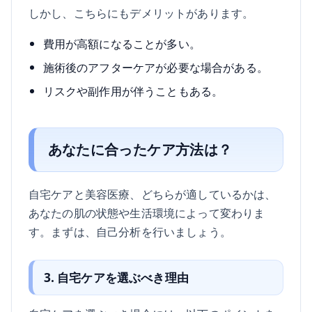
しかし、こちらにもデメリットがあります。
費用が高額になることが多い。
施術後のアフターケアが必要な場合がある。
リスクや副作用が伴うこともある。
あなたに合ったケア方法は？
自宅ケアと美容医療、どちらが適しているかは、
あなたの肌の状態や生活環境によって変わりま
す。まずは、自己分析を行いましょう。
3. 自宅ケアを選ぶべき理由