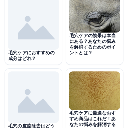
毛穴ケアの効果は本当
にある？あなたの悩み
を解消するためのポイ
ントとは？
毛穴ケアにおすすめの
成分はどれ？
毛穴ケアに最適なおす
すめ商品はこれだ！あ
なたの悩みを解消する
毛穴の皮脂除去はどう