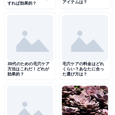
アイテムは？
すれば効果的？
30代のための毛穴ケア
毛穴ケアの料金はどれ
方法はこれだ！どれが
くらい？あなたに合っ
効果的？
た選び方は？