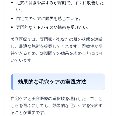
毛穴の開きや黒ずみが深刻で、すぐに改善した
い。
自宅でのケアに限界を感じている。
専門的なアドバイスや施術を受けたい。
美容医療では、専門家があなたの肌の状態を診断
し、最適な施術を提案してくれます。即効性が期
待できるため、短期間での効果を求める方には向
いています。
効果的な毛穴ケアの実践方法
自宅ケアと美容医療の選択肢を理解した上で、ど
ちらを選ぶにしても、効果的な毛穴ケアを実践す
ることが重要です。