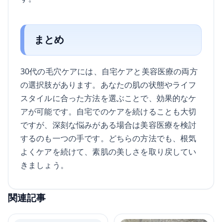
まとめ
30代の毛穴ケアには、自宅ケアと美容医療の両方
の選択肢があります。あなたの肌の状態やライフ
スタイルに合った方法を選ぶことで、効果的なケ
アが可能です。自宅でのケアを続けることも大切
ですが、深刻な悩みがある場合は美容医療を検討
するのも一つの手です。どちらの方法でも、根気
よくケアを続けて、素肌の美しさを取り戻してい
きましょう。
関連記事