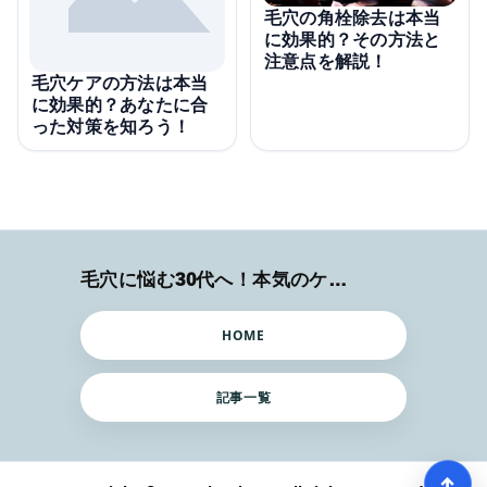
毛穴の角栓除去は本当
に効果的？その方法と
注意点を解説！
毛穴ケアの方法は本当
に効果的？あなたに合
った対策を知ろう！
毛穴に悩む30代へ！本気のケア術特集
HOME
記事一覧
↑