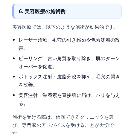
6. 美容医療の施術例
美容医療では、以下のような施術が効果的です。
レーザー治療：毛穴の引き締めや色素沈着の改
善。
ピーリング：古い角質を取り除き、肌のターン
オーバーを促進。
ボトックス注射：皮脂分泌を抑え、毛穴の開き
を改善。
美容注射：栄養素を直接肌に届け、ハリを与え
る。
施術を受ける際は、信頼できるクリニックを選
び、専門家のアドバイスを受けることが大切で
す。