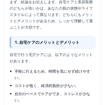
まず、結論をお伝えします。自宅ケアと美容医療
のどちらが良いかは、あなたの肌の状態やライフ
スタイルによって異なります。どちらにもメリッ
トとデメリットがあるため、しっかり理解して選
ぶことが大切です。
1. 自宅ケアのメリットとデメリット
自宅で行う毛穴ケアには、以下のようなメリット
があります。
手軽に行えるため、時間を気にせず続けやす
い。
コストが低く、経済的負担が少ない。
自分のペースでケアができ、ストレスが少な
い。