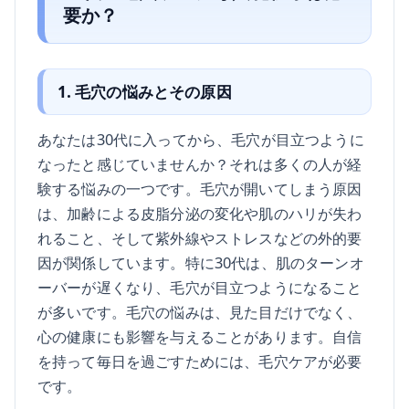
要か？
1. 毛穴の悩みとその原因
あなたは30代に入ってから、毛穴が目立つように
なったと感じていませんか？それは多くの人が経
験する悩みの一つです。毛穴が開いてしまう原因
は、加齢による皮脂分泌の変化や肌のハリが失わ
れること、そして紫外線やストレスなどの外的要
因が関係しています。特に30代は、肌のターンオ
ーバーが遅くなり、毛穴が目立つようになること
が多いです。毛穴の悩みは、見た目だけでなく、
心の健康にも影響を与えることがあります。自信
を持って毎日を過ごすためには、毛穴ケアが必要
です。