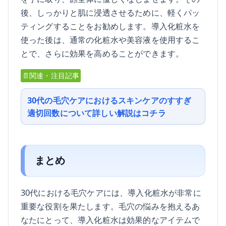
後、しっかりと肌に浸透させるために、軽くパッ
ティングすることをお勧めします。導入化粧水を
使った後は、通常の化粧水や美容液を使用するこ
とで、さらに効果を高めることができます。
📄関連・注目記事
30代の毛穴ケアにおけるスキンケアのすすぎ
適切回数について詳しい解説はコチラ
まとめ
30代における毛穴ケアには、導入化粧水が非常に
重要な役割を果たします。毛穴の悩みを抱えるあ
なたにとって、導入化粧水は効果的なアイテムで