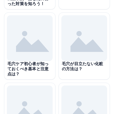
った対策を知ろう！
毛穴ケア初心者が知っ
毛穴が目立たない化粧
ておくべき基本と注意
の方法は？
点は？