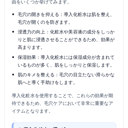
由をいくつか挙げてみます。
毛穴の開きを抑える：導入化粧水は肌を整え、
毛穴が開くのを防ぎます。
浸透力の向上：化粧水や美容液の成分をしっか
りと肌に浸透させることができるため、効果が
高まります。
保湿効果：導入化粧水には保湿成分が含まれて
いるものが多く、肌をしっかりと保湿します。
肌のキメを整える：毛穴の目立たない滑らかな
肌へと導く手助けをします。
導入化粧水を使用することで、これらの効果が期
待できるため、毛穴ケアにおいて非常に重要なア
イテムとなります。