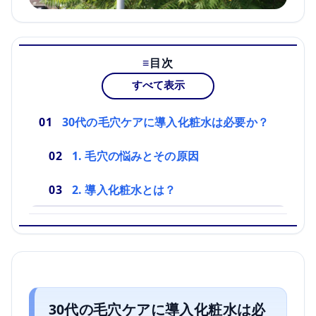
目次
すべて表示
30代の毛穴ケアに導入化粧水は必要か？
1. 毛穴の悩みとその原因
2. 導入化粧水とは？
30代の毛穴ケアに導入化粧水は必