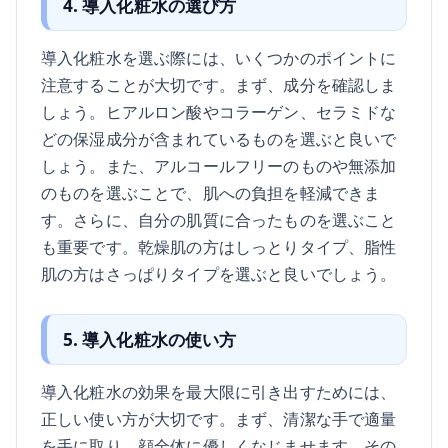
4. 導入化粧水の選び方
導入化粧水を選ぶ際には、いくつかのポイントに
注意することが大切です。まず、成分を確認しま
しょう。ヒアルロン酸やコラーゲン、セラミドな
どの保湿成分が含まれているものを選ぶと良いで
しょう。また、アルコールフリーのものや無添加
のものを選ぶことで、肌への負担を軽減できま
す。さらに、自分の肌質に合ったものを選ぶこと
も重要です。乾燥肌の方はしっとりタイプ、脂性
肌の方はさっぱりタイプを選ぶと良いでしょう。
5. 導入化粧水の使い方
導入化粧水の効果を最大限に引き出すためには、
正しい使い方が大切です。まず、清潔な手で適量
を手に取り、顔全体に優しくなじませます。その