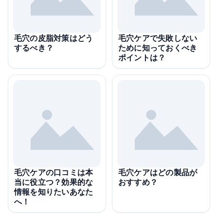
毛穴の皮脂対策はどう
毛穴ケアで失敗しない
するべき？
ために知っておくべき
ポイントは？
毛穴ケアの口コミは本
毛穴ケアはどの製品が
当に役立つ？効果的な
おすすめ？
情報を知りたいあなた
へ！