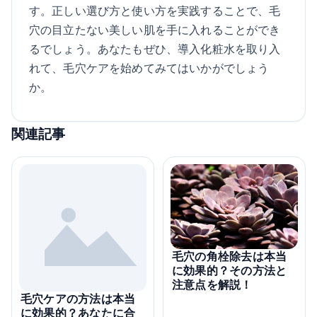
す。正しい選び方と使い方を実践することで、毛
穴の目立たない美しい肌を手に入れることができ
るでしょう。あなたもぜひ、導入化粧水を取り入
れて、毛穴ケアを始めてみてはいかがでしょう
か。
関連記事
毛穴の角栓除去は本当
に効果的？その方法と
注意点を解説！
毛穴ケアの方法は本当
に効果的？あなたに合