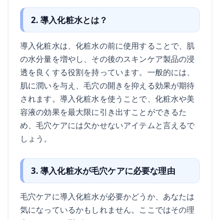
2. 導入化粧水とは？
導入化粧水は、化粧水の前に使用することで、肌
の水分量を増やし、その後のスキンケア製品の浸
透を良くする役割を持っています。一般的には、
肌に潤いを与え、毛穴の開きを抑える効果が期待
されます。導入化粧水を使うことで、化粧水や美
容液の効果を最大限に引き出すことができるた
め、毛穴ケアには欠かせないアイテムと言えるで
しょう。
3. 導入化粧水が毛穴ケアに必要な理由
毛穴ケアに導入化粧水が必要かどうか、あなたは
気になっているかもしれません。ここではその理