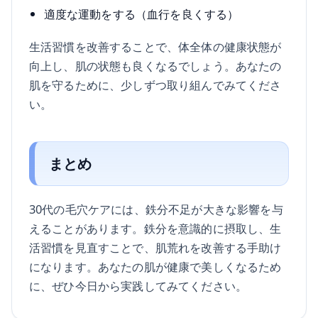
適度な運動をする（血行を良くする）
生活習慣を改善することで、体全体の健康状態が
向上し、肌の状態も良くなるでしょう。あなたの
肌を守るために、少しずつ取り組んでみてくださ
い。
まとめ
30代の毛穴ケアには、鉄分不足が大きな影響を与
えることがあります。鉄分を意識的に摂取し、生
活習慣を見直すことで、肌荒れを改善する手助け
になります。あなたの肌が健康で美しくなるため
に、ぜひ今日から実践してみてください。