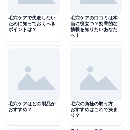
毛穴ケアで失敗しない
毛穴ケアの口コミは本
ために知っておくべき
当に役立つ？効果的な
ポイントは？
情報を知りたいあなた
へ！
毛穴ケアはどの製品が
毛穴の角栓の取り方、
おすすめ？
おすすめはこれで決ま
り？