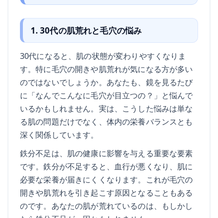
1. 30代の肌荒れと毛穴の悩み
30代になると、肌の状態が変わりやすくなりま
す。特に毛穴の開きや肌荒れが気になる方が多い
のではないでしょうか。あなたも、鏡を見るたび
に「なんでこんなに毛穴が目立つの？」と悩んで
いるかもしれません。実は、こうした悩みは単な
る肌の問題だけでなく、体内の栄養バランスとも
深く関係しています。
鉄分不足は、肌の健康に影響を与える重要な要素
です。鉄分が不足すると、血行が悪くなり、肌に
必要な栄養が届きにくくなります。これが毛穴の
開きや肌荒れを引き起こす原因となることもある
のです。あなたの肌が荒れているのは、もしかし