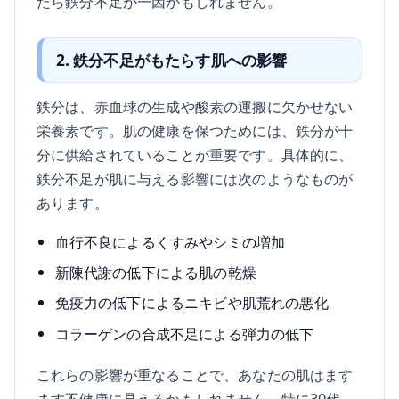
たら鉄分不足が一因かもしれません。
2. 鉄分不足がもたらす肌への影響
鉄分は、赤血球の生成や酸素の運搬に欠かせない
栄養素です。肌の健康を保つためには、鉄分が十
分に供給されていることが重要です。具体的に、
鉄分不足が肌に与える影響には次のようなものが
あります。
血行不良によるくすみやシミの増加
新陳代謝の低下による肌の乾燥
免疫力の低下によるニキビや肌荒れの悪化
コラーゲンの合成不足による弾力の低下
これらの影響が重なることで、あなたの肌はます
ます不健康に見えるかもしれません。特に30代