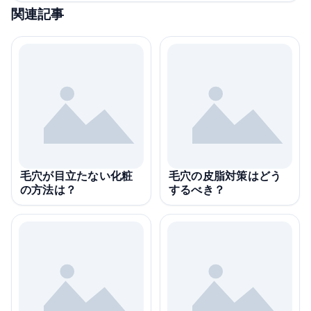
関連記事
毛穴が目立たない化粧
毛穴の皮脂対策はどう
の方法は？
するべき？