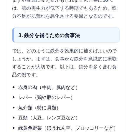
は、肌の再生力が低下する時期でもあるため、鉄
分不足が肌荒れを悪化させる要因となるのです。
3. 鉄分を補うための食事法
では、どのように鉄分を効果的に補えばよいので
しょうか。まずは、食事から鉄分を意識的に摂取
することが大切です。以下は、鉄分を多く含む食
品の例です。
赤身の肉（牛肉、豚肉など）
レバー（鶏や豚のレバー）
魚介類（特に貝類）
豆類（大豆、レンズ豆など）
緑黄色野菜（ほうれん草、ブロッコリーなど）