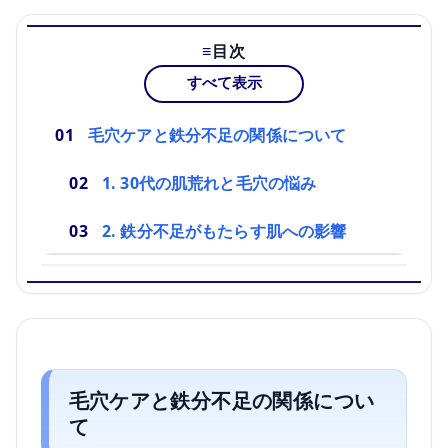
目次
すべて表示
毛穴ケアと鉄分不足の関係について
1. 30代の肌荒れと毛穴の悩み
2. 鉄分不足がもたらす肌への影響
毛穴ケアと鉄分不足の関係につい
て