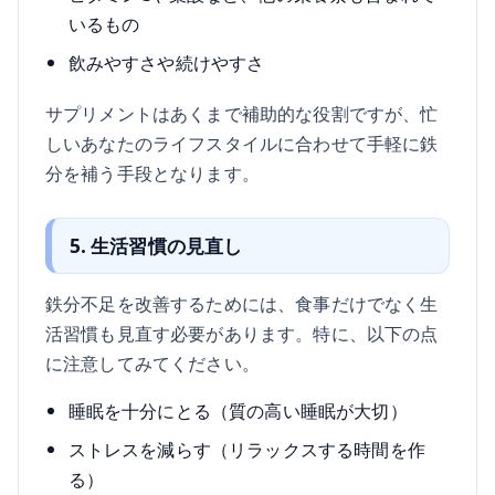
いるもの
飲みやすさや続けやすさ
サプリメントはあくまで補助的な役割ですが、忙
しいあなたのライフスタイルに合わせて手軽に鉄
分を補う手段となります。
5. 生活習慣の見直し
鉄分不足を改善するためには、食事だけでなく生
活習慣も見直す必要があります。特に、以下の点
に注意してみてください。
睡眠を十分にとる（質の高い睡眠が大切）
ストレスを減らす（リラックスする時間を作
る）