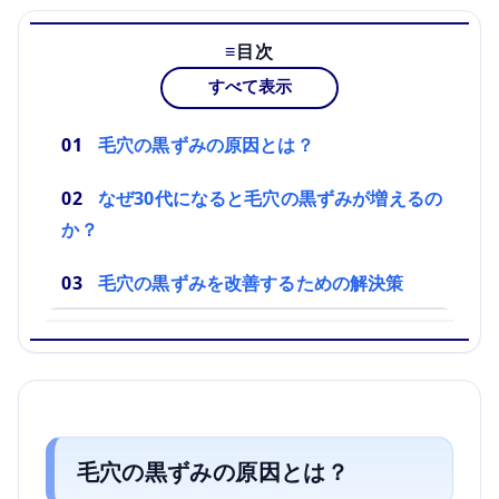
目次
すべて表示
毛穴の黒ずみの原因とは？
なぜ30代になると毛穴の黒ずみが増えるの
か？
毛穴の黒ずみを改善するための解決策
毛穴の黒ずみの原因とは？