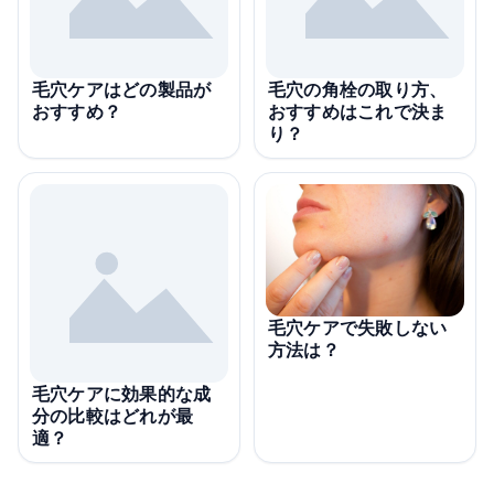
毛穴ケアはどの製品が
毛穴の角栓の取り方、
おすすめ？
おすすめはこれで決ま
り？
毛穴ケアで失敗しない
方法は？
毛穴ケアに効果的な成
分の比較はどれが最
適？