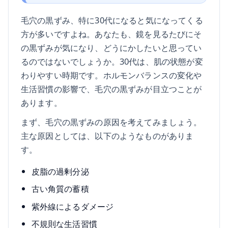
毛穴の黒ずみ、特に30代になると気になってくる
方が多いですよね。あなたも、鏡を見るたびにそ
の黒ずみが気になり、どうにかしたいと思ってい
るのではないでしょうか。30代は、肌の状態が変
わりやすい時期です。ホルモンバランスの変化や
生活習慣の影響で、毛穴の黒ずみが目立つことが
あります。
まず、毛穴の黒ずみの原因を考えてみましょう。
主な原因としては、以下のようなものがありま
す。
皮脂の過剰分泌
古い角質の蓄積
紫外線によるダメージ
不規則な生活習慣