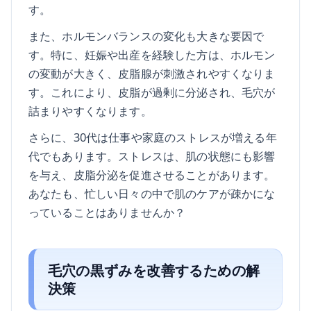
す。
また、ホルモンバランスの変化も大きな要因で
す。特に、妊娠や出産を経験した方は、ホルモン
の変動が大きく、皮脂腺が刺激されやすくなりま
す。これにより、皮脂が過剰に分泌され、毛穴が
詰まりやすくなります。
さらに、30代は仕事や家庭のストレスが増える年
代でもあります。ストレスは、肌の状態にも影響
を与え、皮脂分泌を促進させることがあります。
あなたも、忙しい日々の中で肌のケアが疎かにな
っていることはありませんか？
毛穴の黒ずみを改善するための解
決策