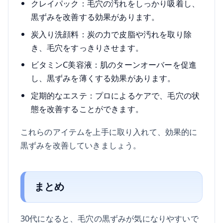
クレイパック：毛穴の汚れをしっかり吸着し、
黒ずみを改善する効果があります。
炭入り洗顔料：炭の力で皮脂や汚れを取り除
き、毛穴をすっきりさせます。
ビタミンC美容液：肌のターンオーバーを促進
し、黒ずみを薄くする効果があります。
定期的なエステ：プロによるケアで、毛穴の状
態を改善することができます。
これらのアイテムを上手に取り入れて、効果的に
黒ずみを改善していきましょう。
まとめ
30代になると、毛穴の黒ずみが気になりやすいで