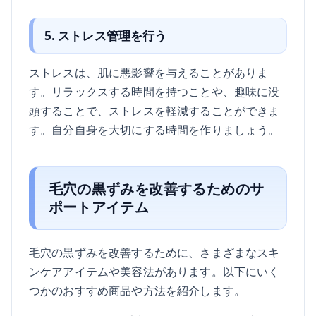
5. ストレス管理を行う
ストレスは、肌に悪影響を与えることがありま
す。リラックスする時間を持つことや、趣味に没
頭することで、ストレスを軽減することができま
す。自分自身を大切にする時間を作りましょう。
毛穴の黒ずみを改善するためのサ
ポートアイテム
毛穴の黒ずみを改善するために、さまざまなスキ
ンケアアイテムや美容法があります。以下にいく
つかのおすすめ商品や方法を紹介します。