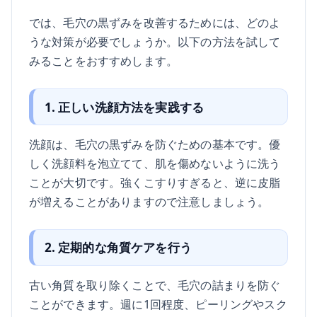
では、毛穴の黒ずみを改善するためには、どのよ
うな対策が必要でしょうか。以下の方法を試して
みることをおすすめします。
1. 正しい洗顔方法を実践する
洗顔は、毛穴の黒ずみを防ぐための基本です。優
しく洗顔料を泡立てて、肌を傷めないように洗う
ことが大切です。強くこすりすぎると、逆に皮脂
が増えることがありますので注意しましょう。
2. 定期的な角質ケアを行う
古い角質を取り除くことで、毛穴の詰まりを防ぐ
ことができます。週に1回程度、ピーリングやスク