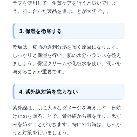
ラブを使用して、角質ケアを行うと良いでしょ
う。肌に合った製品を選ぶことが大切です。
3. 保湿を徹底する
乾燥は、皮脂の過剰分泌を招く原因になります。
しっかりと保湿を行い、肌の水分バランスを整え
ましょう。保湿クリームや化粧水を使い、潤いを
与えることが重要です。
4. 紫外線対策を怠らない
紫外線は、肌に大きなダメージを与えます。日焼
け止めを塗ることで、紫外線から肌を守り、黒ず
みを防ぐことができます。特に外出時は、しっか
りと対策を行いましょう。