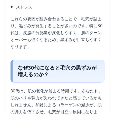
ストレス
これらの要因が組み合わさることで、毛穴が詰ま
り、黒ずみが発生することが多いのです。特に30
代は、皮脂の分泌量が変化しやすく、肌のターン
オーバーも遅くなるため、黒ずみが目立ちやすく
なります。
なぜ30代になると毛穴の黒ずみが
増えるのか？
30代は、肌の老化が始まる時期です。あなたも、
肌のハリや弾力が失われてきたと感じているかも
しれません。加齢によるコラーゲンの減少が、肌
の弾力を低下させ、毛穴が目立つ原因になりま