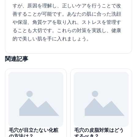
すが、原因を理解し、正しいケアを行うことで改
善することが可能です。あなたの肌に合った洗顔
や保湿、角質ケアを取り入れ、ストレスを管理す
ることも大切です。これらの対策を実践し、健康
的で美しい肌を手に入れましょう。
関連記事
毛穴が目立たない化粧
毛穴の皮脂対策はどう
の方法は？
するべき？