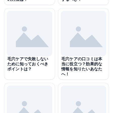
毛穴ケアで失敗しない
毛穴ケアの口コミは本
ために知っておくべき
当に役立つ？効果的な
ポイントは？
情報を知りたいあなた
へ！