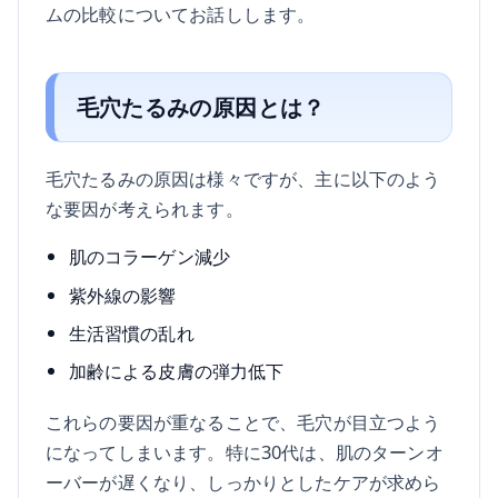
ムの比較についてお話しします。
毛穴たるみの原因とは？
毛穴たるみの原因は様々ですが、主に以下のよう
な要因が考えられます。
肌のコラーゲン減少
紫外線の影響
生活習慣の乱れ
加齢による皮膚の弾力低下
これらの要因が重なることで、毛穴が目立つよう
になってしまいます。特に30代は、肌のターンオ
ーバーが遅くなり、しっかりとしたケアが求めら