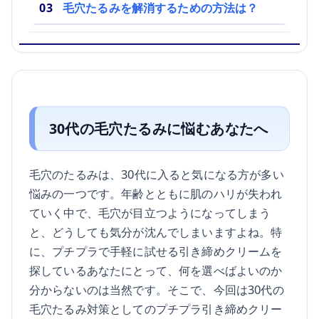
毛穴たるみを解消するための方法は？
30代の毛穴たるみに悩むあなたへ
毛穴のたるみは、30代に入ると気になる方が多い
悩みの一つです。年齢とともに肌のハリが失われ
ていく中で、毛穴が目立つようになってしまう
と、どうしても気分が沈んでしまいますよね。特
に、プチプラで手軽に試せる引き締めクリームを
探しているあなたにとって、何を選べばよいのか
分からないのは当然です。そこで、今回は30代の
毛穴たるみ対策としてのプチプラ引き締めクリー