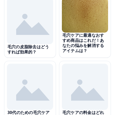
毛穴ケアに最適なおす
すめ商品はこれだ！あ
なたの悩みを解消する
毛穴の皮脂除去はどう
アイテムは？
すれば効果的？
30代のための毛穴ケア
毛穴ケアの料金はどれ