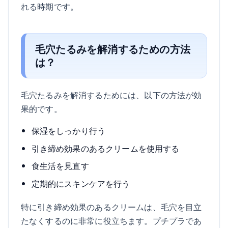
れる時期です。
毛穴たるみを解消するための方法
は？
毛穴たるみを解消するためには、以下の方法が効
果的です。
保湿をしっかり行う
引き締め効果のあるクリームを使用する
食生活を見直す
定期的にスキンケアを行う
特に引き締め効果のあるクリームは、毛穴を目立
たなくするのに非常に役立ちます。プチプラであ