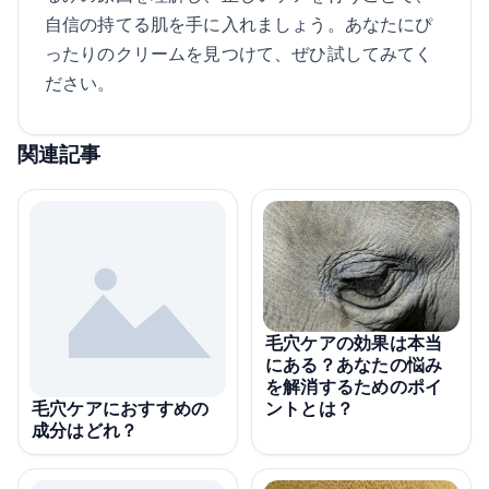
自信の持てる肌を手に入れましょう。あなたにぴ
ったりのクリームを見つけて、ぜひ試してみてく
ださい。
関連記事
毛穴ケアの効果は本当
にある？あなたの悩み
を解消するためのポイ
ントとは？
毛穴ケアにおすすめの
成分はどれ？