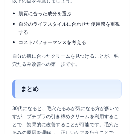
以下の点を考慮しましょう。
肌質に合った成分を選ぶ
自分のライフスタイルに合わせた使用感を重視
する
コストパフォーマンスを考える
自分の肌に合ったクリームを見つけることが、毛
穴たるみ改善への第一歩です。
まとめ
30代になると、毛穴たるみが気になる方が多いで
すが、プチプラの引き締めクリームを利用するこ
とで、効果的に改善することが可能です。毛穴た
るみの原因を理解し、正しいケアを行うことで、