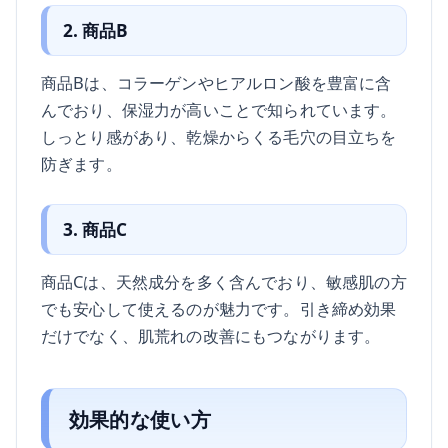
2. 商品B
商品Bは、コラーゲンやヒアルロン酸を豊富に含
んでおり、保湿力が高いことで知られています。
しっとり感があり、乾燥からくる毛穴の目立ちを
防ぎます。
3. 商品C
商品Cは、天然成分を多く含んでおり、敏感肌の方
でも安心して使えるのが魅力です。引き締め効果
だけでなく、肌荒れの改善にもつながります。
効果的な使い方