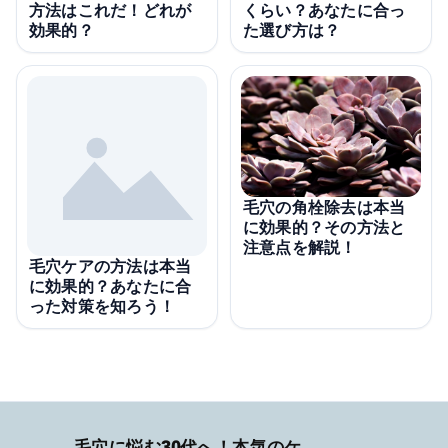
方法はこれだ！どれが
くらい？あなたに合っ
効果的？
た選び方は？
毛穴の角栓除去は本当
に効果的？その方法と
注意点を解説！
毛穴ケアの方法は本当
に効果的？あなたに合
った対策を知ろう！
毛穴に悩む30代へ！本気のケア術特集