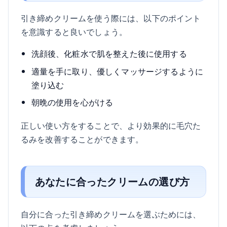
引き締めクリームを使う際には、以下のポイント
を意識すると良いでしょう。
洗顔後、化粧水で肌を整えた後に使用する
適量を手に取り、優しくマッサージするように
塗り込む
朝晩の使用を心がける
正しい使い方をすることで、より効果的に毛穴た
るみを改善することができます。
あなたに合ったクリームの選び方
自分に合った引き締めクリームを選ぶためには、