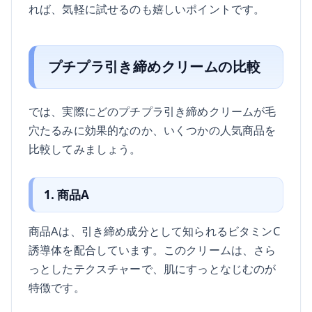
れば、気軽に試せるのも嬉しいポイントです。
プチプラ引き締めクリームの比較
では、実際にどのプチプラ引き締めクリームが毛
穴たるみに効果的なのか、いくつかの人気商品を
比較してみましょう。
1. 商品A
商品Aは、引き締め成分として知られるビタミンC
誘導体を配合しています。このクリームは、さら
っとしたテクスチャーで、肌にすっとなじむのが
特徴です。