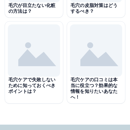
毛穴が目立たない化粧
毛穴の皮脂対策はどう
の方法は？
するべき？
毛穴ケアで失敗しない
毛穴ケアの口コミは本
ために知っておくべき
当に役立つ？効果的な
ポイントは？
情報を知りたいあなた
へ！