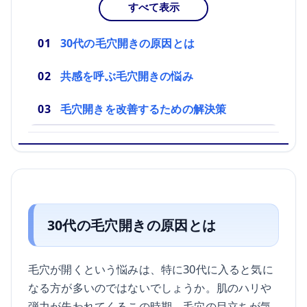
すべて表示
30代の毛穴開きの原因とは
共感を呼ぶ毛穴開きの悩み
毛穴開きを改善するための解決策
30代の毛穴開きの原因とは
毛穴が開くという悩みは、特に30代に入ると気に
なる方が多いのではないでしょうか。肌のハリや
弾力が失われてくるこの時期、毛穴の目立ちが気