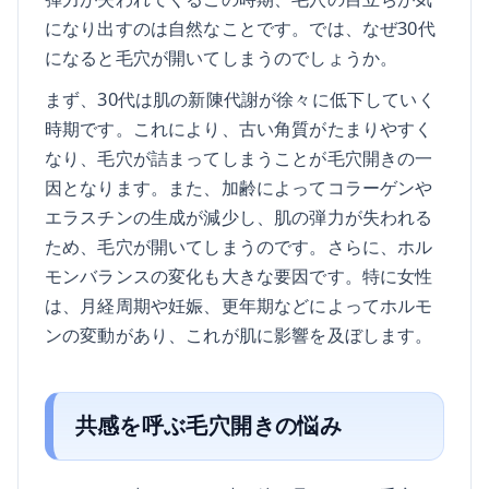
になり出すのは自然なことです。では、なぜ30代
になると毛穴が開いてしまうのでしょうか。
まず、30代は肌の新陳代謝が徐々に低下していく
時期です。これにより、古い角質がたまりやすく
なり、毛穴が詰まってしまうことが毛穴開きの一
因となります。また、加齢によってコラーゲンや
エラスチンの生成が減少し、肌の弾力が失われる
ため、毛穴が開いてしまうのです。さらに、ホル
モンバランスの変化も大きな要因です。特に女性
は、月経周期や妊娠、更年期などによってホルモ
ンの変動があり、これが肌に影響を及ぼします。
共感を呼ぶ毛穴開きの悩み