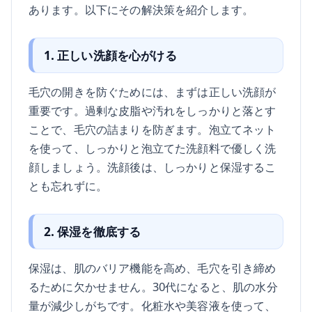
あります。以下にその解決策を紹介します。
1. 正しい洗顔を心がける
毛穴の開きを防ぐためには、まずは正しい洗顔が
重要です。過剰な皮脂や汚れをしっかりと落とす
ことで、毛穴の詰まりを防ぎます。泡立てネット
を使って、しっかりと泡立てた洗顔料で優しく洗
顔しましょう。洗顔後は、しっかりと保湿するこ
とも忘れずに。
2. 保湿を徹底する
保湿は、肌のバリア機能を高め、毛穴を引き締め
るために欠かせません。30代になると、肌の水分
量が減少しがちです。化粧水や美容液を使って、