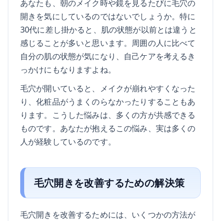
あなたも、朝のメイク時や鏡を見るたびに毛穴の
開きを気にしているのではないでしょうか。特に
30代に差し掛かると、肌の状態が以前とは違うと
感じることが多いと思います。周囲の人に比べて
自分の肌の状態が気になり、自己ケアを考えるき
っかけにもなりますよね。
毛穴が開いていると、メイクが崩れやすくなった
り、化粧品がうまくのらなかったりすることもあ
ります。こうした悩みは、多くの方が共感できる
ものです。あなたが抱えるこの悩み、実は多くの
人が経験しているのです。
毛穴開きを改善するための解決策
毛穴開きを改善するためには、いくつかの方法が