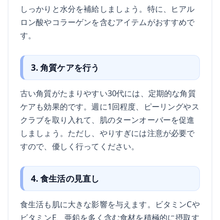
しっかりと水分を補給しましょう。特に、ヒアル
ロン酸やコラーゲンを含むアイテムがおすすめで
す。
3. 角質ケアを行う
古い角質がたまりやすい30代には、定期的な角質
ケアも効果的です。週に1回程度、ピーリングやス
クラブを取り入れて、肌のターンオーバーを促進
しましょう。ただし、やりすぎには注意が必要で
すので、優しく行ってください。
4. 食生活の見直し
食生活も肌に大きな影響を与えます。ビタミンCや
ビタミンE、亜鉛を多く含む食材を積極的に摂取す