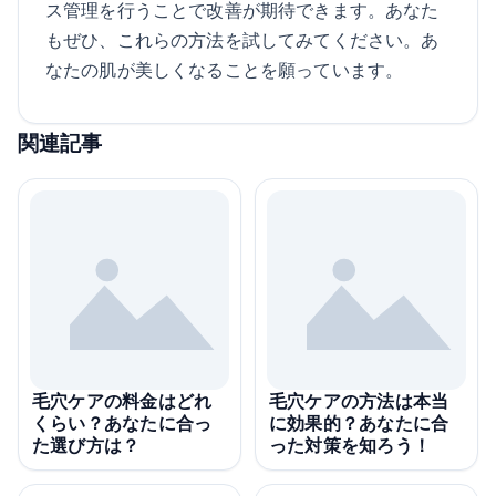
ス管理を行うことで改善が期待できます。あなた
もぜひ、これらの方法を試してみてください。あ
なたの肌が美しくなることを願っています。
関連記事
毛穴ケアの料金はどれ
毛穴ケアの方法は本当
くらい？あなたに合っ
に効果的？あなたに合
た選び方は？
った対策を知ろう！