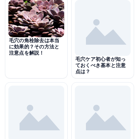
毛穴の角栓除去は本当
に効果的？その方法と
注意点を解説！
毛穴ケア初心者が知っ
ておくべき基本と注意
点は？