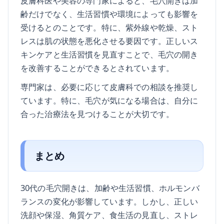
皮膚科医や美容の専門家によると、毛穴開きは加
齢だけでなく、生活習慣や環境によっても影響を
受けるとのことです。特に、紫外線や乾燥、スト
レスは肌の状態を悪化させる要因です。正しいス
キンケアと生活習慣を見直すことで、毛穴の開き
を改善することができるとされています。
専門家は、必要に応じて皮膚科での相談を推奨し
ています。特に、毛穴が気になる場合は、自分に
合った治療法を見つけることが大切です。
まとめ
30代の毛穴開きは、加齢や生活習慣、ホルモンバ
ランスの変化が影響しています。しかし、正しい
洗顔や保湿、角質ケア、食生活の見直し、ストレ