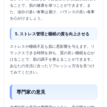
ることで、肌の健康を保つことができます。ま
た、油分の多い食事は避け、バランスの良い食事
を心がけましょう。
5. ストレス管理と睡眠の質を向上させる
ストレスや睡眠不足も肌に悪影響を与えます。リ
ラックスできる時間を持ち、質の良い睡眠を心が
けることで、肌の調子を整えることができます。
あなたの生活に合ったリフレッシュ方法を見つけ
てみてください。
専門家の意見