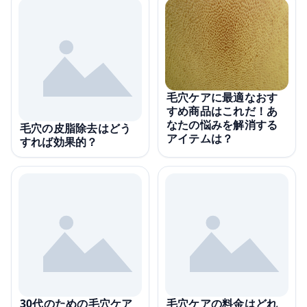
毛穴ケアに最適なおす
すめ商品はこれだ！あ
なたの悩みを解消する
毛穴の皮脂除去はどう
アイテムは？
すれば効果的？
30代のための毛穴ケア
毛穴ケアの料金はどれ