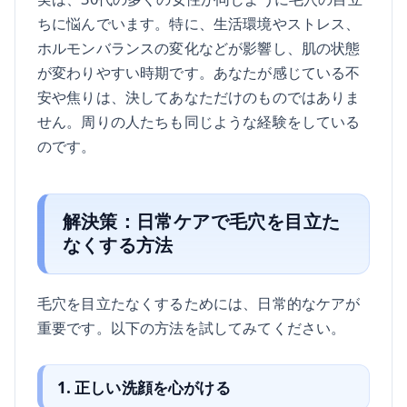
ちに悩んでいます。特に、生活環境やストレス、
ホルモンバランスの変化などが影響し、肌の状態
が変わりやすい時期です。あなたが感じている不
安や焦りは、決してあなただけのものではありま
せん。周りの人たちも同じような経験をしている
のです。
解決策：日常ケアで毛穴を目立た
なくする方法
毛穴を目立たなくするためには、日常的なケアが
重要です。以下の方法を試してみてください。
1. 正しい洗顔を心がける