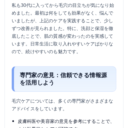
私も30代に入ってから毛穴の目立ちが気になり始
めました。最初は何をしても効果がなく、悩んで
いましたが、上記のケアを実践することで、少し
ずつ改善が見られました。特に、洗顔と保湿を徹
底したことで、肌の質感が変わったのを実感して
います。日常生活に取り入れやすいケアばかりな
ので、続けやすいのも魅力です。
専門家の意見：信頼できる情報源
を活用しよう
毛穴ケアについては、多くの専門家がさまざまな
アドバイスをしています。
皮膚科医や美容家の意見を参考にすることで、