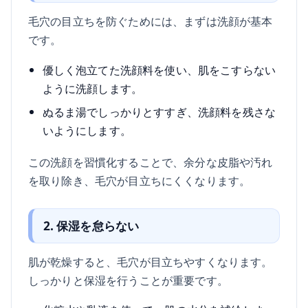
毛穴の目立ちを防ぐためには、まずは洗顔が基本
です。
優しく泡立てた洗顔料を使い、肌をこすらない
ように洗顔します。
ぬるま湯でしっかりとすすぎ、洗顔料を残さな
いようにします。
この洗顔を習慣化することで、余分な皮脂や汚れ
を取り除き、毛穴が目立ちにくくなります。
2. 保湿を怠らない
肌が乾燥すると、毛穴が目立ちやすくなります。
しっかりと保湿を行うことが重要です。