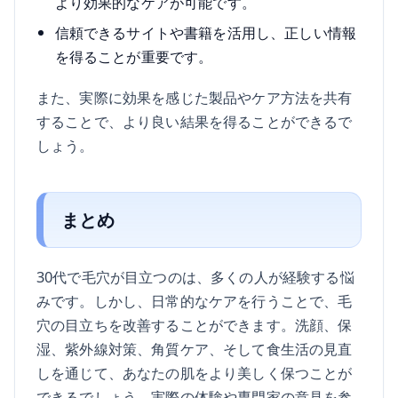
より効果的なケアが可能です。
信頼できるサイトや書籍を活用し、正しい情報
を得ることが重要です。
また、実際に効果を感じた製品やケア方法を共有
することで、より良い結果を得ることができるで
しょう。
まとめ
30代で毛穴が目立つのは、多くの人が経験する悩
みです。しかし、日常的なケアを行うことで、毛
穴の目立ちを改善することができます。洗顔、保
湿、紫外線対策、角質ケア、そして食生活の見直
しを通じて、あなたの肌をより美しく保つことが
できるでしょう。実際の体験や専門家の意見を参