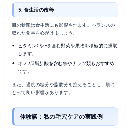
5. 食生活の改善
肌の状態は食生活にも影響されます。バランスの
取れた食事を心がけましょう。
ビタミンCやEを含む野菜や果物を積極的に摂取
します。
オメガ3脂肪酸を含む魚やナッツ類もおすすめ
です。
また、過度の糖分や脂肪分を控えることも、肌に
とって良い影響があります。
体験談：私の毛穴ケアの実践例