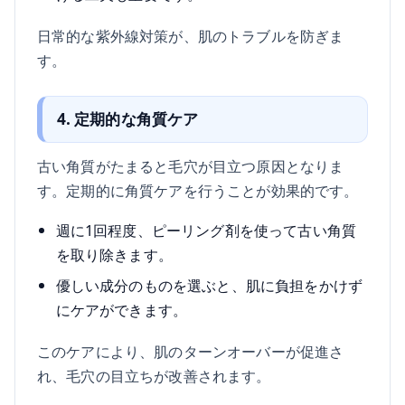
日常的な紫外線対策が、肌のトラブルを防ぎま
す。
4. 定期的な角質ケア
古い角質がたまると毛穴が目立つ原因となりま
す。定期的に角質ケアを行うことが効果的です。
週に1回程度、ピーリング剤を使って古い角質
を取り除きます。
優しい成分のものを選ぶと、肌に負担をかけず
にケアができます。
このケアにより、肌のターンオーバーが促進さ
れ、毛穴の目立ちが改善されます。