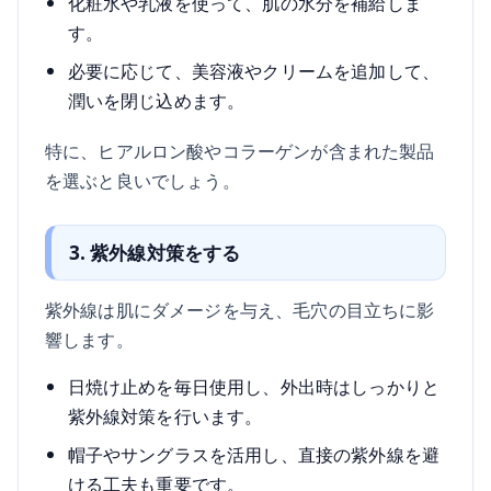
化粧水や乳液を使って、肌の水分を補給しま
す。
必要に応じて、美容液やクリームを追加して、
潤いを閉じ込めます。
特に、ヒアルロン酸やコラーゲンが含まれた製品
を選ぶと良いでしょう。
3. 紫外線対策をする
紫外線は肌にダメージを与え、毛穴の目立ちに影
響します。
日焼け止めを毎日使用し、外出時はしっかりと
紫外線対策を行います。
帽子やサングラスを活用し、直接の紫外線を避
ける工夫も重要です。