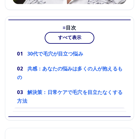
目次
すべて表示
30代で毛穴が目立つ悩み
共感：あなたの悩みは多くの人が抱えるも
の
解決策：日常ケアで毛穴を目立たなくする
方法