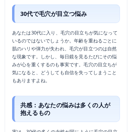
30代で毛穴が目立つ悩み
あなたは30代に入り、毛穴の目立ちが気になって
いるのではないでしょうか。年齢を重ねるごとに
肌のハリや弾力が失われ、毛穴が目立つのは自然
な現象です。しかし、毎日鏡を見るたびにその悩
みが心を重くするのも事実です。毛穴の目立ちが
気になると、どうしても自信を失ってしまうこと
もありますよね。
共感：あなたの悩みは多くの人が
抱えるもの
実は、30代の多くの女性が同じように毛穴の目立