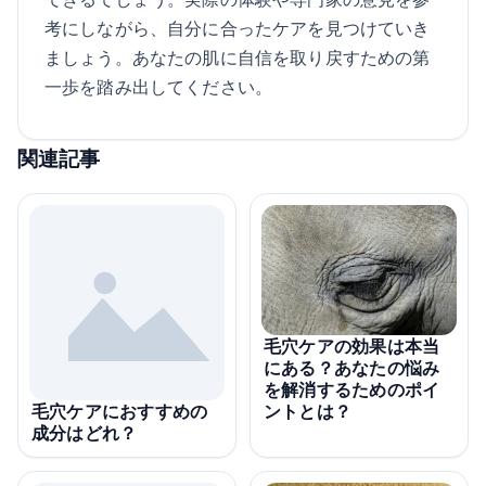
考にしながら、自分に合ったケアを見つけていき
ましょう。あなたの肌に自信を取り戻すための第
一歩を踏み出してください。
関連記事
毛穴ケアの効果は本当
にある？あなたの悩み
を解消するためのポイ
ントとは？
毛穴ケアにおすすめの
成分はどれ？