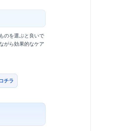
ものを選ぶと良いで
ながら効果的なケア
コチラ