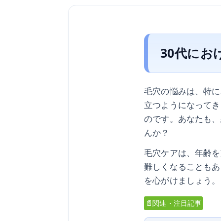
30代にお
毛穴の悩みは、特に
立つようになってき
のです。あなたも、
んか？
毛穴ケアは、年齢を
難しくなることもあ
を心がけましょう。
📄関連・注目記事