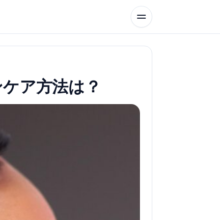
ンケア方法は？