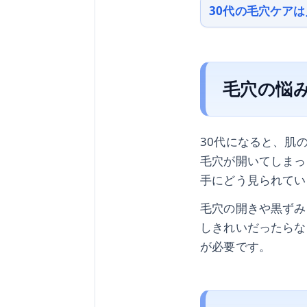
30代の毛穴ケア
毛穴の悩
30代になると、肌
毛穴が開いてしまっ
手にどう見られてい
毛穴の開きや黒ずみ
しきれいだったらな
が必要です。