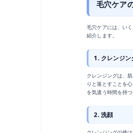
毛穴ケア
毛穴ケアには、いく
紹介します。
1. クレンジン
クレンジングは、肌
りと落とすことを心
を気遣う時間を持つ
2. 洗顔
クレンジングの後は