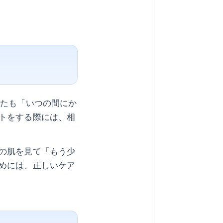
なたも「いつの間にか
トをする際には、相
の肌を見て「もう少
めには、正しいケア