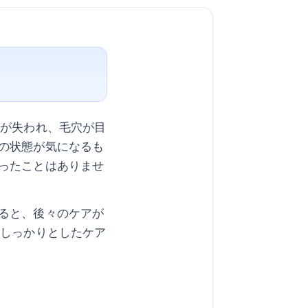
力が失われ、毛穴が目
の状態が気になるも
ったことはありませ
ると、後々のケアが
、しっかりとしたケア