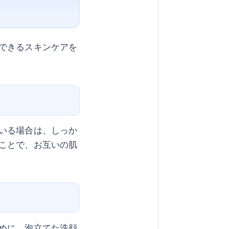
できるスキンケアを
いる場合は、しっか
ことで、お互いの肌
めに、泡立てた洗顔