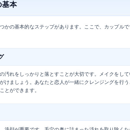
の基本
つかの基本的なステップがあります。ここで、カップルで
グ
の汚れをしっかりと落とすことが大切です。メイクをして
がけましょう。あなたと恋人が一緒にクレンジングを行う
ことができます。
、洗顔が重要です。毛穴の奥に詰まった汚れを取り除くた