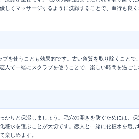
優しくマッサージするように洗顔することで、血行も良く
ラブを使うことも効果的です。古い角質を取り除くことで
恋人で一緒にスクラブを使うことで、楽しい時間を過ごし
っかりと保湿しましょう。毛穴の開きを防ぐためには、保
化粧水を選ぶことが大切です。恋人と一緒に化粧水を選ぶ
て楽しめます。