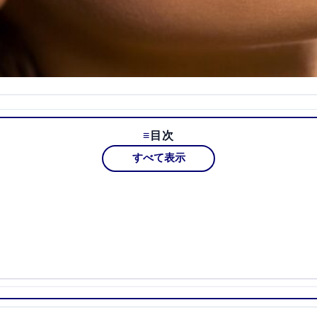
目次
すべて表示