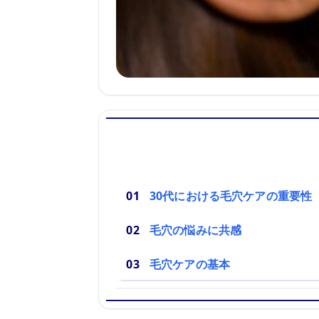
30代における毛穴ケアの重要性
毛穴の悩みに共感
毛穴ケアの基本