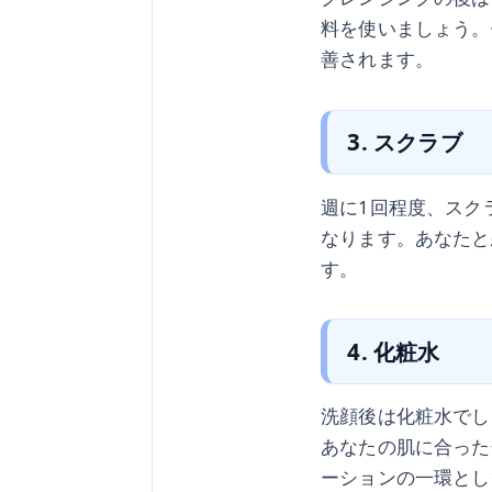
料を使いましょう。
善されます。
3. スクラブ
週に1回程度、スク
なります。あなたと
す。
4. 化粧水
洗顔後は化粧水でし
あなたの肌に合った
ーションの一環とし