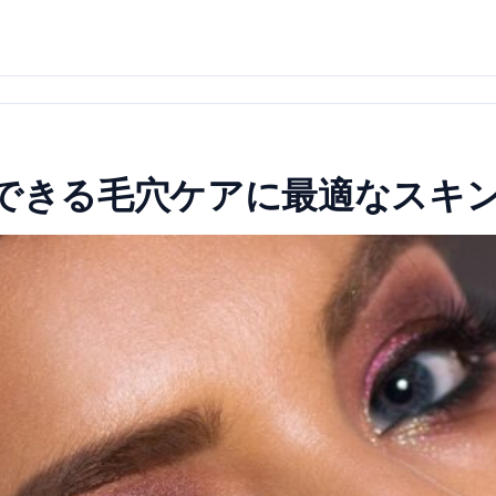
でできる毛穴ケアに最適なスキ