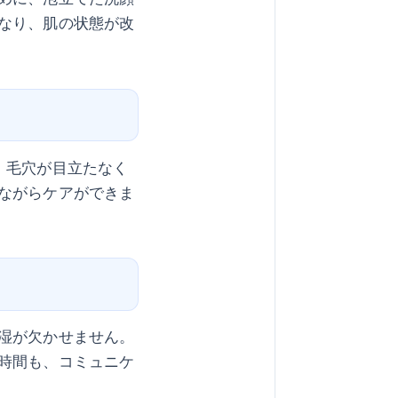
なり、肌の状態が改
、毛穴が目立たなく
ながらケアができま
湿が欠かせません。
時間も、コミュニケ