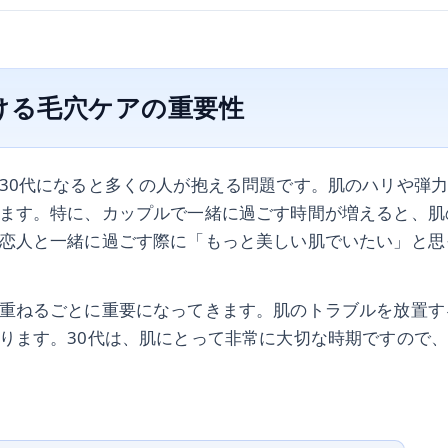
ける毛穴ケアの重要性
30代になると多くの人が抱える問題です。肌のハリや弾
ます。特に、カップルで一緒に過ごす時間が増えると、肌
恋人と一緒に過ごす際に「もっと美しい肌でいたい」と思
重ねるごとに重要になってきます。肌のトラブルを放置す
ります。30代は、肌にとって非常に大切な時期ですので