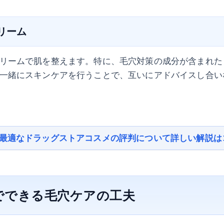
クリーム
リームで肌を整えます。特に、毛穴対策の成分が含まれた
一緒にスキンケアを行うことで、互いにアドバイスし合い
に最適なドラッグストアコスメの評判について詳しい解説は
でできる毛穴ケアの工夫