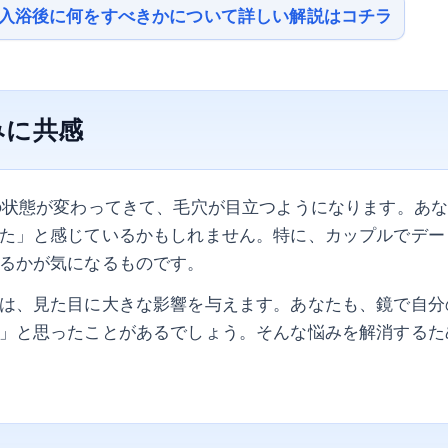
は入浴後に何をすべきかについて詳しい解説はコチラ
みに共感
の状態が変わってきて、毛穴が目立つようになります。あ
た」と感じているかもしれません。特に、カップルでデー
るかが気になるものです。
は、見た目に大きな影響を与えます。あなたも、鏡で自分
」と思ったことがあるでしょう。そんな悩みを解消するた