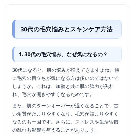
30代の毛穴悩みとスキンケア方法
1. 30代の毛穴悩み、なぜ気になるの？
30代になると、肌の悩みが増えてきますよね。特
に毛穴の目立ちが気になる方は多いのではないで
しょうか。これは、加齢と共に肌の弾力が失わ
れ、毛穴が開きやすくなるためです。
また、肌のターンオーバーが遅くなることで、古
い角質がたまりやすくなり、毛穴が詰まりやすく
なるのも一因です。さらに、ストレスや生活習慣
の乱れも影響を与えることがあります。