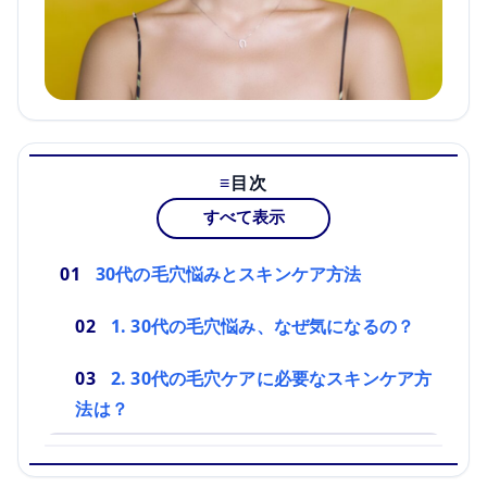
目次
すべて表示
30代の毛穴悩みとスキンケア方法
1. 30代の毛穴悩み、なぜ気になるの？
2. 30代の毛穴ケアに必要なスキンケア方
法は？