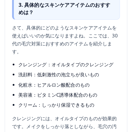
3. 具体的なスキンケアアイテムのおすす
めは？
さて、具体的にどのようなスキンケアアイテムを
使えばいいのか気になりますよね。ここでは、30
代の毛穴対策におすすめのアイテムを紹介しま
す。
クレンジング：オイルタイプのクレンジング
洗顔料：低刺激性の泡立ちが良いもの
化粧水：ヒアルロン酸配合のもの
美容液：ビタミンC誘導体配合のもの
クリーム：しっかり保湿できるもの
クレンジングには、オイルタイプのものが効果的
です。メイクをしっかり落としながら、毛穴の汚