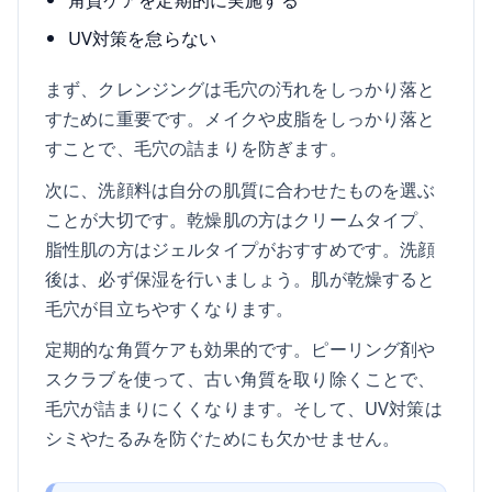
UV対策を怠らない
まず、クレンジングは毛穴の汚れをしっかり落と
すために重要です。メイクや皮脂をしっかり落と
すことで、毛穴の詰まりを防ぎます。
次に、洗顔料は自分の肌質に合わせたものを選ぶ
ことが大切です。乾燥肌の方はクリームタイプ、
脂性肌の方はジェルタイプがおすすめです。洗顔
後は、必ず保湿を行いましょう。肌が乾燥すると
毛穴が目立ちやすくなります。
定期的な角質ケアも効果的です。ピーリング剤や
スクラブを使って、古い角質を取り除くことで、
毛穴が詰まりにくくなります。そして、UV対策は
シミやたるみを防ぐためにも欠かせません。