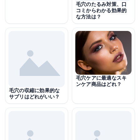
毛穴のたるみ対策、口
コミからわかる効果的
な方法は？
毛穴ケアに最適なスキ
ンケア商品はどれ？
毛穴の収縮に効果的な
サプリはどれがいい？