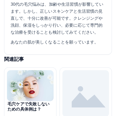
30代の毛穴悩みは、加齢や生活習慣が影響してい
ます。しかし、正しいスキンケアと生活習慣の見
直しで、十分に改善が可能です。クレンジングや
洗顔、保湿をしっかり行い、必要に応じて専門的
な治療を受けることも検討してみてください。
あなたの肌が美しくなることを願っています。
関連記事
毛穴ケアで失敗しない
ための具体例は？