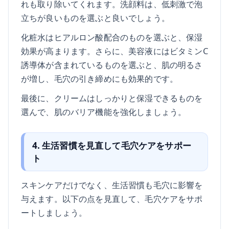
れも取り除いてくれます。洗顔料は、低刺激で泡
立ちが良いものを選ぶと良いでしょう。
化粧水はヒアルロン酸配合のものを選ぶと、保湿
効果が高まります。さらに、美容液にはビタミンC
誘導体が含まれているものを選ぶと、肌の明るさ
が増し、毛穴の引き締めにも効果的です。
最後に、クリームはしっかりと保湿できるものを
選んで、肌のバリア機能を強化しましょう。
4. 生活習慣を見直して毛穴ケアをサポー
ト
スキンケアだけでなく、生活習慣も毛穴に影響を
与えます。以下の点を見直して、毛穴ケアをサポ
ートしましょう。