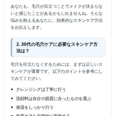
あなたも、毛穴が目立つことでメイクが決まらな
いと感じたことがあるかもしれませんね。そんな
悩みを抱えるあなたに、効果的なスキンケア方法
をお伝えします。
2. 30代の毛穴ケアに必要なスキンケア方
法は？
毛穴を目立たなくするためには、まずは正しいス
キンケアが重要です。以下のポイントを参考にし
てみてください。
クレンジングは丁寧に行う
洗顔料は自分の肌質に合ったものを選ぶ
保湿をしっかり行う
角質ケアを定期的に実施する