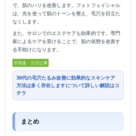
で、肌のハリを改善します。フォトフェイシャル
は、光を使って肌のトーンを整え、毛穴を目立た
なくします。
また、サロンでのエステケアも効果的です。専門
家によるケアを受けることで、肌の状態を改善す
る手助けになります。
📄関連・注目記事
30代の毛穴たるみ改善に効果的なスキンケア
方法は多く存在しますについて詳しい解説はコ
チラ
まとめ