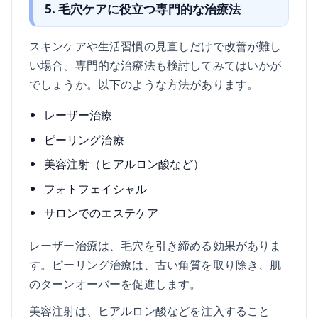
5. 毛穴ケアに役立つ専門的な治療法
スキンケアや生活習慣の見直しだけで改善が難し
い場合、専門的な治療法も検討してみてはいかが
でしょうか。以下のような方法があります。
レーザー治療
ピーリング治療
美容注射（ヒアルロン酸など）
フォトフェイシャル
サロンでのエステケア
レーザー治療は、毛穴を引き締める効果がありま
す。ピーリング治療は、古い角質を取り除き、肌
のターンオーバーを促進します。
美容注射は、ヒアルロン酸などを注入すること