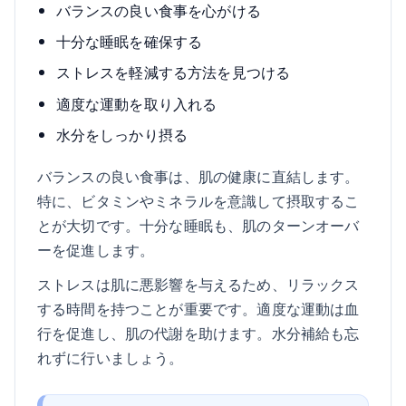
バランスの良い食事を心がける
十分な睡眠を確保する
ストレスを軽減する方法を見つける
適度な運動を取り入れる
水分をしっかり摂る
バランスの良い食事は、肌の健康に直結します。
特に、ビタミンやミネラルを意識して摂取するこ
とが大切です。十分な睡眠も、肌のターンオーバ
ーを促進します。
ストレスは肌に悪影響を与えるため、リラックス
する時間を持つことが重要です。適度な運動は血
行を促進し、肌の代謝を助けます。水分補給も忘
れずに行いましょう。