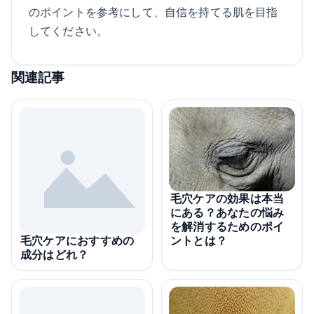
のポイントを参考にして、自信を持てる肌を目指
してください。
関連記事
毛穴ケアの効果は本当
にある？あなたの悩み
を解消するためのポイ
ントとは？
毛穴ケアにおすすめの
成分はどれ？