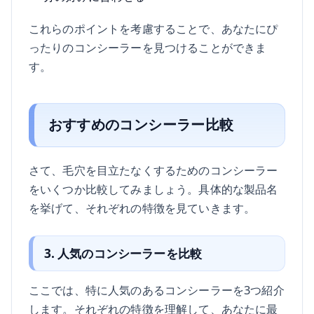
これらのポイントを考慮することで、あなたにぴ
ったりのコンシーラーを見つけることができま
す。
おすすめのコンシーラー比較
さて、毛穴を目立たなくするためのコンシーラー
をいくつか比較してみましょう。具体的な製品名
を挙げて、それぞれの特徴を見ていきます。
3. 人気のコンシーラーを比較
ここでは、特に人気のあるコンシーラーを3つ紹介
します。それぞれの特徴を理解して、あなたに最