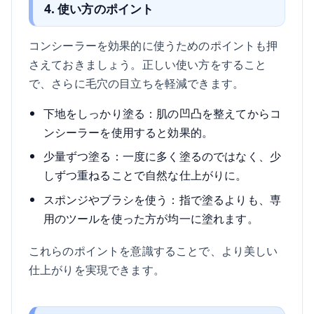
4. 使い方のポイント
コンシーラーを効果的に使うためのポイントも押
さえておきましょう。正しい使い方をすること
で、さらに毛穴の目立ちを軽減できます。
下地をしっかり塗る：肌の凹凸を整えてからコ
ンシーラーを使用すると効果的。
少量ずつ塗る：一度に多く塗るのではなく、少
しずつ重ねることで自然な仕上がりに。
スポンジやブラシを使う：指で塗るよりも、専
用のツールを使った方が均一に塗れます。
これらのポイントを意識することで、より美しい
仕上がりを実現できます。