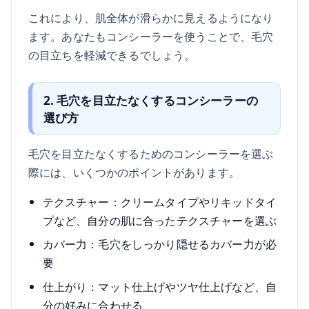
これにより、肌全体が滑らかに見えるようになり
ます。あなたもコンシーラーを使うことで、毛穴
の目立ちを軽減できるでしょう。
2. 毛穴を目立たなくするコンシーラーの
選び方
毛穴を目立たなくするためのコンシーラーを選ぶ
際には、いくつかのポイントがあります。
テクスチャー：クリームタイプやリキッドタイ
プなど、自分の肌に合ったテクスチャーを選ぶ
カバー力：毛穴をしっかり隠せるカバー力が必
要
仕上がり：マット仕上げやツヤ仕上げなど、自
分の好みに合わせる