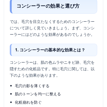
コンシーラーの効果と選び方
では、毛穴を目立たなくするためのコンシーラー
について詳しく見ていきましょう。まず、コンシ
ーラーにはどのような効果があるのでしょうか。
1. コンシーラーの基本的な効果とは？
コンシーラーは、肌の色ムラやニキビ跡、毛穴を
隠すための化粧品です。特に毛穴に関しては、以
下のような効果があります。
毛穴の影を薄くする
肌のトーンを均一に整える
化粧崩れを防ぐ