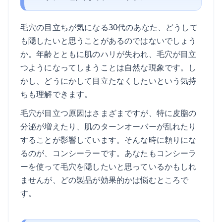
毛穴の目立ちが気になる30代のあなた、どうして
も隠したいと思うことがあるのではないでしょう
か。年齢とともに肌のハリが失われ、毛穴が目立
つようになってしまうことは自然な現象です。し
かし、どうにかして目立たなくしたいという気持
ちも理解できます。
毛穴が目立つ原因はさまざまですが、特に皮脂の
分泌が増えたり、肌のターンオーバーが乱れたり
することが影響しています。そんな時に頼りにな
るのが、コンシーラーです。あなたもコンシーラ
ーを使って毛穴を隠したいと思っているかもしれ
ませんが、どの製品が効果的かは悩むところで
す。