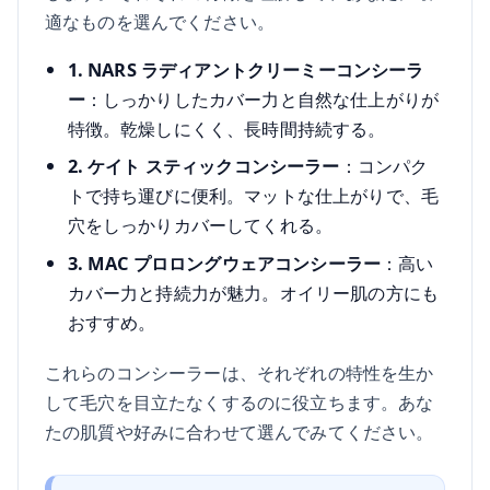
適なものを選んでください。
1. NARS ラディアントクリーミーコンシーラ
ー
：しっかりしたカバー力と自然な仕上がりが
特徴。乾燥しにくく、長時間持続する。
2. ケイト スティックコンシーラー
：コンパク
トで持ち運びに便利。マットな仕上がりで、毛
穴をしっかりカバーしてくれる。
3. MAC プロロングウェアコンシーラー
：高い
カバー力と持続力が魅力。オイリー肌の方にも
おすすめ。
これらのコンシーラーは、それぞれの特性を生か
して毛穴を目立たなくするのに役立ちます。あな
たの肌質や好みに合わせて選んでみてください。