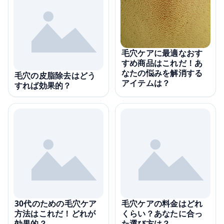
毛穴ケアに最適なおす
すめ商品はこれだ！あ
なたの悩みを解消する
毛穴の皮脂除去はどう
アイテムは？
すれば効果的？
30代のための毛穴ケア
毛穴ケアの料金はどれ
方法はこれだ！どれが
くらい？あなたに合っ
効果的？
た選び方は？