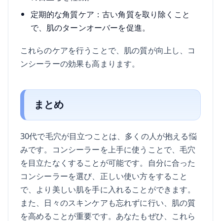
定期的な角質ケア：古い角質を取り除くこと
で、肌のターンオーバーを促進。
これらのケアを行うことで、肌の質が向上し、コ
ンシーラーの効果も高まります。
まとめ
30代で毛穴が目立つことは、多くの人が抱える悩
みです。コンシーラーを上手に使うことで、毛穴
を目立たなくすることが可能です。自分に合った
コンシーラーを選び、正しい使い方をすること
で、より美しい肌を手に入れることができます。
また、日々のスキンケアも忘れずに行い、肌の質
を高めることが重要です。あなたもぜひ、これら