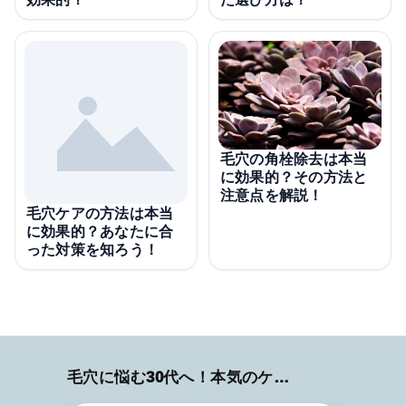
毛穴の角栓除去は本当
に効果的？その方法と
注意点を解説！
毛穴ケアの方法は本当
に効果的？あなたに合
った対策を知ろう！
毛穴に悩む30代へ！本気のケア術特集