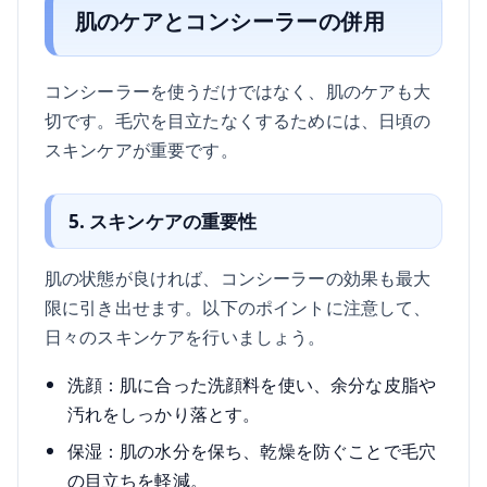
肌のケアとコンシーラーの併用
コンシーラーを使うだけではなく、肌のケアも大
切です。毛穴を目立たなくするためには、日頃の
スキンケアが重要です。
5. スキンケアの重要性
肌の状態が良ければ、コンシーラーの効果も最大
限に引き出せます。以下のポイントに注意して、
日々のスキンケアを行いましょう。
洗顔：肌に合った洗顔料を使い、余分な皮脂や
汚れをしっかり落とす。
保湿：肌の水分を保ち、乾燥を防ぐことで毛穴
の目立ちを軽減。