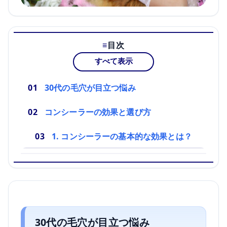
目次
すべて表示
30代の毛穴が目立つ悩み
コンシーラーの効果と選び方
1. コンシーラーの基本的な効果とは？
30代の毛穴が目立つ悩み