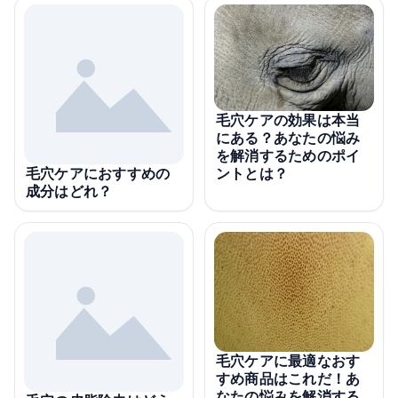
毛穴ケアの効果は本当
にある？あなたの悩み
を解消するためのポイ
ントとは？
毛穴ケアにおすすめの
成分はどれ？
毛穴ケアに最適なおす
すめ商品はこれだ！あ
なたの悩みを解消する