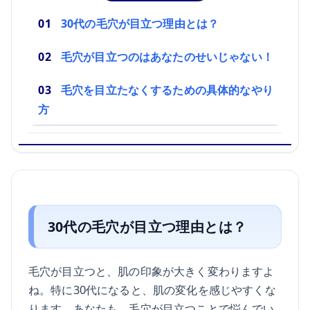
30代の毛穴が目立つ理由とは？
毛穴が目立つのはあなたのせいじゃない！
毛穴を目立たなくするための具体的なやり
方
30代の毛穴が目立つ理由とは？
毛穴が目立つと、肌の印象が大きく変わりますよ
ね。特に30代になると、肌の変化を感じやすくな
ります。あなたも、毛穴が目立つことで悩んでい