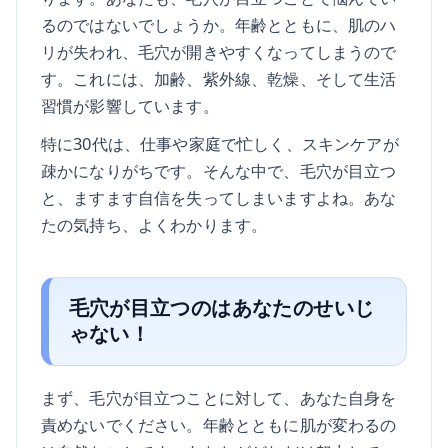
るのではないでしょうか。年齢とともに、肌のハ
リが失われ、毛穴が開きやすくなってしまうので
す。これには、加齢、紫外線、乾燥、そして生活
習慣が影響しています。
特に30代は、仕事や家庭で忙しく、スキンケアが
疎かになりがちです。そんな中で、毛穴が目立つ
と、ますます自信を失ってしまいますよね。あな
たの気持ち、よくわかります。
毛穴が目立つのはあなたのせいじ
ゃない！
まず、毛穴が目立つことに対して、あなた自身を
責めないでください。年齢とともに肌が変わるの