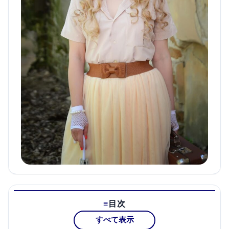
目次
すべて表示