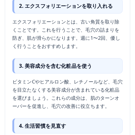
2. エクスフォリエーションを取り入れる
エクスフォリエーションとは、古い角質を取り除
くことです。これを行うことで、毛穴の詰まりを
防ぎ、肌が滑らかになります。週に1〜2回、優し
く行うことをおすすめします。
3. 美容成分を含む化粧品を使う
ビタミンCやヒアルロン酸、レチノールなど、毛穴
を目立たなくする美容成分が含まれている化粧品
を選びましょう。これらの成分は、肌のターンオ
ーバーを促進し、毛穴の改善に役立ちます。
4. 生活習慣を見直す