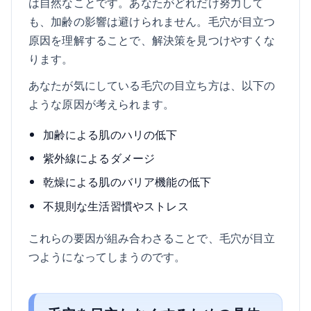
は自然なことです。あなたがどれだけ努力して
も、加齢の影響は避けられません。毛穴が目立つ
原因を理解することで、解決策を見つけやすくな
ります。
あなたが気にしている毛穴の目立ち方は、以下の
ような原因が考えられます。
加齢による肌のハリの低下
紫外線によるダメージ
乾燥による肌のバリア機能の低下
不規則な生活習慣やストレス
これらの要因が組み合わさることで、毛穴が目立
つようになってしまうのです。