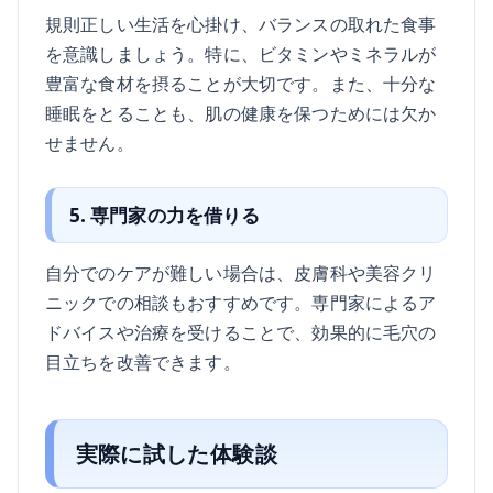
規則正しい生活を心掛け、バランスの取れた食事
を意識しましょう。特に、ビタミンやミネラルが
豊富な食材を摂ることが大切です。また、十分な
睡眠をとることも、肌の健康を保つためには欠か
せません。
5. 専門家の力を借りる
自分でのケアが難しい場合は、皮膚科や美容クリ
ニックでの相談もおすすめです。専門家によるア
ドバイスや治療を受けることで、効果的に毛穴の
目立ちを改善できます。
実際に試した体験談