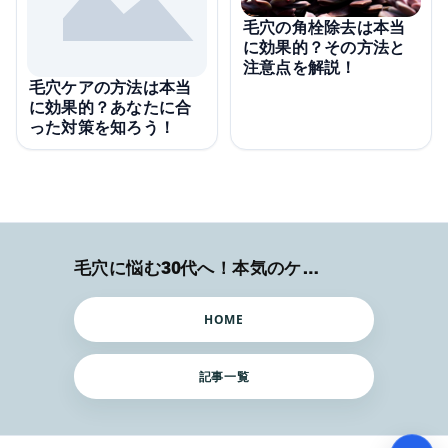
毛穴の角栓除去は本当
に効果的？その方法と
注意点を解説！
毛穴ケアの方法は本当
に効果的？あなたに合
った対策を知ろう！
毛穴に悩む30代へ！本気のケア術特集
HOME
記事一覧