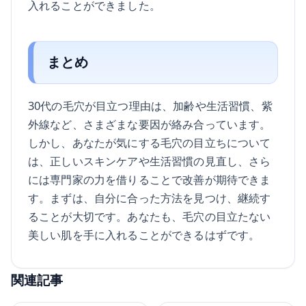
入れることができました。
まとめ
30代の毛穴が目立つ理由は、加齢や生活習慣、紫
外線など、さまざまな要因が絡み合っています。
しかし、あなたが気にする毛穴の目立ちについて
は、正しいスキンケアや生活習慣の見直し、さら
には専門家の力を借りることで改善が期待できま
す。まずは、自分に合った方法を見つけ、継続す
ることが大切です。あなたも、毛穴の目立たない
美しい肌を手に入れることができるはずです。
関連記事