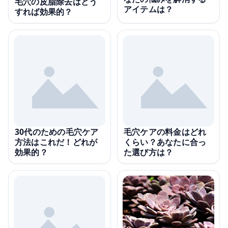
毛穴の皮脂除去はどう
アイテムは？
すれば効果的？
30代のための毛穴ケア
毛穴ケアの料金はどれ
方法はこれだ！どれが
くらい？あなたに合っ
効果的？
た選び方は？