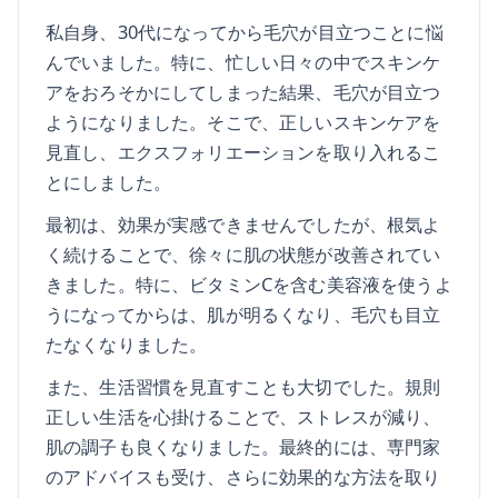
私自身、30代になってから毛穴が目立つことに悩
んでいました。特に、忙しい日々の中でスキンケ
アをおろそかにしてしまった結果、毛穴が目立つ
ようになりました。そこで、正しいスキンケアを
見直し、エクスフォリエーションを取り入れるこ
とにしました。
最初は、効果が実感できませんでしたが、根気よ
く続けることで、徐々に肌の状態が改善されてい
きました。特に、ビタミンCを含む美容液を使うよ
うになってからは、肌が明るくなり、毛穴も目立
たなくなりました。
また、生活習慣を見直すことも大切でした。規則
正しい生活を心掛けることで、ストレスが減り、
肌の調子も良くなりました。最終的には、専門家
のアドバイスも受け、さらに効果的な方法を取り