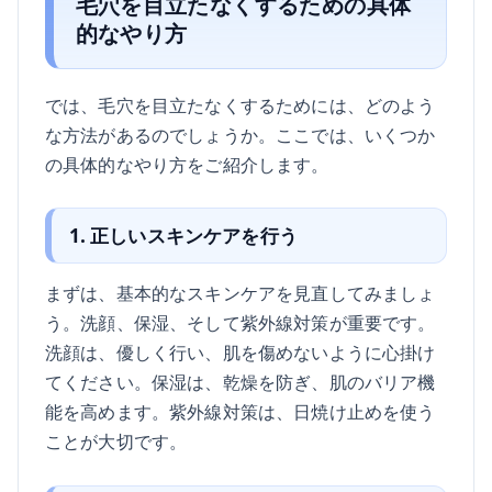
毛穴を目立たなくするための具体
的なやり方
では、毛穴を目立たなくするためには、どのよう
な方法があるのでしょうか。ここでは、いくつか
の具体的なやり方をご紹介します。
1. 正しいスキンケアを行う
まずは、基本的なスキンケアを見直してみましょ
う。洗顔、保湿、そして紫外線対策が重要です。
洗顔は、優しく行い、肌を傷めないように心掛け
てください。保湿は、乾燥を防ぎ、肌のバリア機
能を高めます。紫外線対策は、日焼け止めを使う
ことが大切です。