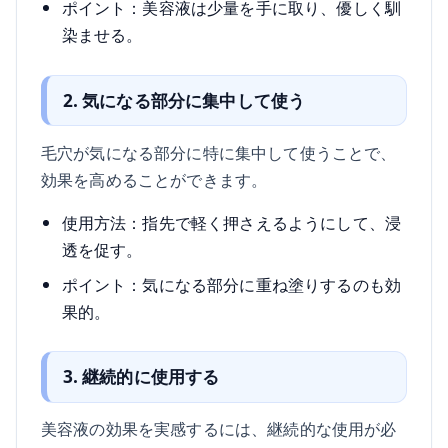
ポイント：美容液は少量を手に取り、優しく馴
染ませる。
2. 気になる部分に集中して使う
毛穴が気になる部分に特に集中して使うことで、
効果を高めることができます。
使用方法：指先で軽く押さえるようにして、浸
透を促す。
ポイント：気になる部分に重ね塗りするのも効
果的。
3. 継続的に使用する
美容液の効果を実感するには、継続的な使用が必