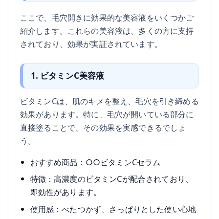
ここで、毛穴開きに効果的な美容液をいくつかご
紹介します。これらの美容液は、多くの方に支持
されており、効果が実証されています。
1. ビタミンC美容液
ビタミンCは、肌のキメを整え、毛穴を引き締める
効果があります。特に、毛穴が開いている部分に
直接塗ることで、その効果を実感できるでしょ
う。
おすすめ商品：○○ビタミンCセラム
特徴：高濃度のビタミンCが配合されており、
即効性があります。
使用感：べたつかず、さっぱりとした使い心地