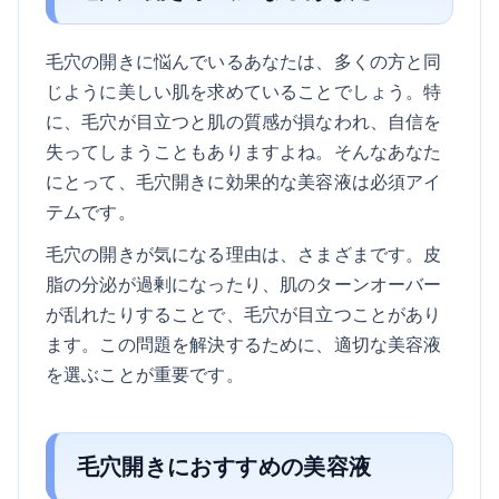
毛穴の開きに悩んでいるあなたは、多くの方と同
じように美しい肌を求めていることでしょう。特
に、毛穴が目立つと肌の質感が損なわれ、自信を
失ってしまうこともありますよね。そんなあなた
にとって、毛穴開きに効果的な美容液は必須アイ
テムです。
毛穴の開きが気になる理由は、さまざまです。皮
脂の分泌が過剰になったり、肌のターンオーバー
が乱れたりすることで、毛穴が目立つことがあり
ます。この問題を解決するために、適切な美容液
を選ぶことが重要です。
毛穴開きにおすすめの美容液