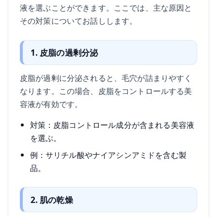
液を選ぶことができます。ここでは、主な原因と
その対策についてお話しします。
1. 皮脂の過剰分泌
皮脂が過剰に分泌されると、毛穴が詰まりやすく
なります。この場合、皮脂をコントロールする美
容液が有効です。
対策：皮脂コントロール成分が含まれる美容液
を選ぶ。
例：サリチル酸やナイアシンアミドを含む製
品。
2. 肌の乾燥