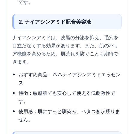
です。
2. ナイアシンアミド配合美容液
ナイアシンアミドは、皮脂の分泌を抑え、毛穴を
目立たなくする効果があります。また、肌のバリ
ア機能を高めるため、肌荒れを防ぐことも期待で
きます。
おすすめ商品：△△ナイアシンアミドエッセン
ス
特徴：敏感肌でも安心して使える低刺激性で
す。
使用感：肌にすっと馴染み、ベタつきが残りま
せん。