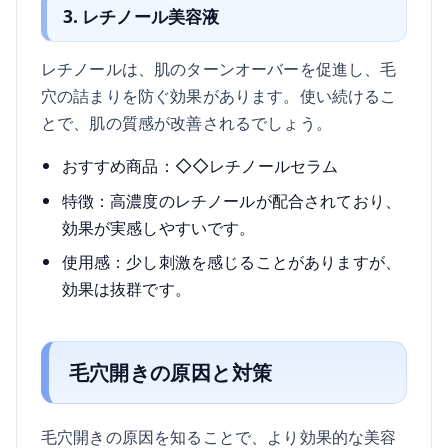
3. レチノール美容液
レチノールは、肌のターンオーバーを促進し、毛
穴の詰まりを防ぐ効果があります。使い続けるこ
とで、肌の質感が改善されるでしょう。
おすすめ商品：◇◇レチノールセラム
特徴：高濃度のレチノールが配合されており、
効果が実感しやすいです。
使用感：少し刺激を感じることがありますが、
効果は抜群です。
毛穴開きの原因と対策
毛穴開きの原因を知ることで、より効果的な美容