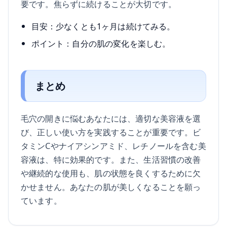
要です。焦らずに続けることが大切です。
目安：少なくとも1ヶ月は続けてみる。
ポイント：自分の肌の変化を楽しむ。
まとめ
毛穴の開きに悩むあなたには、適切な美容液を選
び、正しい使い方を実践することが重要です。ビ
タミンCやナイアシンアミド、レチノールを含む美
容液は、特に効果的です。また、生活習慣の改善
や継続的な使用も、肌の状態を良くするために欠
かせません。あなたの肌が美しくなることを願っ
ています。