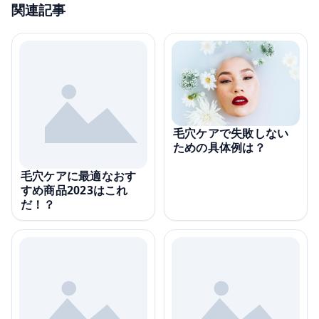
関連記事
毛穴ケアで失敗しない
ための具体例は？
毛穴ケアに最適なおす
すめ商品2023はこれ
だ！？