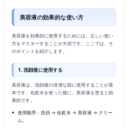
美容液の効果的な使い方
美容液を効果的に使用するためには、正しい使い
方をマスターすることが大切です。ここでは、そ
のポイントを紹介します。
1. 洗顔後に使用する
美容液は、洗顔後の清潔な肌に使用することが基
本です。化粧水を使った後に、美容液を塗ると効
果的です。
使用順序：洗顔 → 化粧水 → 美容液 → クリー
ム。