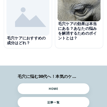
毛穴ケアの効果は本当
にある？あなたの悩み
を解消するためのポイ
ントとは？
毛穴ケアにおすすめの
成分はどれ？
毛穴に悩む30代へ！本気のケア術特集
HOME
記事一覧