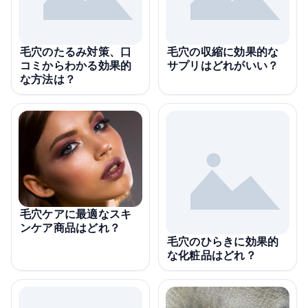
毛穴のたるみ対策、口
毛穴の収縮に効果的な
コミからわかる効果的
サプリはどれがいい？
な方法は？
毛穴ケアに最適なスキ
ンケア商品はどれ？
毛穴のひらきに効果的
な化粧品はどれ？