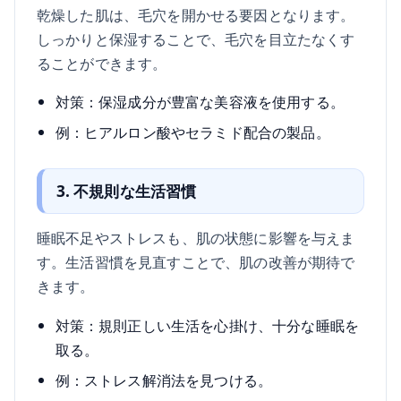
乾燥した肌は、毛穴を開かせる要因となります。
しっかりと保湿することで、毛穴を目立たなくす
ることができます。
対策：保湿成分が豊富な美容液を使用する。
例：ヒアルロン酸やセラミド配合の製品。
3. 不規則な生活習慣
睡眠不足やストレスも、肌の状態に影響を与えま
す。生活習慣を見直すことで、肌の改善が期待で
きます。
対策：規則正しい生活を心掛け、十分な睡眠を
取る。
例：ストレス解消法を見つける。