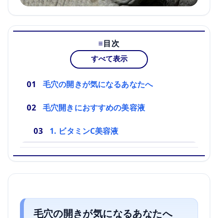
目次
すべて表示
毛穴の開きが気になるあなたへ
毛穴開きにおすすめの美容液
1. ビタミンC美容液
毛穴の開きが気になるあなたへ