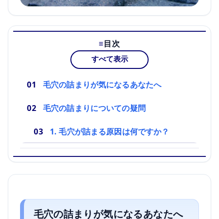
目次
すべて表示
毛穴の詰まりが気になるあなたへ
毛穴の詰まりについての疑問
1. 毛穴が詰まる原因は何ですか？
毛穴の詰まりが気になるあなたへ