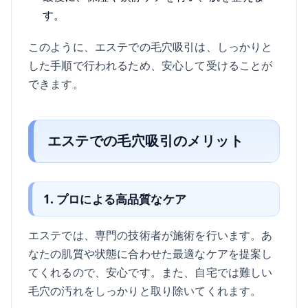
す。
このように、エステでの毛穴吸引は、しっかりと
した手順で行われるため、安心して受けることが
できます。
エステでの毛穴吸引のメリット
1. プロによる高品質なケア
エステでは、専門の技術者が施術を行います。あ
なたの肌質や状態に合わせた最適なケアを提案し
てくれるので、安心です。また、自宅では難しい
毛穴の汚れをしっかりと取り除いてくれます。