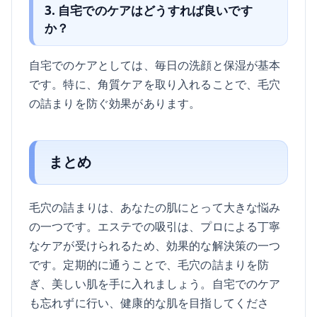
3. 自宅でのケアはどうすれば良いです
か？
自宅でのケアとしては、毎日の洗顔と保湿が基本
です。特に、角質ケアを取り入れることで、毛穴
の詰まりを防ぐ効果があります。
まとめ
毛穴の詰まりは、あなたの肌にとって大きな悩み
の一つです。エステでの吸引は、プロによる丁寧
なケアが受けられるため、効果的な解決策の一つ
です。定期的に通うことで、毛穴の詰まりを防
ぎ、美しい肌を手に入れましょう。自宅でのケア
も忘れずに行い、健康的な肌を目指してくださ