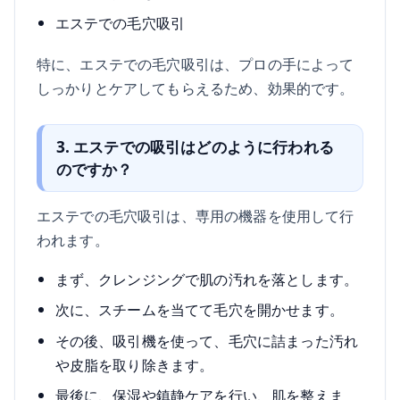
エステでの毛穴吸引
特に、エステでの毛穴吸引は、プロの手によって
しっかりとケアしてもらえるため、効果的です。
3. エステでの吸引はどのように行われる
のですか？
エステでの毛穴吸引は、専用の機器を使用して行
われます。
まず、クレンジングで肌の汚れを落とします。
次に、スチームを当てて毛穴を開かせます。
その後、吸引機を使って、毛穴に詰まった汚れ
や皮脂を取り除きます。
最後に、保湿や鎮静ケアを行い、肌を整えま