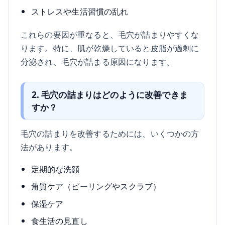
ストレスや生活習慣の乱れ
これらの要因が重なると、毛穴が詰まりやすくな
ります。特に、肌が乾燥していると皮脂が過剰に
分泌され、毛穴が詰まる原因になります。
2. 毛穴の詰まりはどのように改善できま
すか？
毛穴の詰まりを改善するためには、いくつかの方
法があります。
定期的な洗顔
角質ケア（ピーリングやスクラブ）
保湿ケア
食生活の見直し