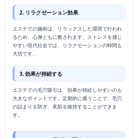
2. リラクゼーション効果
エステでの施術は、リラックスした環境で行われ
るため、心身ともに癒されます。ストレスを感じ
やすい現代社会では、リラクゼーションの時間も
大切です。
3. 効果が持続する
エステでの毛穴吸引は、効果が持続しやすいのも
大きなポイントです。定期的に通うことで、毛穴
の詰まりを防ぎ、美肌を維持することができま
す。