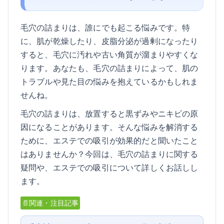
毛穴の詰まりは、誰にでも起こる悩みです。特
に、肌が乾燥したり、皮脂分泌が過剰になったり
すると、毛穴に汚れや古い角質が溜まりやすくな
ります。あなたも、毛穴の詰まりによって、肌の
トラブルや見た目の悩みを抱えているかもしれま
せんね。
毛穴の詰まりは、放置すると黒ずみやニキビの原
因になることがあります。そんな悩みを解消する
ために、エステでの吸引が効果的だと聞いたこと
はありませんか？今回は、毛穴の詰まりに関する
疑問や、エステでの吸引について詳しくお話しし
ます。
📄関連・注目記事