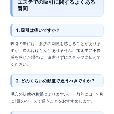
エステでの吸引に関するよくある
質問
1. 吸引は痛いですか？
吸引の際には、多少の刺激を感じることがありま
すが、痛みはほとんどありません。施術中に不快
感を感じた場合は、遠慮せずにスタッフに伝えて
ください。
2. どのくらいの頻度で通うべきですか？
毛穴の状態や肌質によりますが、一般的には1ヶ月
に1回のペースで通うことをおすすめします。