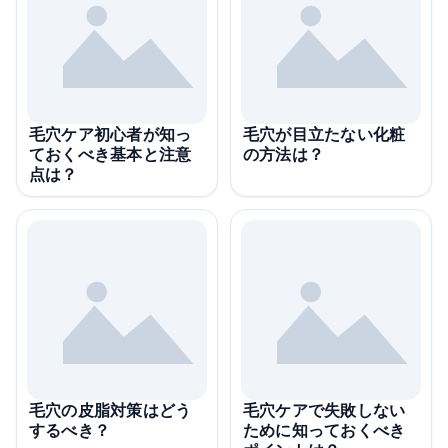
毛穴ケア初心者が知っ
毛穴が目立たない化粧
ておくべき基本と注意
の方法は？
点は？
毛穴の皮脂対策はどう
毛穴ケアで失敗しない
するべき？
ために知っておくべき