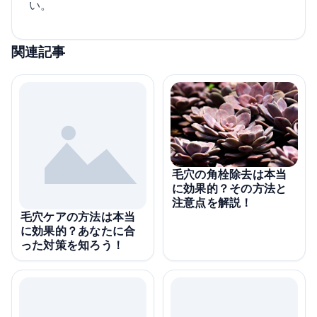
い。
関連記事
毛穴の角栓除去は本当
に効果的？その方法と
注意点を解説！
毛穴ケアの方法は本当
に効果的？あなたに合
った対策を知ろう！