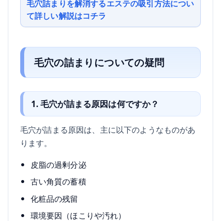
毛穴詰まりを解消するエステの吸引方法につい
て詳しい解説はコチラ
毛穴の詰まりについての疑問
1. 毛穴が詰まる原因は何ですか？
毛穴が詰まる原因は、主に以下のようなものがあ
ります。
皮脂の過剰分泌
古い角質の蓄積
化粧品の残留
環境要因（ほこりや汚れ）