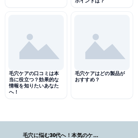
ポイントは？
毛穴ケアの口コミは本
毛穴ケアはどの製品が
当に役立つ？効果的な
おすすめ？
情報を知りたいあなた
へ！
毛穴に悩む30代へ！本気のケア術特集