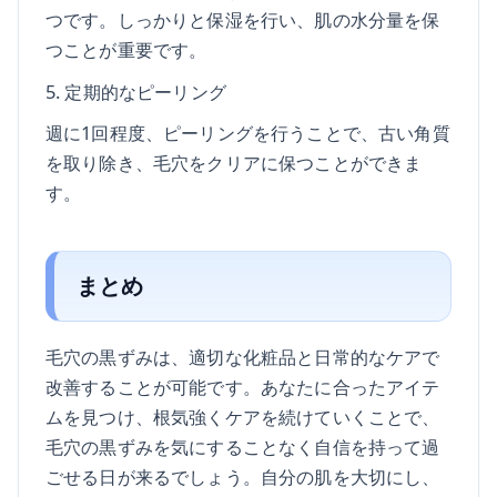
つです。しっかりと保湿を行い、肌の水分量を保
つことが重要です。
5. 定期的なピーリング
週に1回程度、ピーリングを行うことで、古い角質
を取り除き、毛穴をクリアに保つことができま
す。
まとめ
毛穴の黒ずみは、適切な化粧品と日常的なケアで
改善することが可能です。あなたに合ったアイテ
ムを見つけ、根気強くケアを続けていくことで、
毛穴の黒ずみを気にすることなく自信を持って過
ごせる日が来るでしょう。自分の肌を大切にし、