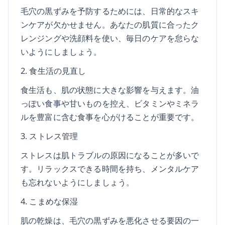
毛穴の黒ずみを予防するためには、日常的なスキ
ンケアが欠かせません。あなたの肌質に合ったク
レンジングや洗顔料を使い、毎日のケアを怠らな
いようにしましょう。
2. 食生活の見直し
食生活も、肌の状態に大きな影響を与えます。油
っぽい食事や甘いものを控え、ビタミンやミネラ
ルを豊富に含む食事を心がけることが重要です。
3. ストレス管理
ストレスは肌トラブルの原因になることが多いで
す。リラックスできる時間を持ち、メンタルケア
も忘れないようにしましょう。
4. こまめな保湿
肌の乾燥は、毛穴の黒ずみを悪化させる要因の一