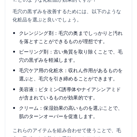
毛穴の黒ずみを改善するためには、以下のような
化粧品を選ぶと良いでしょう。
クレンジング剤：毛穴の奥までしっかりと汚れ
を落とすことができるものが理想です。
ピーリング剤：古い角質を取り除くことで、毛
穴の黒ずみを軽減します。
毛穴ケア用の化粧水：収れん作用があるものを
選ぶと、毛穴を引き締めることができます。
美容液：ビタミンC誘導体やナイアシンアミド
が含まれているものが効果的です。
クリーム：保湿効果の高いものを選ぶことで、
肌のターンオーバーを促進します。
これらのアイテムを組み合わせて使うことで、毛