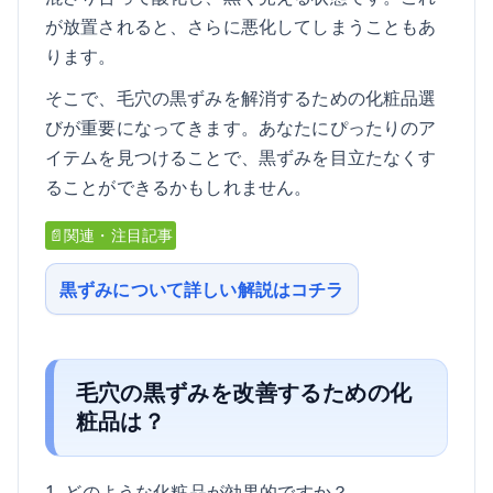
が放置されると、さらに悪化してしまうこともあ
ります。
そこで、毛穴の黒ずみを解消するための化粧品選
びが重要になってきます。あなたにぴったりのア
イテムを見つけることで、黒ずみを目立たなくす
ることができるかもしれません。
📄関連・注目記事
黒ずみについて詳しい解説はコチラ
毛穴の黒ずみを改善するための化
粧品は？
1. どのような化粧品が効果的ですか？