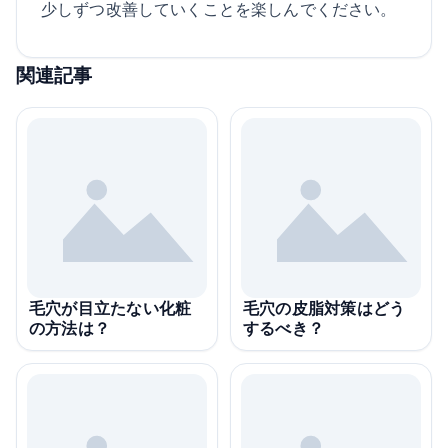
少しずつ改善していくことを楽しんでください。
関連記事
毛穴が目立たない化粧
毛穴の皮脂対策はどう
の方法は？
するべき？