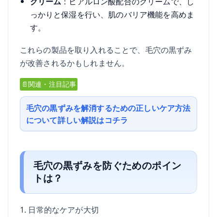
クリーム
：ヒアルロン酸配合のクリームで、し
っかりと保湿を行い、肌のバリア機能を高めま
す。
これらの製品を取り入れることで、毛穴の黒ずみ
が改善されるかもしれません。
📄関連・注目記事
毛穴の黒ずみを解消するための正しいケア方法
について詳しい解説はコチラ
毛穴の黒ずみを防ぐためのポイン
トは？
1. 日常的なケアが大切