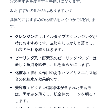
穴の黒ずみを改善する手助けになります。
2. おすすめの化粧品はありますか？
具体的におすすめの化粧品をいくつかご紹介しま
す。
クレンジング
：オイルタイプのクレンジングが
特におすすめです。皮脂をしっかりと落とし、
毛穴の汚れを取り除きます。
ピーリング剤
：酵素系のピーリングパウダーは
優しく角質を除去し、肌を滑らかにします。
化粧水
：収れん作用のあるハマメリスエキス配
合の化粧水が効果的です。
美容液
：ビタミンC誘導体が含まれた美容液
は、黒ずみを薄くし、肌全体のトーンを明るく
します。