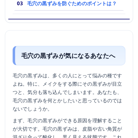
毛穴の黒ずみを防ぐためのポイントは？
毛穴の黒ずみが気になるあなたへ
毛穴の黒ずみは、多くの人にとって悩みの種です
よね。特に、メイクをする際にその黒ずみが目立
つと、気分も落ち込んでしまいます。あなたも、
毛穴の黒ずみを何とかしたいと思っているのでは
ないでしょうか。
まず、毛穴の黒ずみができる原因を理解すること
が大切です。毛穴の黒ずみは、皮脂や古い角質が
混ざり合って酸化し、黒く見える状態です。これ