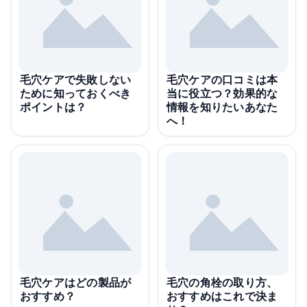
毛穴ケアで失敗しない
毛穴ケアの口コミは本
ために知っておくべき
当に役立つ？効果的な
ポイントは？
情報を知りたいあなた
へ！
毛穴ケアはどの製品が
毛穴の角栓の取り方、
おすすめ？
おすすめはこれで決ま