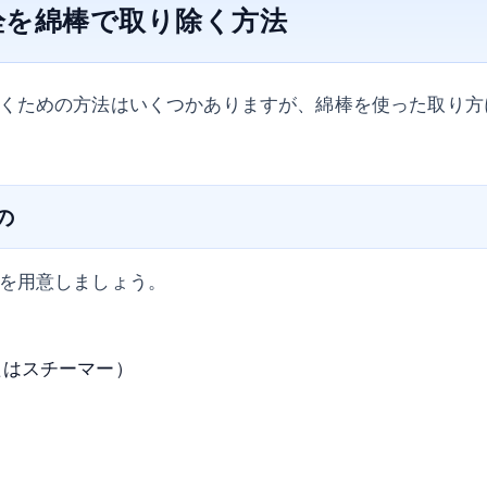
栓を綿棒で取り除く方法
くための方法はいくつかありますが、綿棒を使った取り方
の
を用意しましょう。
たはスチーマー）