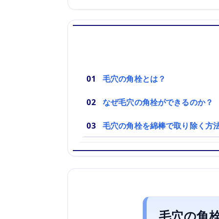
毛穴の角栓とは？
なぜ毛穴の角栓ができるのか？
毛穴の角栓を綿棒で取り除く方
毛穴の角