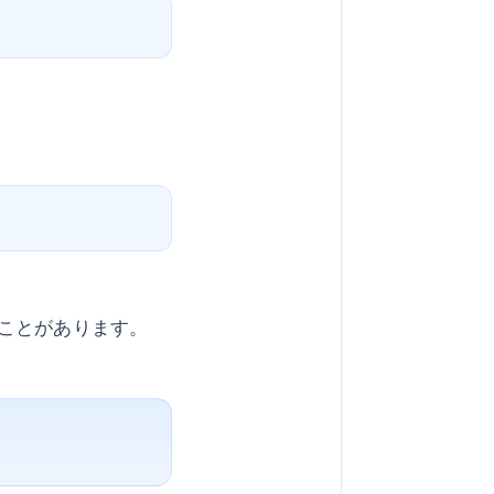
ことがあります。