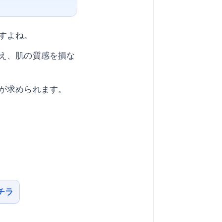
すよね。
え、肌の質感を損な
が求められます。
チラ