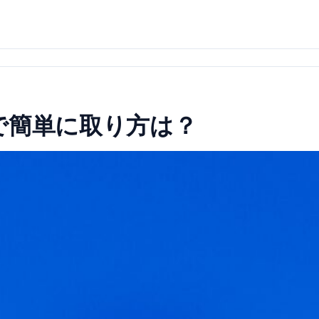
で簡単に取り方は？