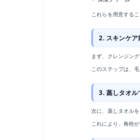
これらを用意するこ
2. スキンケ
まず、クレンジング
このステップは、毛
3. 蒸しタオ
次に、蒸しタオルを
これにより、角栓が