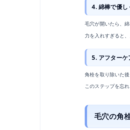
4. 綿棒で優
毛穴が開いたら、綿
力を入れすぎると、
5. アフターケ
角栓を取り除いた後
このステップを忘れ
毛穴の角