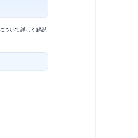
について詳しく解説