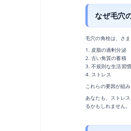
なぜ毛穴
毛穴の角栓は、さま
1. 皮脂の過剰分泌
2. 古い角質の蓄積
3. 不規則な生活習
4. ストレス
これらの要因が組み
あなたも、ストレス
るかもしれません。