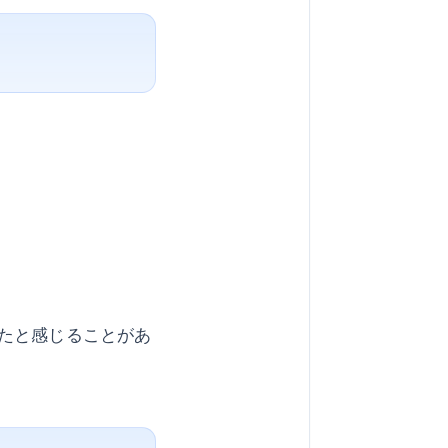
たと感じることがあ