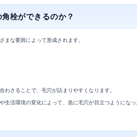
の角栓ができるのか？
ざまな要因によって形成されます。
慣
合わさることで、毛穴が詰まりやすくなります。
や生活環境の変化によって、急に毛穴が目立つようになっ