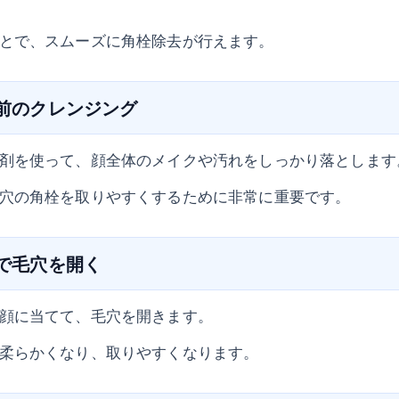
とで、スムーズに角栓除去が行えます。
ア前のクレンジング
剤を使って、顔全体のメイクや汚れをしっかり落とします
穴の角栓を取りやすくするために非常に重要です。
ルで毛穴を開く
顔に当てて、毛穴を開きます。
柔らかくなり、取りやすくなります。