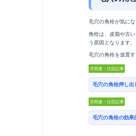
毛穴の角栓が気にな
角栓は、皮脂や古い
う原因となります。
毛穴の角栓を放置す
📄関連・注目記事
毛穴の角栓押し出
📄関連・注目記事
毛穴の角栓の効果