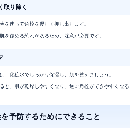
しく取り除く
棒を使って角栓を優しく押し出します。
肌を傷める恐れがあるため、注意が必要です。
ア
は、化粧水でしっかり保湿し、肌を整えましょう。
ると、肌が乾燥しやすくなり、逆に角栓ができやすくなる
栓を予防するためにできること