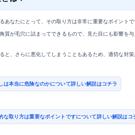
るあなたにとって、その取り方は非常に重要なポイントで
角質が毛穴に詰まってできるもので、見た目にも影響を与
ると、さらに悪化してしまうこともあるため、適切な対策
しは本当に危険なのかについて詳しい解説はコチラ
的な取り方は重要なポイントですについて詳しい解説はコ