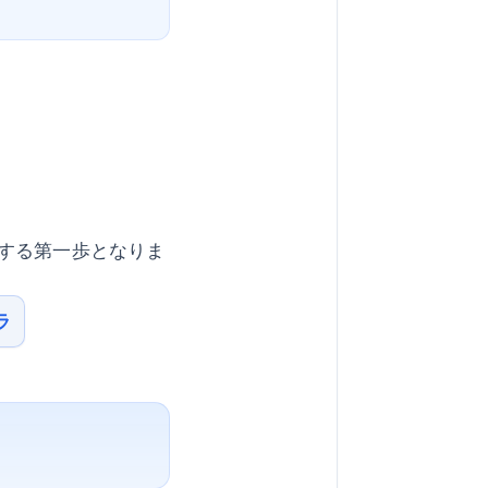
する第一歩となりま
ラ