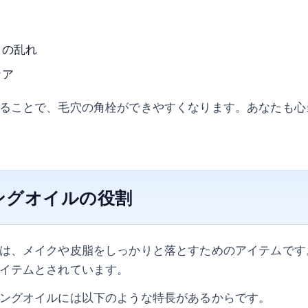
スの乱れ
ケア
ることで、毛穴の角栓ができやすくなります。あなたも心
ングオイルの役割
は、メイクや皮脂をしっかりと落とすためのアイテムです
イテムとされています。
ングオイルには以下のような特長があるからです。