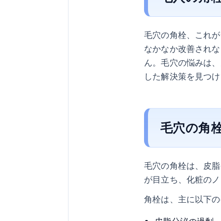
毛穴の角栓、これが
なかなか改善されな
ん。毛穴の悩みは、
した解決策を見つけ
毛穴の角
毛穴の角栓は、皮脂
が目立ち、化粧のノ
角栓は、主に以下の