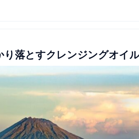
かり落とすクレンジングオイ