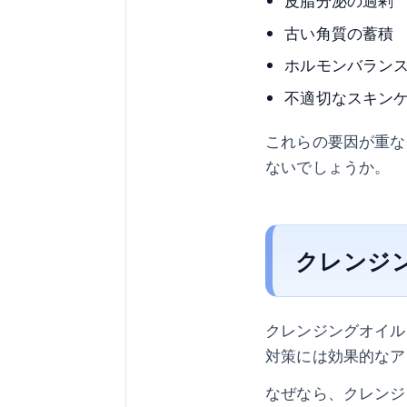
皮脂分泌の過剰
古い角質の蓄積
ホルモンバラン
不適切なスキン
これらの要因が重な
ないでしょうか。
クレンジ
クレンジングオイル
対策には効果的なア
なぜなら、クレンジ