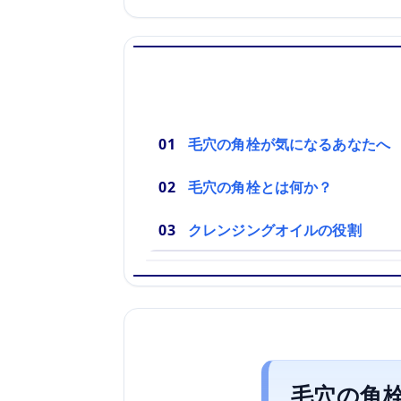
毛穴の角栓が気になるあなたへ
毛穴の角栓とは何か？
クレンジングオイルの役割
毛穴の角