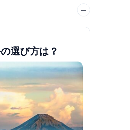
ルの選び方は？