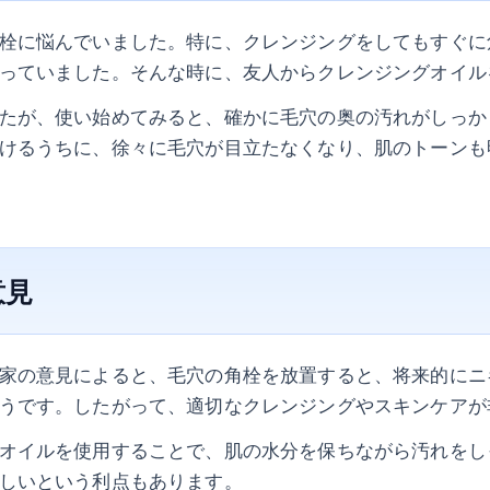
栓に悩んでいました。特に、クレンジングをしてもすぐに
っていました。そんな時に、友人からクレンジングオイル
たが、使い始めてみると、確かに毛穴の奥の汚れがしっか
けるうちに、徐々に毛穴が目立たなくなり、肌のトーンも
意見
家の意見によると、毛穴の角栓を放置すると、将来的にニ
うです。したがって、適切なクレンジングやスキンケアが
オイルを使用することで、肌の水分を保ちながら汚れをし
しいという利点もあります。