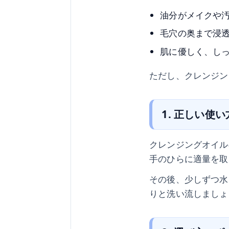
油分がメイクや
毛穴の奥まで浸
肌に優しく、し
ただし、クレンジン
1. 正しい使い
クレンジングオイル
手のひらに適量を取
その後、少しずつ水
りと洗い流しましょ