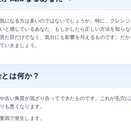
気になる方は多いのではないでしょうか。特に、クレンジ
いと感じているあなた、もしかしたら正しい方法を知らな
見た目だけでなく、気分にも影響を与えるものです。だか
ていきましょう。
栓とは何か？
や古い角質が混ざり合ってできたものです。これが毛穴に
リも悪くなります。
要因で発生します。