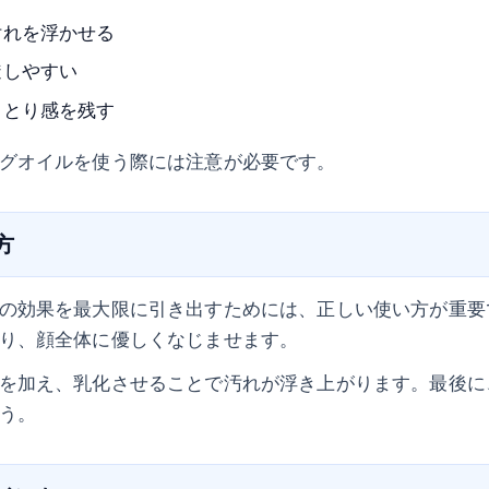
汚れを浮かせる
透しやすい
っとり感を残す
グオイルを使う際には注意が必要です。
方
の効果を最大限に引き出すためには、正しい使い方が重要
り、顔全体に優しくなじませます。
を加え、乳化させることで汚れが浮き上がります。最後に
う。