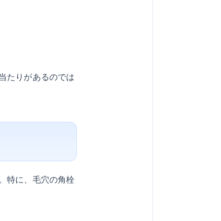
当たりがあるのでは
。特に、毛穴の角栓