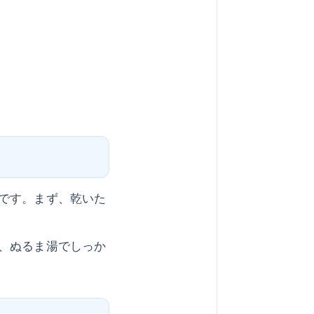
です。まず、乾いた
、ぬるま湯でしっか