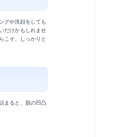
ングや洗顔をしても
いだけかもしれませ
らこそ、しっかりと
詰まると、肌の凹凸