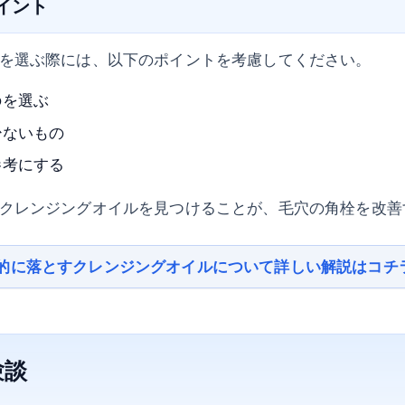
ポイント
を選ぶ際には、以下のポイントを考慮してください。
のを選ぶ
少ないもの
参考にする
クレンジングオイルを見つけることが、毛穴の角栓を改善
的に落とすクレンジングオイルについて詳しい解説はコチ
験談