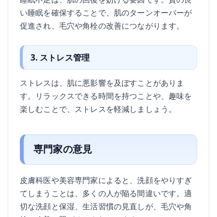
い睡眠を確保することで、肌のターンオーバーが
促進され、毛穴や角栓の改善につながります。
3. ストレス管理
ストレスは、肌に悪影響を及ぼすことがありま
す。リラックスできる時間を持つことや、趣味を
楽しむことで、ストレスを軽減しましょう。
専門家の意見
皮膚科医や美容専門家によると、洗顔をやりすぎ
てしまうことは、多くの人が陥る間違いです。適
切な洗顔と保湿、生活習慣の見直しが、毛穴や角