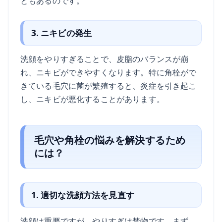
ともあるのです。
3. ニキビの発生
洗顔をやりすぎることで、皮脂のバランスが崩
れ、ニキビができやすくなります。特に角栓がで
きている毛穴に菌が繁殖すると、炎症を引き起こ
し、ニキビが悪化することがあります。
毛穴や角栓の悩みを解決するため
には？
1. 適切な洗顔方法を見直す
洗顔は重要ですが、やりすぎは禁物です。まず