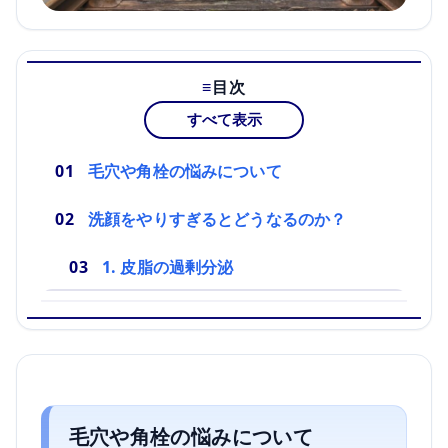
目次
すべて表示
毛穴や角栓の悩みについて
洗顔をやりすぎるとどうなるのか？
1. 皮脂の過剰分泌
毛穴や角栓の悩みについて