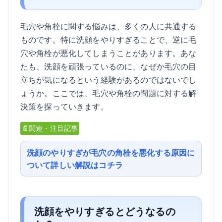
毛穴や角栓に関する悩みは、多くの人に共通する
ものです。特に洗顔をやりすぎることで、逆に毛
穴や角栓が悪化してしまうことがあります。あな
たも、洗顔を頑張っているのに、なぜか毛穴の目
立ちが気になるという経験があるのではないでし
ょうか。ここでは、毛穴や角栓の問題に対する解
決策を探っていきます。
📄関連・注目記事
洗顔のやりすぎが毛穴の角栓を悪化する原因に
ついて詳しい解説はコチラ
洗顔をやりすぎるとどうなるの