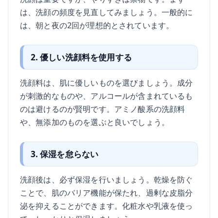
は、洗顔の頻度を見直してみましょう。一般的に
は、朝と夜の2回が理想的とされています。
2. 優しい洗顔料を使用する
洗顔料は、肌に優しいものを選びましょう。成分
が刺激的なものや、アルコールが含まれているも
のは避けるのが賢明です。アミノ酸系の洗顔料
や、無添加のものを選ぶと良いでしょう。
3. 保湿を怠らない
洗顔後は、必ず保湿を行いましょう。乾燥を防ぐ
ことで、肌のバリア機能が保たれ、過剰な皮脂分
泌を抑えることができます。化粧水や乳液を使っ