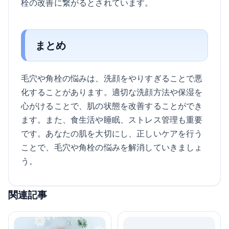
栓の改善に繋がるとされています。
まとめ
毛穴や角栓の悩みは、洗顔をやりすぎることで悪
化することがあります。適切な洗顔方法や保湿を
心がけることで、肌の状態を改善することができ
ます。また、食生活や睡眠、ストレス管理も重要
です。あなたの肌を大切にし、正しいケアを行う
ことで、毛穴や角栓の悩みを解消していきましょ
う。
関連記事