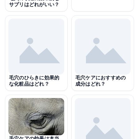
サプリはどれがいい？
毛穴のひらきに効果的
毛穴ケアにおすすめの
な化粧品はどれ？
成分はどれ？
毛穴ケアの効果は本当