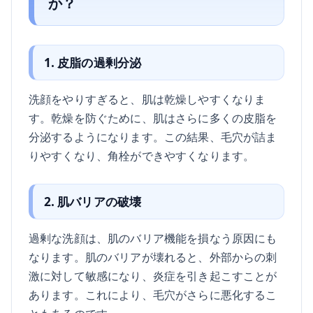
か？
1. 皮脂の過剰分泌
洗顔をやりすぎると、肌は乾燥しやすくなりま
す。乾燥を防ぐために、肌はさらに多くの皮脂を
分泌するようになります。この結果、毛穴が詰ま
りやすくなり、角栓ができやすくなります。
2. 肌バリアの破壊
過剰な洗顔は、肌のバリア機能を損なう原因にも
なります。肌のバリアが壊れると、外部からの刺
激に対して敏感になり、炎症を引き起こすことが
あります。これにより、毛穴がさらに悪化するこ