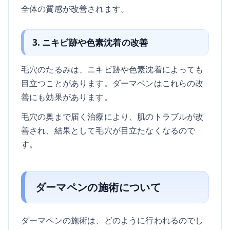
全体の質感が改善されます。
3. ニキビ跡や色素沈着の改善
毛穴のたるみは、ニキビ跡や色素沈着によっても
目立つことがあります。ダーマペンはこれらの改
善にも効果があります。
毛穴の奥まで届く治療により、肌のトラブルが改
善され、結果として毛穴が目立たなくなるので
す。
ダーマペンの施術について
ダーマペンの施術は、どのように行われるのでし