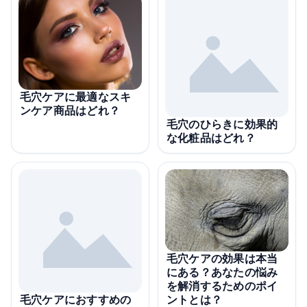
毛穴ケアに最適なスキ
ンケア商品はどれ？
毛穴のひらきに効果的
な化粧品はどれ？
毛穴ケアの効果は本当
にある？あなたの悩み
を解消するためのポイ
ントとは？
毛穴ケアにおすすめの