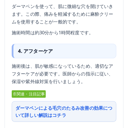
ダーマペンを使って、肌に微細な穴を開けていき
ます。この際、痛みを軽減するために麻酔クリー
ムを使用することが一般的です。
施術時間は約30分から1時間程度です。
4. アフターケア
施術後は、肌が敏感になっているため、適切なア
フターケアが必要です。医師からの指示に従い、
保湿や紫外線対策を行いましょう。
📄関連・注目記事
ダーマペンによる毛穴のたるみ改善の効果につ
いて詳しい解説はコチラ