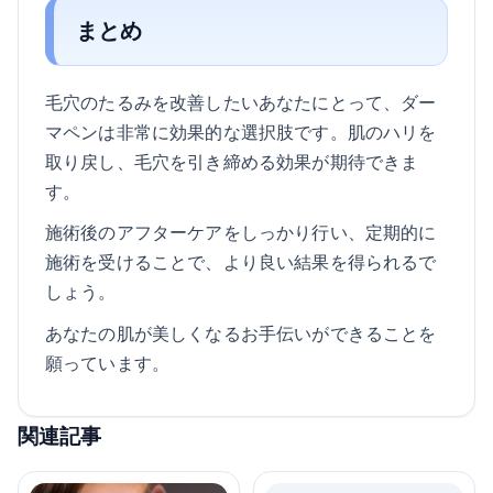
まとめ
毛穴のたるみを改善したいあなたにとって、ダー
マペンは非常に効果的な選択肢です。肌のハリを
取り戻し、毛穴を引き締める効果が期待できま
す。
施術後のアフターケアをしっかり行い、定期的に
施術を受けることで、より良い結果を得られるで
しょう。
あなたの肌が美しくなるお手伝いができることを
願っています。
関連記事