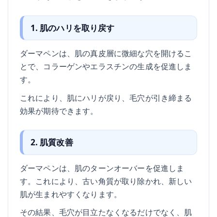
1. 肌のハリを取り戻す
ダーマペンは、肌の真皮層に微細な穴を開けるこ
とで、コラーゲンやエラスチンの生成を促進しま
す。
これにより、肌にハリが戻り、毛穴が引き締まる
効果が期待できます。
2. 肌質改善
ダーマペンは、肌のターンオーバーを促進しま
す。これにより、古い角質が取り除かれ、新しい
肌が生まれやすくなります。
その結果、毛穴が目立たなくなるだけでなく、肌