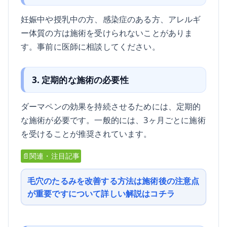
妊娠中や授乳中の方、感染症のある方、アレルギ
ー体質の方は施術を受けられないことがありま
す。事前に医師に相談してください。
3. 定期的な施術の必要性
ダーマペンの効果を持続させるためには、定期的
な施術が必要です。一般的には、3ヶ月ごとに施術
を受けることが推奨されています。
📄関連・注目記事
毛穴のたるみを改善する方法は施術後の注意点
が重要ですについて詳しい解説はコチラ