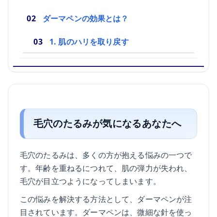
ダーマペンの効果とは？
1. 肌のハリを取り戻す
毛穴のたるみが気になるあなたへ
毛穴のたるみは、多くの方が抱える悩みの一つで
す。年齢を重ねるにつれて、肌の弾力が失われ、
毛穴が目立つようになってしまいます。
この悩みを解決する方法として、ダーマペンが注
目されています。ダーマペンは、微細な針を使っ