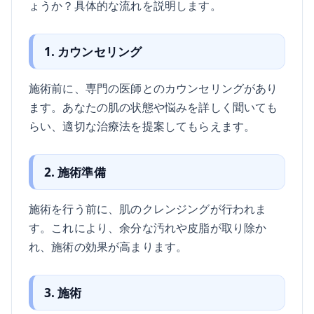
ょうか？具体的な流れを説明します。
1. カウンセリング
施術前に、専門の医師とのカウンセリングがあり
ます。あなたの肌の状態や悩みを詳しく聞いても
らい、適切な治療法を提案してもらえます。
2. 施術準備
施術を行う前に、肌のクレンジングが行われま
す。これにより、余分な汚れや皮脂が取り除か
れ、施術の効果が高まります。
3. 施術