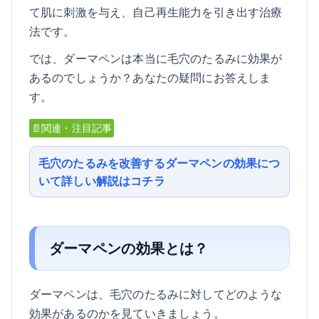
て肌に刺激を与え、自己再生能力を引き出す治療
法です。
では、ダーマペンは本当に毛穴のたるみに効果が
あるのでしょうか？あなたの疑問にお答えしま
す。
📄関連・注目記事
毛穴のたるみを改善するダーマペンの効果につ
いて詳しい解説はコチラ
ダーマペンの効果とは？
ダーマペンは、毛穴のたるみに対してどのような
効果があるのかを見ていきましょう。