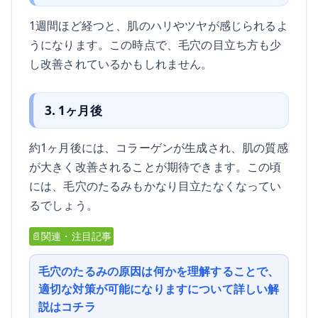
1週間ほど経つと、肌のハリやツヤが感じられるよ
うになります。この時点で、毛穴の目立ち方も少
し改善されているかもしれません。
3. 1ヶ月後
約1ヶ月後には、コラーゲンが生成され、肌の質感
が大きく改善されることが期待できます。この頃
には、毛穴のたるみもかなり目立たなくなってい
るでしょう。
📄関連・注目記事
毛穴のたるみの原因は何かを理解することで、
適切な対策が可能になりますについて詳しい解
説はコチラ