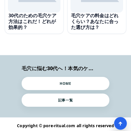
30代のための毛穴ケア
毛穴ケアの料金はどれ
方法はこれだ！どれが
くらい？あなたに合っ
効果的？
た選び方は？
毛穴に悩む30代へ！本気のケア術特集
HOME
記事一覧
↑
Copyright © pore-ritual.com all rights reserved