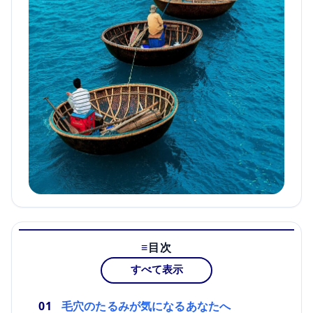
目次
すべて表示
毛穴のたるみが気になるあなたへ