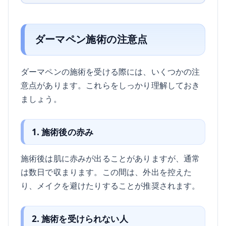
ダーマペン施術の注意点
ダーマペンの施術を受ける際には、いくつかの注
意点があります。これらをしっかり理解しておき
ましょう。
1. 施術後の赤み
施術後は肌に赤みが出ることがありますが、通常
は数日で収まります。この間は、外出を控えた
り、メイクを避けたりすることが推奨されます。
2. 施術を受けられない人