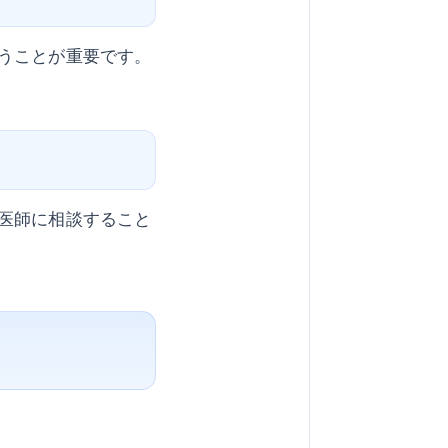
うことが重要です。
医師に相談すること