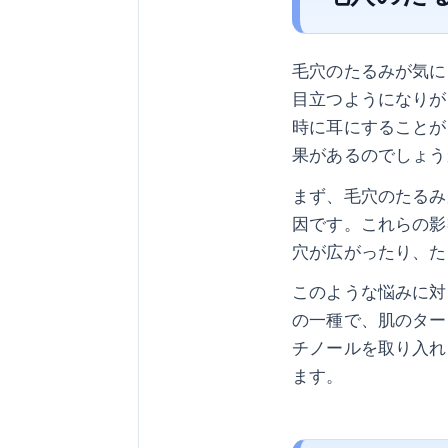
毛穴のたるみが気に
目立つようになりが
時に耳にすることが
果があるのでしょう
まず、毛穴のたるみ
因です。これらの影
穴が広がったり、た
このような悩みに対
の一種で、肌のター
チノールを取り入れ
ます。