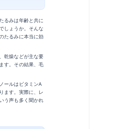
たるみは年齢と共に
でしょうか。そんな
のたるみに本当に効
、乾燥などが主な要
ます。その結果、毛
ノールはビタミンA
ります。実際に、レ
いう声も多く聞かれ