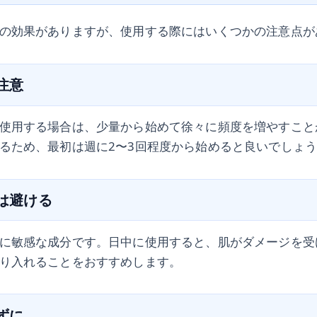
の効果がありますが、使用する際にはいくつかの注意点が
に注意
使用する場合は、少量から始めて徐々に頻度を増やすこと
るため、最初は週に2〜3回程度から始めると良いでしょ
用は避ける
に敏感な成分です。日中に使用すると、肌がダメージを受
り入れることをおすすめします。
れずに