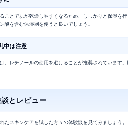
ることで肌が乾燥しやすくなるため、しっかりと保湿を行
ン酸を含む保湿剤を使うと良いでしょう。
授乳中は注意
は、レチノールの使用を避けることが推奨されています。
験談とレビュー
れたスキンケアを試した方々の体験談を見てみましょう。