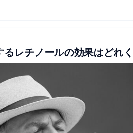
するレチノールの効果はどれ