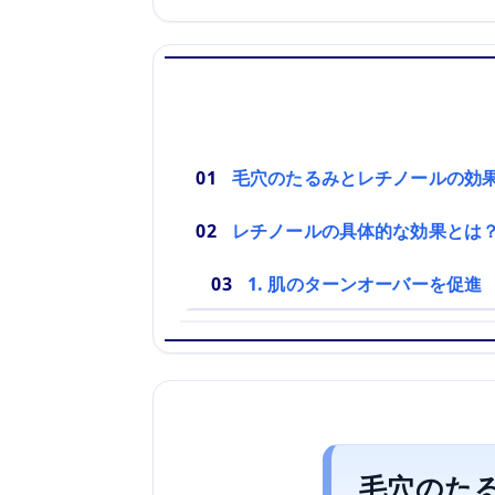
毛穴のたるみとレチノールの効
レチノールの具体的な効果とは
1. 肌のターンオーバーを促進
毛穴のた