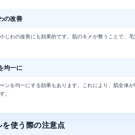
じわの改善
小じわの改善にも効果的です。肌のキメが整うことで、毛
ンを均一に
ーンを均一にする効果もあります。これにより、肌全体が
す。
ルを使う際の注意点