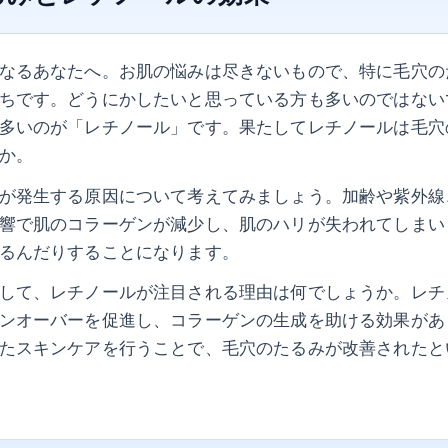
なるあなたへ。お肌の悩みは尽きないもので、特に毛穴の
ちです。どうにかしたいと思っている方も多いのではない
多いのが「レチノール」です。果たしてレチノールは毛穴
か。
が発生する原因について考えてみましょう。加齢や紫外線
響で肌のコラーゲンが減少し、肌のハリが失われてしまい
るんだりすることになります。
して、レチノールが注目される理由は何でしょうか。レチ
ンオーバーを促進し、コラーゲンの生成を助ける効果があ
たスキンケアを行うことで、毛穴のたるみが改善されたと