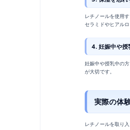
レチノールを使用す
セラミドやヒアルロ
4. 妊娠中や
妊娠中や授乳中の方
が大切です。
実際の体
レチノールを取り入