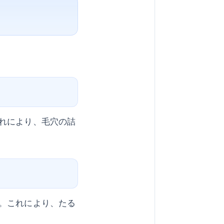
れにより、毛穴の詰
。これにより、たる