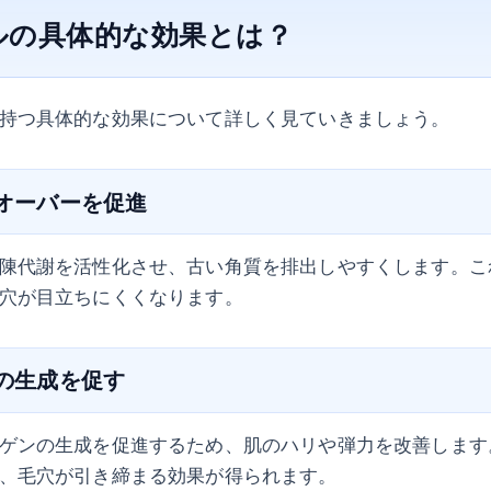
ルの具体的な効果とは？
持つ具体的な効果について詳しく見ていきましょう。
ンオーバーを促進
陳代謝を活性化させ、古い角質を排出しやすくします。こ
穴が目立ちにくくなります。
ンの生成を促す
ゲンの生成を促進するため、肌のハリや弾力を改善します
、毛穴が引き締まる効果が得られます。