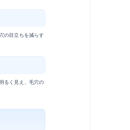
穴の目立ちを減らす
明るく見え、毛穴の