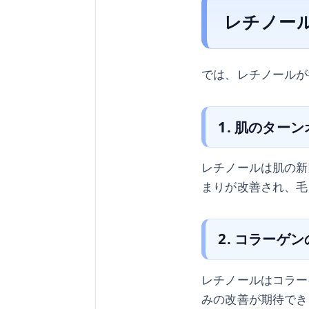
レチノー
では、レチノールが
1. 肌のター
レチノールは肌の新
まりが改善され、毛
2. コラーゲ
レチノールはコラー
みの改善が期待でき