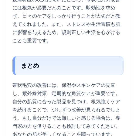
には根気が必要だとのことです。即効性を求め
ず、日々のケアをしっかり行うことが大切だと教
えてくれました。また、ストレスや生活習慣も肌
に影響を与えるため、規則正しい生活を心がける
ことも重要です。
まとめ
帯状毛穴の改善には、保湿やスキンケアの見直
し、紫外線対策、定期的な角質ケアが重要です。
自分の肌質に合った製品を見つけ、根気強くケア
を続けることで、少しずつ改善が見られるでしょ
う。もし自分だけでは難しいと感じる場合は、専
門家の力を借りることも検討してみてください。
あなたの肌が美しくなることを願っています。