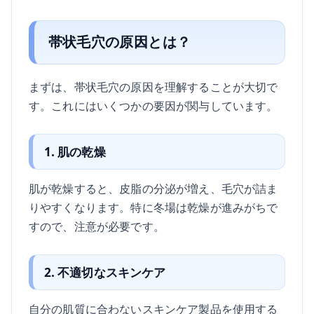
帯状毛穴の原因とは？
まずは、帯状毛穴の原因を理解することが大切で
す。これにはいくつかの要因が関与しています。
1. 肌の乾燥
肌が乾燥すると、皮脂の分泌が増え、毛穴が詰ま
りやすくなります。特に冬場は乾燥が進みがちで
すので、注意が必要です。
2. 不適切なスキンケア
自分の肌質に合わないスキンケア製品を使用する