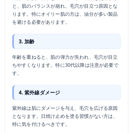
と、肌のバランスが崩れ、毛穴が目立つ原因とな
ります。特にオイリー肌の方は、油分が多い製品
を避ける必要があります。
3. 加齢
年齢を重ねると、肌の弾力が失われ、毛穴が目立
ちやすくなります。特に30代以降は注意が必要で
す。
4. 紫外線ダメージ
紫外線は肌にダメージを与え、毛穴を広げる原因
となります。日焼け止めを塗る習慣がない方は、
特に気を付けるべきです。