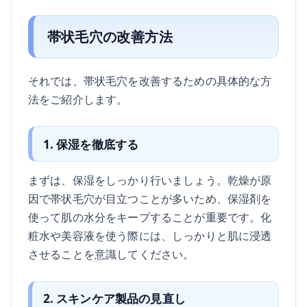
帯状毛穴の改善方法
それでは、帯状毛穴を改善するための具体的な方
法をご紹介します。
1. 保湿を徹底する
まずは、保湿をしっかり行いましょう。乾燥が原
因で帯状毛穴が目立つことが多いため、保湿剤を
使って肌の水分をキープすることが重要です。化
粧水や美容液を使う際には、しっかりと肌に浸透
させることを意識してください。
2. スキンケア製品の見直し