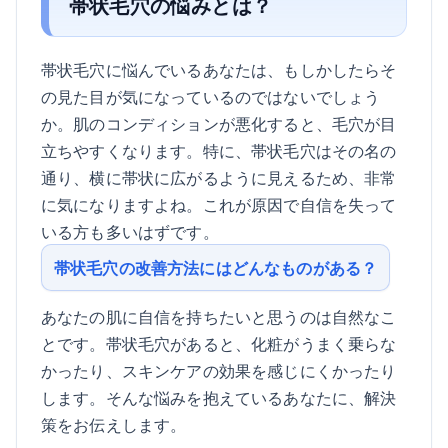
帯状毛穴の悩みとは？
帯状毛穴に悩んでいるあなたは、もしかしたらそ
の見た目が気になっているのではないでしょう
か。肌のコンディションが悪化すると、毛穴が目
立ちやすくなります。特に、帯状毛穴はその名の
通り、横に帯状に広がるように見えるため、非常
に気になりますよね。これが原因で自信を失って
いる方も多いはずです。
帯状毛穴の改善方法にはどんなものがある？
あなたの肌に自信を持ちたいと思うのは自然なこ
とです。帯状毛穴があると、化粧がうまく乗らな
かったり、スキンケアの効果を感じにくかったり
します。そんな悩みを抱えているあなたに、解決
策をお伝えします。