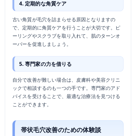
4. 定期的な角質ケア
古い角質が毛穴を詰まらせる原因となりますの
で、定期的に角質ケアを行うことが大切です。ピ
ーリングやスクラブを取り入れて、肌のターンオ
ーバーを促進しましょう。
5. 専門家の力を借りる
自分で改善が難しい場合は、皮膚科や美容クリニ
ックで相談するのも一つの手です。専門家のアド
バイスを受けることで、最適な治療法を見つける
ことができます。
帯状毛穴改善のための体験談