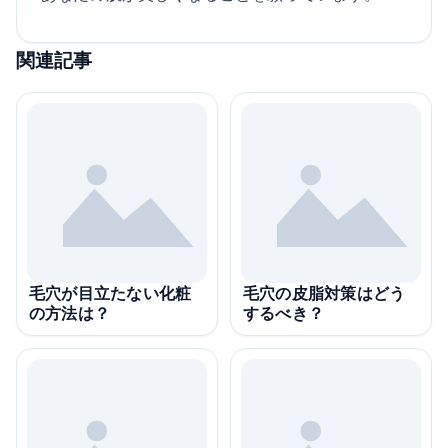
関連記事
毛穴が目立たない化粧
毛穴の皮脂対策はどう
の方法は？
するべき？