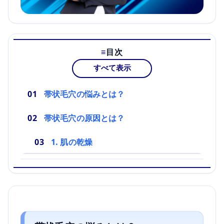
目次
すべて表示
帯状毛穴の悩みとは？
帯状毛穴の原因とは？
1. 肌の乾燥