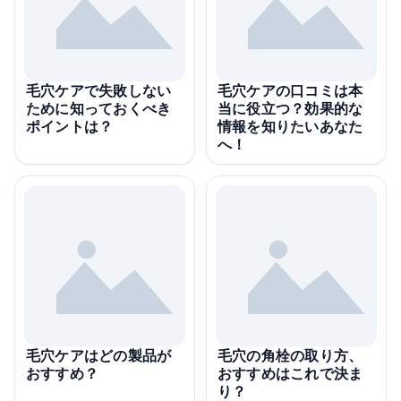
毛穴ケアで失敗しない
毛穴ケアの口コミは本
ために知っておくべき
当に役立つ？効果的な
ポイントは？
情報を知りたいあなた
へ！
毛穴ケアはどの製品が
毛穴の角栓の取り方、
おすすめ？
おすすめはこれで決ま
り？