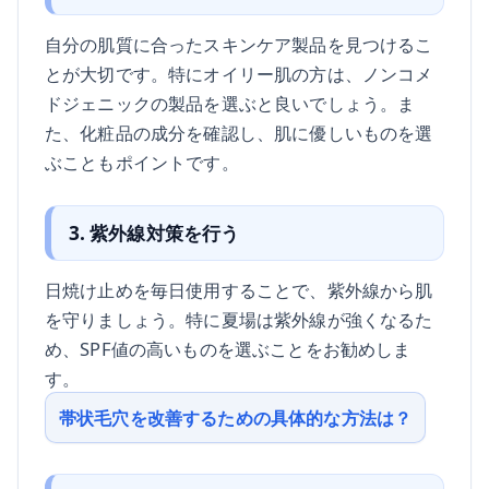
自分の肌質に合ったスキンケア製品を見つけるこ
とが大切です。特にオイリー肌の方は、ノンコメ
ドジェニックの製品を選ぶと良いでしょう。ま
た、化粧品の成分を確認し、肌に優しいものを選
ぶこともポイントです。
3. 紫外線対策を行う
日焼け止めを毎日使用することで、紫外線から肌
を守りましょう。特に夏場は紫外線が強くなるた
め、SPF値の高いものを選ぶことをお勧めしま
す。
帯状毛穴を改善するための具体的な方法は？