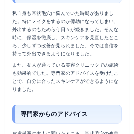
私自身も帯状毛穴に悩んでいた時期がありまし
た。特にメイクをするのが億劫になってしまい、
外出するのもためらう日々が続きました。そんな
時に、保湿を徹底し、スキンケアを見直したとこ
ろ、少しずつ改善が見られました。今では自信を
持って外出できるようになりました。
また、友人が通っている美容クリニックでの施術
も効果的でした。専門家のアドバイスを受けたこ
とで、自分に合ったスキンケアができるようにな
りました。
専門家からのアドバイス
皮膚科医の友人に聞いたところ、帯状毛穴の改善