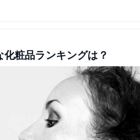
な化粧品ランキングは？