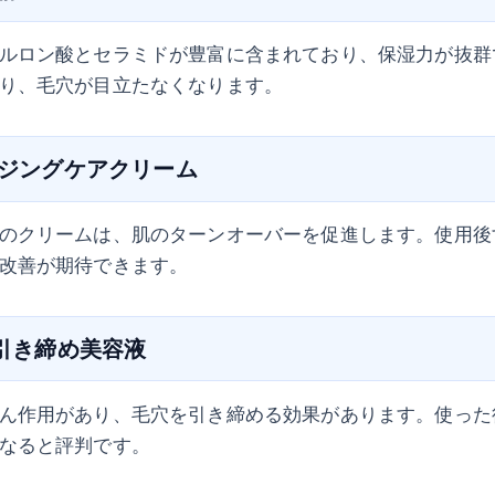
ルロン酸とセラミドが豊富に含まれており、保湿力が抜群
り、毛穴が目立たなくなります。
イジングケアクリーム
のクリームは、肌のターンオーバーを促進します。使用後
改善が期待できます。
穴引き締め美容液
ん作用があり、毛穴を引き締める効果があります。使った
なると評判です。