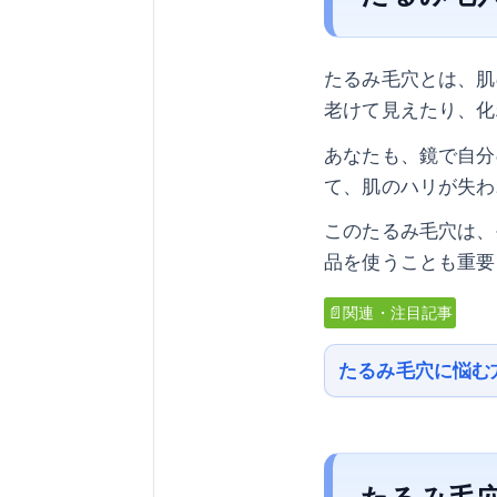
たるみ毛穴とは、肌
老けて見えたり、化
あなたも、鏡で自分
て、肌のハリが失わ
このたるみ毛穴は、
品を使うことも重要
📄関連・注目記事
たるみ毛穴に悩む
たるみ毛