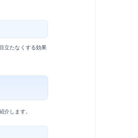
目立たなくする効果
紹介します。