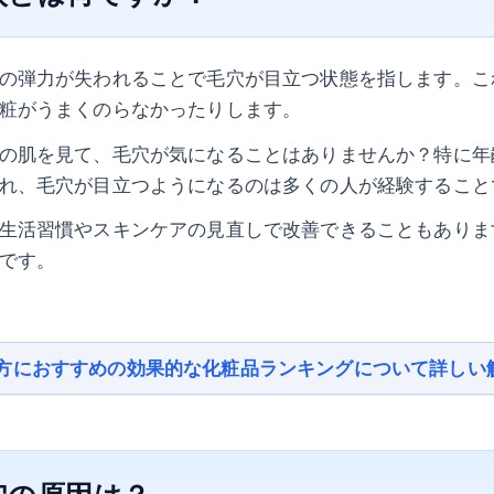
の弾力が失われることで毛穴が目立つ状態を指します。こ
粧がうまくのらなかったりします。
の肌を見て、毛穴が気になることはありませんか？特に年
れ、毛穴が目立つようになるのは多くの人が経験すること
生活習慣やスキンケアの見直しで改善できることもありま
です。
方におすすめの効果的な化粧品ランキングについて詳しい
穴の原因は？