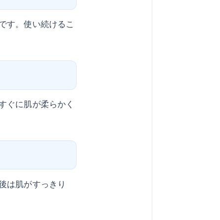
です。使い続けるこ
すぐに肌が柔らかく
後は肌がすっきり