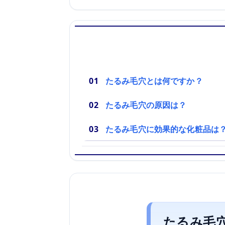
たるみ毛穴とは何ですか？
たるみ毛穴の原因は？
たるみ毛穴に効果的な化粧品は
たるみ毛