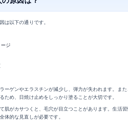
因は以下の通りです。
メージ
慣
ラーゲンやエラスチンが減少し、弾力が失われます。また
るため、日焼け止めをしっかり塗ることが大切です。
て肌がカサつくと、毛穴が目立つことがあります。生活習
全体的な見直しが必要です。