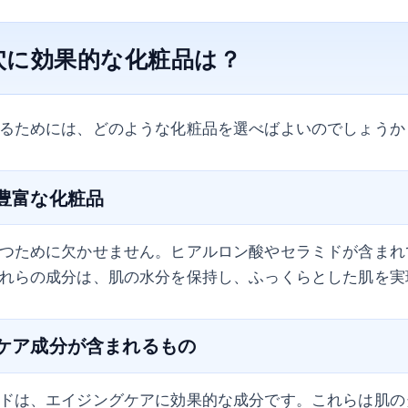
穴に効果的な化粧品は？
るためには、どのような化粧品を選べばよいのでしょうか
が豊富な化粧品
つために欠かせません。ヒアルロン酸やセラミドが含まれ
れらの成分は、肌の水分を保持し、ふっくらとした肌を実
グケア成分が含まれるもの
ドは、エイジングケアに効果的な成分です。これらは肌の