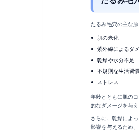
たるみ毛穴の主な原
肌の老化
紫外線によるダ
乾燥や水分不足
不規則な生活習
ストレス
年齢とともに肌のコ
的なダメージを与え
さらに、乾燥によっ
影響を与えるため、