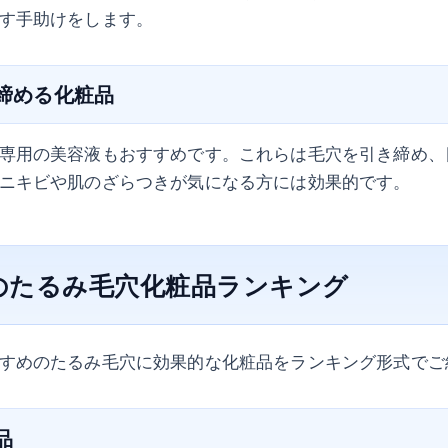
す手助けをします。
き締める化粧品
専用の美容液もおすすめです。これらは毛穴を引き締め、
ニキビや肌のざらつきが気になる方には効果的です。
のたるみ毛穴化粧品ランキング
すめのたるみ毛穴に効果的な化粧品をランキング形式でご
品