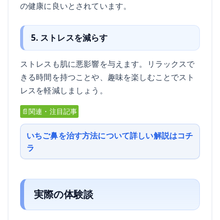
の健康に良いとされています。
5. ストレスを減らす
ストレスも肌に悪影響を与えます。リラックスで
きる時間を持つことや、趣味を楽しむことでスト
レスを軽減しましょう。
📄関連・注目記事
いちご鼻を治す方法について詳しい解説はコチ
ラ
実際の体験談