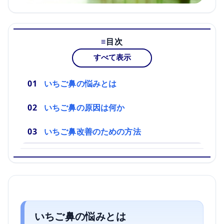
目次
すべて表示
いちご鼻の悩みとは
いちご鼻の原因は何か
いちご鼻改善のための方法
いちご鼻の悩みとは