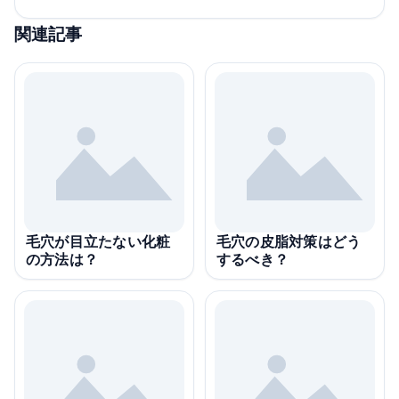
関連記事
毛穴が目立たない化粧
毛穴の皮脂対策はどう
の方法は？
するべき？