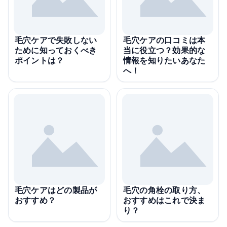
毛穴ケアで失敗しない
毛穴ケアの口コミは本
ために知っておくべき
当に役立つ？効果的な
ポイントは？
情報を知りたいあなた
へ！
毛穴ケアはどの製品が
毛穴の角栓の取り方、
おすすめ？
おすすめはこれで決ま
り？