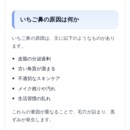
いちご鼻の原因は何か
いちご鼻の原因は、主に以下のようなものがあり
ます。
皮脂の分泌過剰
古い角質が溜まる
不適切なスキンケア
メイク残りや汚れ
生活習慣の乱れ
これらの要因が重なることで、毛穴が詰まり、黒
ずみが発生します。