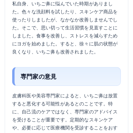
私自身、いちご鼻に悩んでいた時期がありまし
た。色々な洗顔料を試したり、スキンケア商品を
使ったりしましたが、なかなか改善しませんでし
た。そこで、思い切って生活習慣を見直すことに
しました。食事を改善し、ストレスを減らすため
にヨガを始めました。すると、徐々に肌の状態が
良くなり、いちご鼻も改善されました。
専門家の意見
皮膚科医や美容専門家によると、いちご鼻は放置
すると悪化する可能性があるとのことです。特
に、自己流のケアではなく、専門家のアドバイス
を受けることが重要です。定期的なスキンケア
や、必要に応じて医療機関を受診することをおす