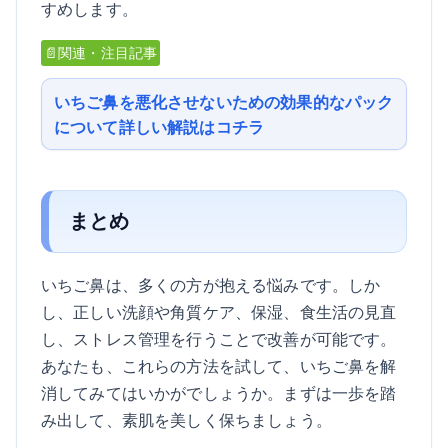
すめします。
📄関連・注目記事
いちご鼻を悪化させないための効果的なパック
について詳しい解説はコチラ
まとめ
いちご鼻は、多くの方が抱える悩みです。しか
し、正しい洗顔や角質ケア、保湿、食生活の見直
し、ストレス管理を行うことで改善が可能です。
あなたも、これらの方法を試して、いちご鼻を解
消してみてはいかがでしょうか。まずは一歩を踏
み出して、素肌を美しく保ちましょう。