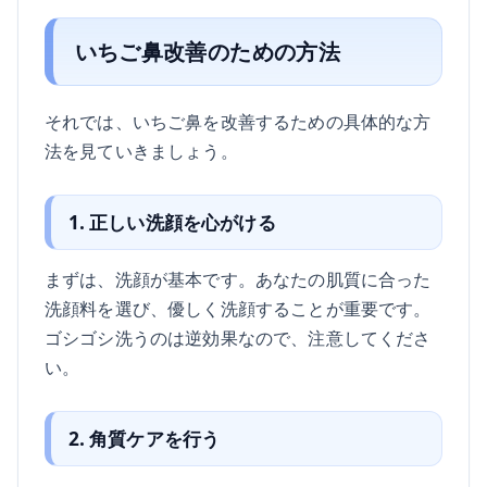
いちご鼻改善のための方法
それでは、いちご鼻を改善するための具体的な方
法を見ていきましょう。
1. 正しい洗顔を心がける
まずは、洗顔が基本です。あなたの肌質に合った
洗顔料を選び、優しく洗顔することが重要です。
ゴシゴシ洗うのは逆効果なので、注意してくださ
い。
2. 角質ケアを行う