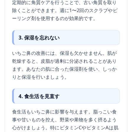
定期的に角質ケアを行うことで、古い角質を取り
除くことができます。週に1〜2回のスクラブやピ
ーリング剤を使用するのが効果的です。
3. 保湿を忘れない
いちご鼻の改善には、保湿も欠かせません。肌が
乾燥すると、皮脂が過剰に分泌されることがあり
ます。あなたの肌に合った保湿剤を使い、しっか
りと保湿を行いましょう。
4. 食生活を見直す
食生活もいちご鼻に影響を与えます。脂っこい食
事や甘いものを控え、野菜や果物を多く摂るよう
心がけましょう。特にビタミンCやビタミンAは肌