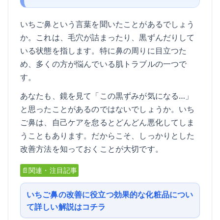
いちご鼻という言葉を聞いたことがあるでしょう
か。これは、毛穴が詰まったり、黒ずんだりして
いる状態を指します。特に鼻の周りに目立つた
め、多くの方が悩んでいる肌トラブルの一つで
す。
あなたも、鏡を見て「この黒ずみが気になる…」
と思ったことがあるのではないでしょうか。いち
ご鼻は、自己ケアを怠るとどんどん悪化してしま
うこともあります。だからこそ、しっかりとした
改善方法を知っておくことが大切です。
📄関連・注目記事
いちご鼻の改善に役立つ効果的な化粧品につい
て詳しい解説はコチラ